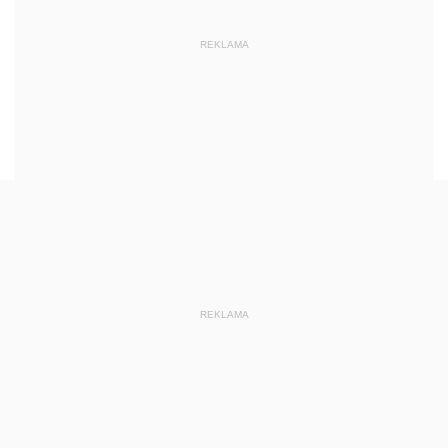
REKLAMA
REKLAMA