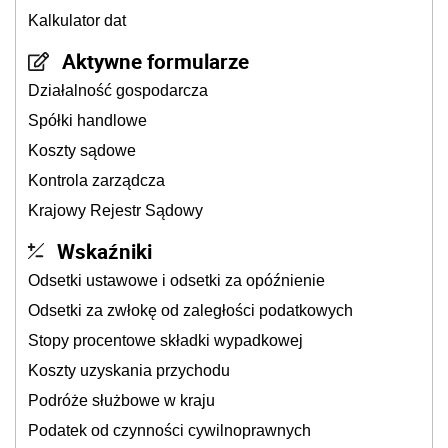
Kalkulator dat
Aktywne formularze
Działalność gospodarcza
Spółki handlowe
Koszty sądowe
Kontrola zarządcza
Krajowy Rejestr Sądowy
Wskaźniki
Odsetki ustawowe i odsetki za opóźnienie
Odsetki za zwłokę od zaległości podatkowych
Stopy procentowe składki wypadkowej
Koszty uzyskania przychodu
Podróże służbowe w kraju
Podatek od czynności cywilnoprawnych