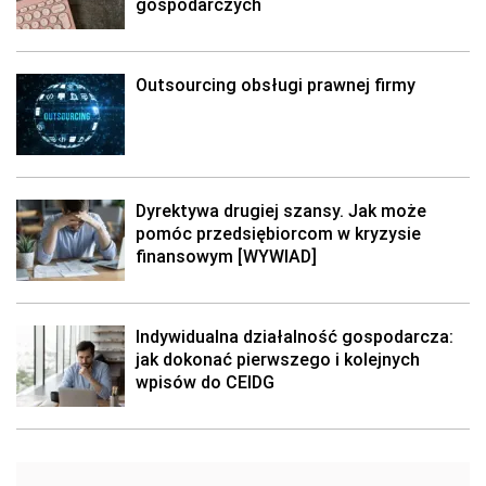
gospodarczych
Outsourcing obsługi prawnej firmy
Dyrektywa drugiej szansy. Jak może
pomóc przedsiębiorcom w kryzysie
finansowym [WYWIAD]
Indywidualna działalność gospodarcza:
jak dokonać pierwszego i kolejnych
wpisów do CEIDG