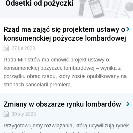
Odsetki od pożyczki
Rząd ma zająć się projektem ustawy o
konsumenckiej pożyczce lombardowej
27 lut 2023
Rada Ministrów ma omówić projekt ustawy o
konsumenckiej pożyczce lombardowej – wynika z
porządku obrad rządu, który został opublikowany na
stronach kancelarii premiera.
Zmiany w obszarze rynku lombardów
30 sty 2023
Przygotowujemy rozwiązania, którą ucywilizują rynek