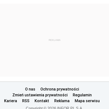
REKLAMA
O nas
Ochrona prywatności
Zmień ustawienia prywatności
Regulamin
Kariera
RSS
Kontakt
Reklama
Mapa serwisu
Copyright © 2026 INFOR PL S.A.