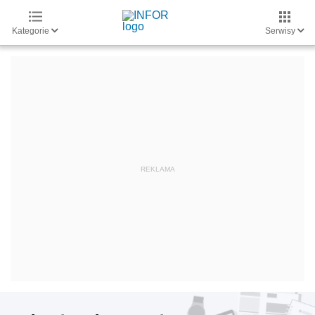
Kategorie
Serwisy