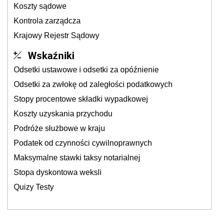
Koszty sądowe
Kontrola zarządcza
Krajowy Rejestr Sądowy
Wskaźniki
Odsetki ustawowe i odsetki za opóźnienie
Odsetki za zwłokę od zaległości podatkowych
Stopy procentowe składki wypadkowej
Koszty uzyskania przychodu
Podróże służbowe w kraju
Podatek od czynności cywilnoprawnych
Maksymalne stawki taksy notarialnej
Stopa dyskontowa weksli
Quizy Testy