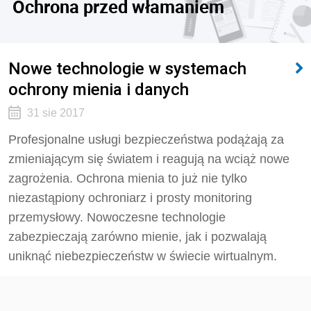
Ochrona przed włamaniem
Nowe technologie w systemach
ochrony mienia i danych
31 sie 2017
Profesjonalne usługi bezpieczeństwa podążają za
zmieniającym się światem i reagują na wciąż nowe
zagrożenia. Ochrona mienia to już nie tylko
niezastąpiony ochroniarz i prosty monitoring
przemysłowy. Nowoczesne technologie
zabezpieczają zarówno mienie, jak i pozwalają
uniknąć niebezpieczeństw w świecie wirtualnym.