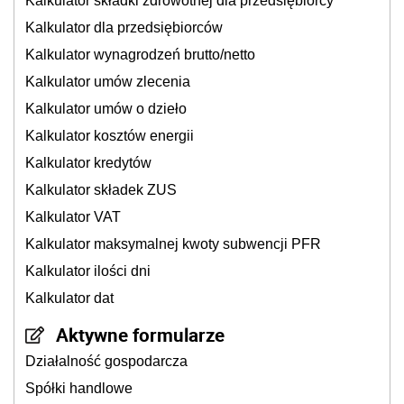
Kalkulator składki zdrowotnej dla przedsiębiorcy
Kalkulator dla przedsiębiorców
Kalkulator wynagrodzeń brutto/netto
Kalkulator umów zlecenia
Kalkulator umów o dzieło
Kalkulator kosztów energii
Kalkulator kredytów
Kalkulator składek ZUS
Kalkulator VAT
Kalkulator maksymalnej kwoty subwencji PFR
Kalkulator ilości dni
Kalkulator dat
Aktywne formularze
Działalność gospodarcza
Spółki handlowe