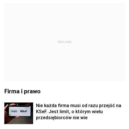
REKLAMA
Firma i prawo
Nie każda firma musi od razu przejść na
KSeF. Jest limit, o którym wielu
przedsiębiorców nie wie