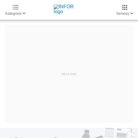
Kategorie
Serwisy