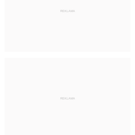
REKLAMA
REKLAMA