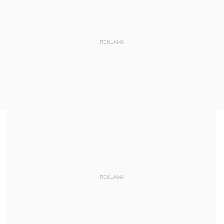
REKLAMA
REKLAMA