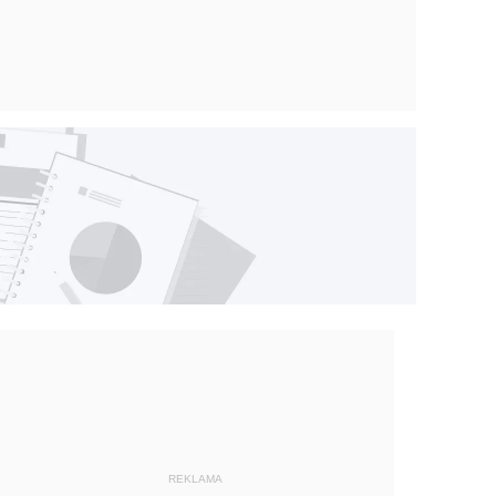
REKLAMA