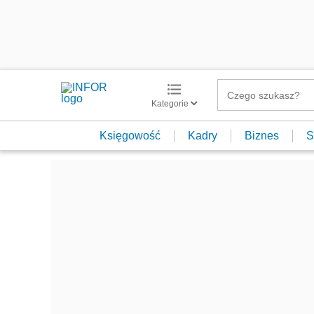
Kategorie
Księgowość
Kadry
Biznes
S