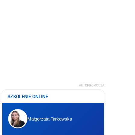
AUTOPROMOCJA
SZKOLENIE ONLINE
Małgorzata Tarkowska