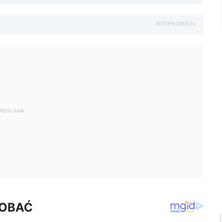
AUTOPROMOCJA
REKLAMA