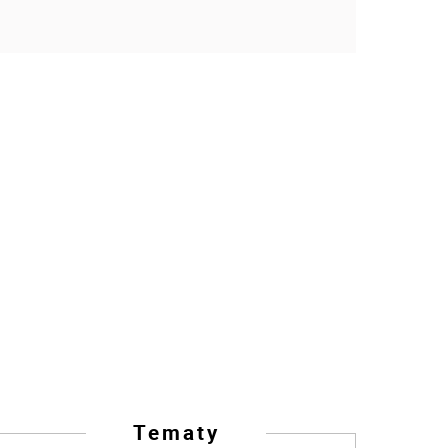
Tematy