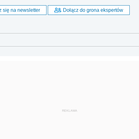
 się na newsletter
Dołącz do grona ekspertów