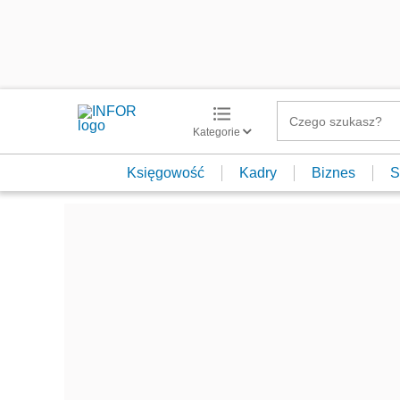
Kategorie
Księgowość
Kadry
Biznes
S