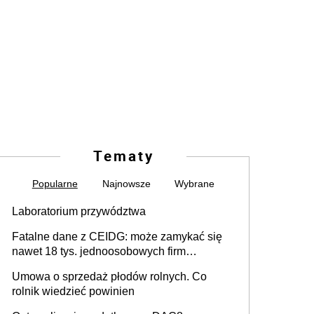
Tematy
Popularne
Najnowsze
Wybrane
Laboratorium przywództwa
Fatalne dane z CEIDG: może zamykać się
nawet 18 tys. jednoosobowych firm
miesięcznie
Umowa o sprzedaż płodów rolnych. Co
rolnik wiedzieć powinien