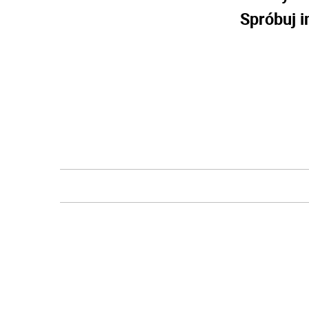
Spróbuj i