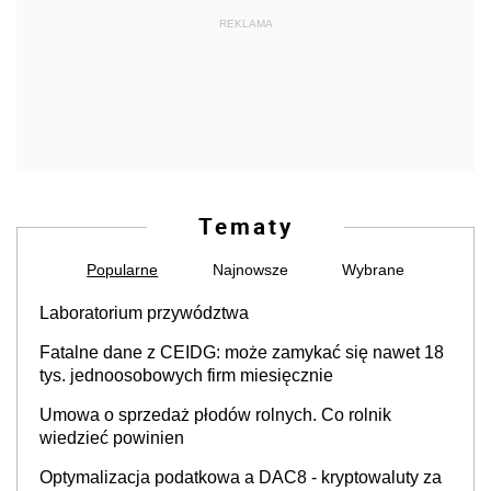
REKLAMA
Tematy
Popularne
Najnowsze
Wybrane
Laboratorium przywództwa
Fatalne dane z CEIDG: może zamykać się nawet 18
tys. jednoosobowych firm miesięcznie
Umowa o sprzedaż płodów rolnych. Co rolnik
wiedzieć powinien
Optymalizacja podatkowa a DAC8 - kryptowaluty za