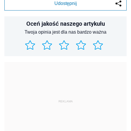
Udostępnij
Oceń jakość naszego artykułu
Twoja opinia jest dla nas bardzo ważna
REKLAMA