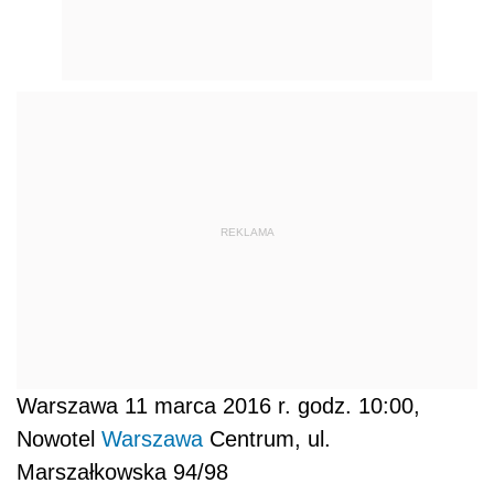
REKLAMA
Warszawa 11 marca 2016 r. godz. 10:00,
Nowotel
Warszawa
Centrum, ul.
Marszałkowska 94/98