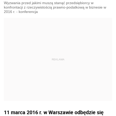
Wyzwania przed jakimi muszą stanąć przedsiębiorcy w
konfrontacji z rzeczywistością prawno-podatkową w biznesie w
2016 r. - konferencja
11 marca 2016 r. w Warszawie odbędzie się