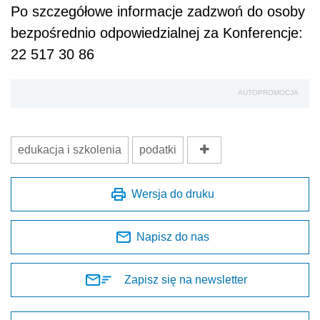
Po szczegółowe informacje zadzwoń do osoby
bezpośrednio odpowiedzialnej za Konferencje:
22 517 30 86
AUTOPROMOCJA
edukacja i szkolenia
podatki
Wersja do druku
Napisz do nas
Zapisz się na newsletter