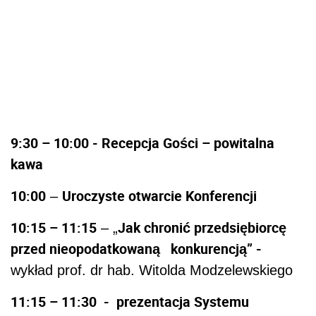
9:30 – 10:00 - Recepcja Gości – powitalna
kawa
10:00
Uroczyste otwarcie Konferencji
–
10:15 – 11:15
Jak chronić przedsiębiorcę
– „
przed nieopodatkowaną konkurencją” -
wykład prof. dr hab. Witolda Modzelewskiego
11:15 – 11:30 - prezentacja Systemu