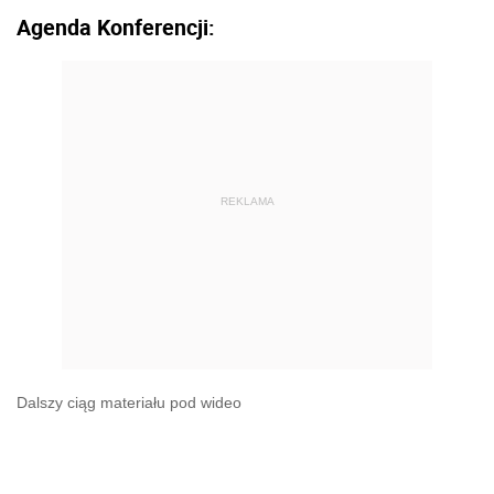
Agenda Konferencji:
REKLAMA
Dalszy ciąg materiału pod wideo