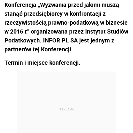
Konferencja „Wyzwania przed jakimi muszą
stanąć przedsiębiorcy w konfrontacji z
rzeczywistością prawno-podatkową w biznesie
w 2016 r.” organizowana przez Instytut Studiów
Podatkowych. INFOR PL SA jest jednym z
partnerów tej Konferencji.
Termin i miejsce konferencji:
REKLAMA