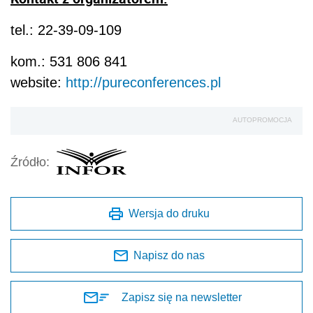
tel.: 22-39-09-109
kom.: 531 806 841
website:
http://pureconferences.pl
AUTOPROMOCJA
Źródło:
Wersja do druku
Napisz do nas
Zapisz się na newsletter