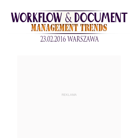
REKLAMA