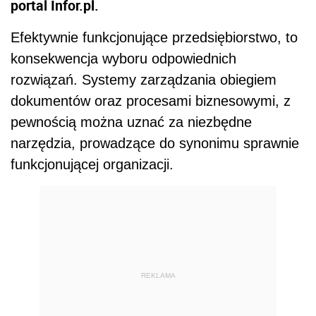
portal Infor.pl.
Efektywnie funkcjonujące przedsiębiorstwo, to
konsekwencja wyboru odpowiednich
rozwiązań. Systemy zarządzania obiegiem
dokumentów oraz procesami biznesowymi, z
pewnością można uznać za niezbędne
narzędzia, prowadzące do synonimu sprawnie
funkcjonującej organizacji.
REKLAMA