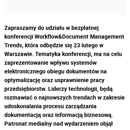
Zapraszamy do udziału w bezpłatnej
konferencji Workflow&Document Management
Trends, która odbędzie się 23 lutego w
Warszawie. Tematyka konferencji, ma na celu
zaprezentowanie wpływu systemów
elektronicznego obiegu dokumentów na
optymalizację oraz usprawnienie pracy
przedsiębiorstw. Liderzy technologii, będą
rozmawiać o najnowszych trendach w zakresie
udoskonalania procesu zarządzania
dokumentacją oraz informacją biznesową.
Patronat medialny nad wydarzeniem objął