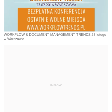
WORKFLOW & DOCUMENT MANAGEMENT TRENDS 23 lutego
w Warszawie