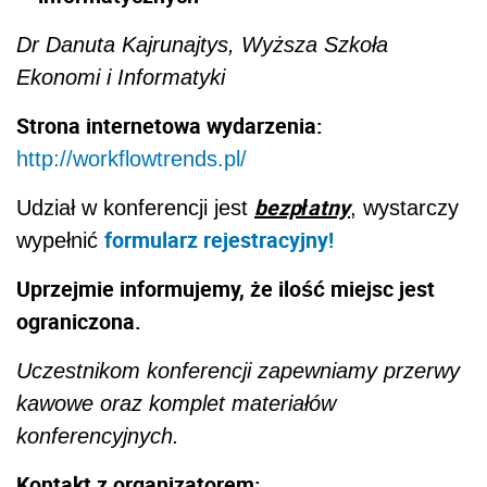
Dr Danuta Kajrunajtys, Wyższa Szkoła
Ekonomi i Informatyki
Strona internetowa wydarzenia:
http://workflowtrends.pl/
bezpłatny
Udział w konferencji jest
, wystarczy
formularz rejestracyjny!
wypełnić
Uprzejmie informujemy, że ilość miejsc jest
ograniczona.
Uczestnikom konferencji zapewniamy przerwy
kawowe oraz komplet materiałów
konferencyjnych.
Kontakt z organizatorem: