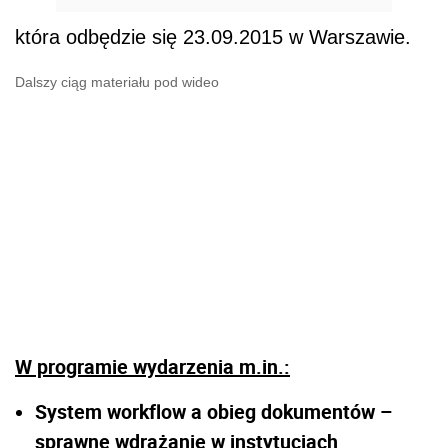
która odbędzie się 23.09.2015 w Warszawie.
Dalszy ciąg materiału pod wideo
W programie wydarzenia m.in.:
System workflow a obieg dokumentów –
sprawne wdrażanie w instytucjach