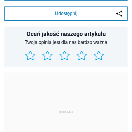
Udostępnij
Oceń jakość naszego artykułu
Twoja opinia jest dla nas bardzo ważna
REKLAMA