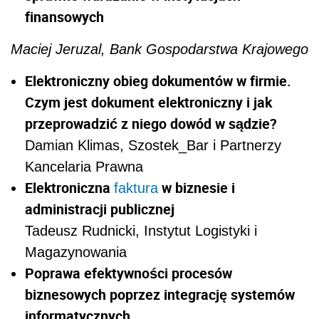
finansowych
Maciej Jeruzal, Bank Gospodarstwa Krajowego
Elektroniczny obieg dokumentów w firmie.
Czym jest dokument elektroniczny i jak
przeprowadzić z niego dowód w sądzie?
Damian Klimas, Szostek_Bar i Partnerzy
Kancelaria Prawna
Elektroniczna
w biznesie i
faktura
administracji publicznej
Tadeusz Rudnicki, Instytut Logistyki i
Magazynowania
Poprawa efektywności procesów
biznesowych poprzez integrację systemów
informatycznych