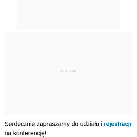
REKLAMA
rejestracji
Serdecznie zapraszamy do udziału i
na konferencję!