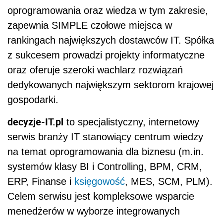
oprogramowania oraz wiedza w tym zakresie,
zapewnia SIMPLE czołowe miejsca w
rankingach największych dostawców IT. Spółka
z sukcesem prowadzi projekty informatyczne
oraz oferuje szeroki wachlarz rozwiązań
dedykowanych największym sektorom krajowej
gospodarki.
decyzje-IT.pl
to specjalistyczny, internetowy
serwis branży IT stanowiący centrum wiedzy
na temat oprogramowania dla biznesu (m.in.
systemów klasy BI i Controlling, BPM, CRM,
ERP, Finanse i
księgowość
, MES, SCM, PLM).
Celem serwisu jest kompleksowe wsparcie
menedżerów w wyborze integrowanych