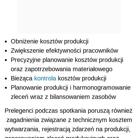
Obniżenie kosztów produkcji
Zwiększenie efektywności pracowników
Precyzyjne planowanie kosztów produkcji
oraz zapotrzebowania materiałowego
Bieżąca
kontrola
kosztów produkcji
Planowanie produkcji i harmonogramowanie
zleceń wraz z bilansowaniem zasobów
Prelegenci podczas spotkania poruszą również
zagadnienia związane z technicznym kosztem
wytwarzania, rejestracją zdarzeń na produkcji,