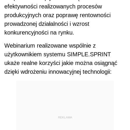
efektywności realizowanych procesów
produkcyjnych oraz poprawę rentowności
prowadzonej działalności i wzrost
konkurencyjności na rynku.
Webinarium realizowane wspólnie z
użytkownikiem systemu SIMPLE.SPRINT
ukaże realne korzyści jakie można osiągnąć
dzięki wdrożeniu innowacyjnej technologii:
REKLAMA