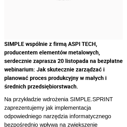
SIMPLE wspólnie z firmą ASPI TECH,
producentem elementów metalowych,
serdecznie zaprasza 20 listopada na bezpłatne
webinarium: Jak skutecznie zarządzać i
planować proces produkcyjny w małych i
średnich przedsiębiorstwach.
Na przykładzie wdrożenia SIMPLE.SPRINT
zaprezentujemy jak implementacja
odpowiedniego narzędzia informatycznego
bezpośrednio wpływa na zwiększenie