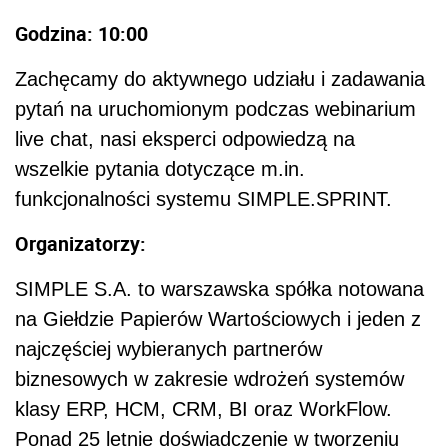
Godzina: 10:00
Zachęcamy do aktywnego udziału i zadawania
pytań na uruchomionym podczas webinarium
live chat, nasi eksperci odpowiedzą na
wszelkie pytania dotyczące m.in.
funkcjonalności systemu SIMPLE.SPRINT.
Organizatorzy:
SIMPLE S.A. to warszawska spółka notowana
na Giełdzie Papierów Wartościowych i jeden z
najczęściej wybieranych partnerów
biznesowych w zakresie wdrożeń systemów
klasy ERP, HCM, CRM, BI oraz WorkFlow.
Ponad 25 letnie doświadczenie w tworzeniu