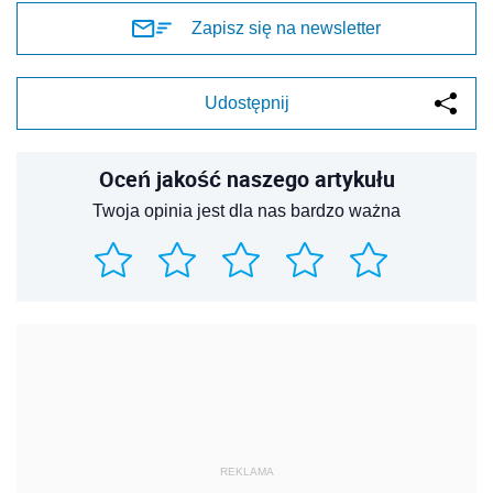
Zapisz się na newsletter
Udostępnij
Oceń jakość naszego artykułu
Twoja opinia jest dla nas bardzo ważna
REKLAMA