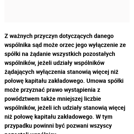
Z ważnych przyczyn dotyczących danego
wspólnika sąd może orzec jego wyłączenie ze
spółki na żądanie wszystkich pozostałych
wspólników, jeżeli udziały wspólników
żądających wyłączenia stanowią więcej niż
połowę kapitału zakładowego. Umowa spółki
może przyznać prawo wystąpienia z
powództwem także mniejszej liczbie
wspólników, jeżeli ich udziały stanowią więcej
niż połowę kapitału zakładowego. W tym
przypadku powinni być pozwani wszyscy