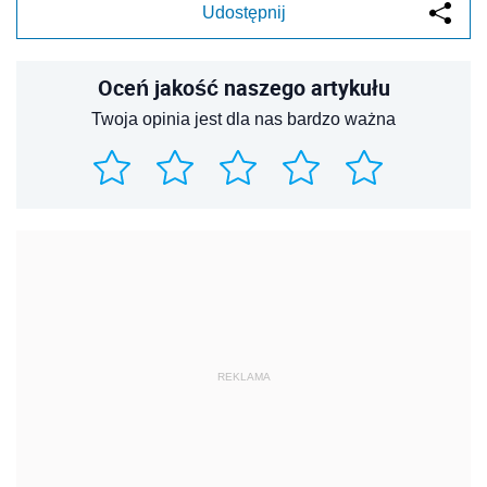
Udostępnij
Oceń jakość naszego artykułu
Twoja opinia jest dla nas bardzo ważna
REKLAMA