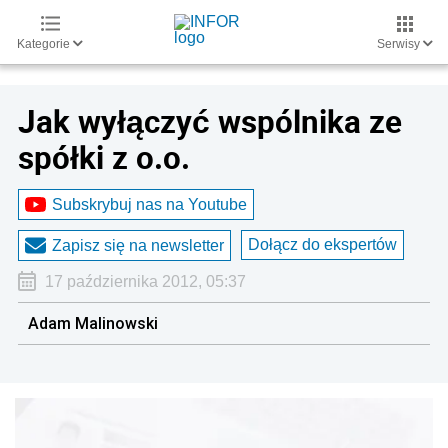
Kategorie
Serwisy
Jak wyłączyć wspólnika ze
spółki z o.o.
Subskrybuj nas na Youtube
Dołącz do ekspertów
Zapisz się na newsletter
17 października 2012, 05:37
Adam Malinowski