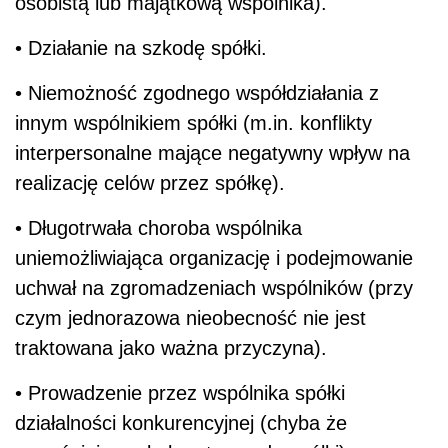
osobistą lub majątkową wspólnika).
• Działanie na szkodę spółki.
• Niemożność zgodnego współdziałania z
innym wspólnikiem spółki (m.in. konflikty
interpersonalne mające negatywny wpływ na
realizację celów przez spółkę).
• Długotrwała choroba wspólnika
uniemożliwiająca organizację i podejmowanie
uchwał na zgromadzeniach wspólników (przy
czym jednorazowa nieobecność nie jest
traktowana jako ważna przyczyna).
• Prowadzenie przez wspólnika spółki
działalności konkurencyjnej (chyba że