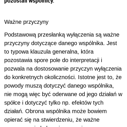
pozostali wspólnicy.
Ważne przyczyny
Podstawową przesłanką wyłączenia są ważne
przyczyny dotyczące danego wspólnika. Jest
to typowa klauzula generalna, która
pozostawia spore pole do interpretacji i
pozwala na dostosowanie przyczyn wyłączenia
do konkretnych okoliczności. Istotne jest to, że
powody muszą dotyczyć danego wspólnika,
nie mogą więc być oderwane od jego działań w
spółce i dotyczyć tylko np. efektów tych
działań. Obrona wspólnika może bowiem
opierać się na stwierdzeniu, że ważne