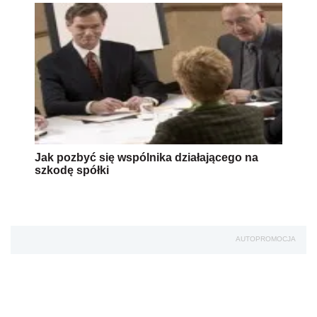
Jak pozbyć się wspólnika działającego na
szkodę spółki
AUTOPROMOCJA