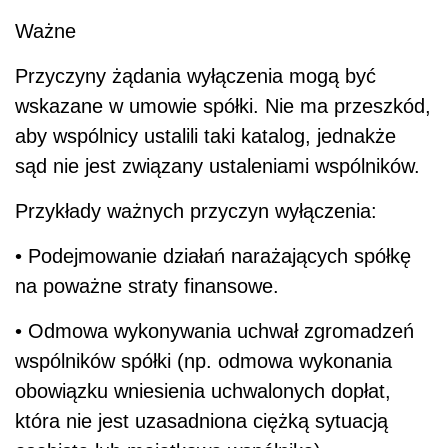
Ważne
Przyczyny żądania wyłączenia mogą być
wskazane w umowie spółki. Nie ma przeszkód,
aby wspólnicy ustalili taki katalog, jednakże
sąd nie jest związany ustaleniami wspólników.
Przykłady ważnych przyczyn wyłączenia:
• Podejmowanie działań narażających spółkę
na poważne straty finansowe.
• Odmowa wykonywania uchwał zgromadzeń
wspólników spółki (np. odmowa wykonania
obowiązku wniesienia uchwalonych dopłat,
która nie jest uzasadniona ciężką sytuacją