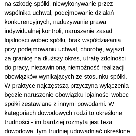
na szkodę spółki, niewykonywanie przez
wspólnika uchwał, podejmowanie działań
konkurencyjnych, nadużywanie prawa
indywidualnej kontroli, naruszenie zasad
lojalności wobec spółki, brak współdziałania
przy podejmowaniu uchwał, chorobę, wyjazd
za granicę na dłuższy okres, utratę zdolności
do pracy, niezawinioną niemożność realizacji
obowiązków wynikających ze stosunku spółki.
W praktyce najczęstszą przyczyną wyłączenia
będzie naruszenie obowiązku lojalności wobec
spółki zestawiane z innymi powodami. W
kategoriach dowodowych rodzi to określone
trudności - im bardziej rozmyta jest teza
dowodowa, tym trudniej udowadniać określone