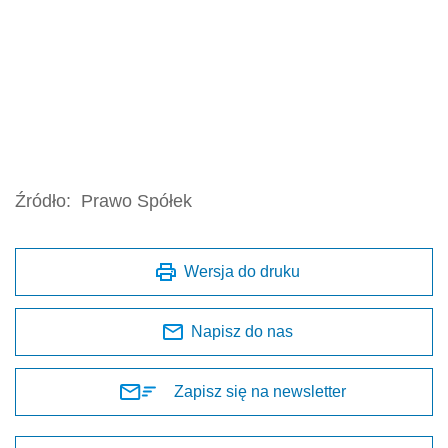
Źródło:
Prawo Spółek
Wersja do druku
Napisz do nas
Zapisz się na newsletter