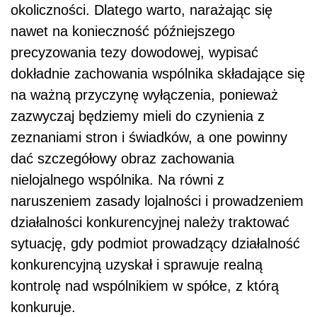
okoliczności. Dlatego warto, narażając się
nawet na konieczność późniejszego
precyzowania tezy dowodowej, wypisać
dokładnie zachowania wspólnika składające się
na ważną przyczynę wyłączenia, ponieważ
zazwyczaj będziemy mieli do czynienia z
zeznaniami stron i świadków, a one powinny
dać szczegółowy obraz zachowania
nielojalnego wspólnika. Na równi z
naruszeniem zasady lojalności i prowadzeniem
działalności konkurencyjnej należy traktować
sytuację, gdy podmiot prowadzący działalność
konkurencyjną uzyskał i sprawuje realną
kontrolę nad wspólnikiem w spółce, z którą
konkuruje.