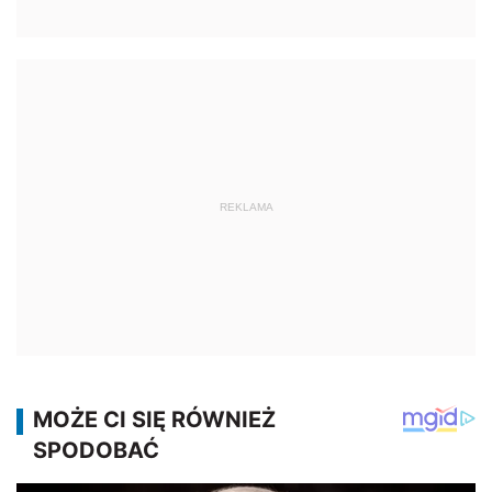
REKLAMA