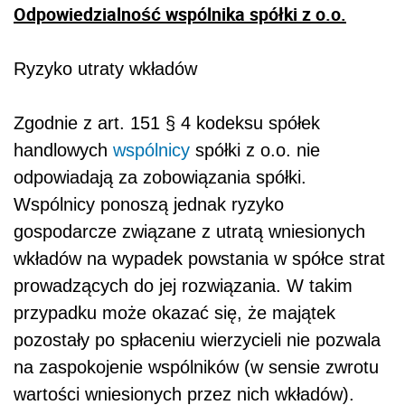
Odpowiedzialność wspólnika spółki z o.o.
Ryzyko utraty wkładów
Zgodnie z art. 151 § 4 kodeksu spółek
handlowych
wspólnicy
spółki z o.o. nie
odpowiadają za zobowiązania spółki.
Wspólnicy ponoszą jednak ryzyko
gospodarcze związane z utratą wniesionych
wkładów na wypadek powstania w spółce strat
prowadzących do jej rozwiązania. W takim
przypadku może okazać się, że majątek
pozostały po spłaceniu wierzycieli nie pozwala
na zaspokojenie wspólników (w sensie zwrotu
wartości wniesionych przez nich wkładów).