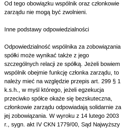
Od tego obowiązku wspólnik oraz członkowie
zarządu nie mogą być zwolnieni.
Inne podstawy odpowiedzialności
Odpowiedzialność wspólnika za zobowiązania
spółki może wynikać także z jego
szczególnych relacji ze spółką. Jeżeli bowiem
wspólnik obejmie funkcję członka zarządu, to
należy mieć na względzie przepis art. 299 § 1
k.s.h., w myśl którego, jeżeli egzekucja
przeciwko spółce okaże się bezskuteczna,
członkowie zarządu odpowiadają solidarnie za
jej zobowiązania. W wyroku z 14 lutego 2003
r., sygn. akt IV CKN 1779/00, Sąd Najwyższy