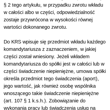
§ 2 tego artykułu, w przypadku zwrotu wkładu
w całości albo w części, odpowiedzialność
zostaje przywrócona w wysokości równej
wartości dokonanego zwrotu.
Do KRS wpisuje się przedmiot wkładu każdego
komandytariusza z zaznaczeniem, w jakiej
części został wniesiony. Jeżeli wkładem
komandytariusza do spółki jest w całości lub w
części świadczenie niepieniężne, umowa spółki
określa przedmiot tego świadczenia (aport),
jego wartość, jak również osobę wspólnika
wnoszącego takie świadczenie niepieniężne
(art. 107 § 1 k.s.h.). Zobowiązanie do
wykonania pracy lub świadczenia usług na