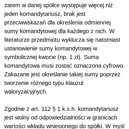
zatem w danej spółce występuje więcej niż
jeden komandytariusz, brak jest
przeciwwskazań dla określenia odmiennej
sumy komandytowej dla każdego z nich. W
literaturze przedmiotu wyklucza się natomiast
ustanowienie sumy komandytowej w
symbolicznej kwocie (np. 1 zł). Suma
komandytowa musi zostać oznaczona cyfrowo.
Zakazane jest określanie takiej sumy poprzez
tworzenie różnego typu klauzul
waloryzacyjnych.
Zgodnie z art. 112 § 1 k.s.h. komandytariusz
jest wolny od odpowiedzialności w granicach
wartości wkładu wniesionego do spółki. W myśl