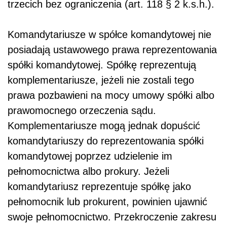
trzecich bez ograniczenia (art. 118 § 2 k.s.h.).
Komandytariusze w spółce komandytowej nie
posiadają ustawowego prawa reprezentowania
spółki komandytowej. Spółkę reprezentują
komplementariusze, jeżeli nie zostali tego
prawa pozbawieni na mocy umowy spółki albo
prawomocnego orzeczenia sądu.
Komplementariusze mogą jednak dopuścić
komandytariuszy do reprezentowania spółki
komandytowej poprzez udzielenie im
pełnomocnictwa albo prokury. Jeżeli
komandytariusz reprezentuje spółkę jako
pełnomocnik lub prokurent, powinien ujawnić
swoje pełnomocnictwo. Przekroczenie zakresu