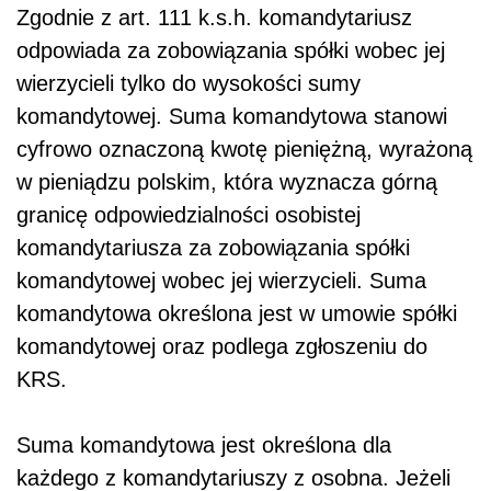
Zgodnie z art. 111 k.s.h. komandytariusz
odpowiada za zobowiązania spółki wobec jej
wierzycieli tylko do wysokości sumy
komandytowej. Suma komandytowa stanowi
cyfrowo oznaczoną kwotę pieniężną, wyrażoną
w pieniądzu polskim, która wyznacza górną
granicę odpowiedzialności osobistej
komandytariusza za zobowiązania spółki
komandytowej wobec jej wierzycieli. Suma
komandytowa określona jest w umowie spółki
komandytowej oraz podlega zgłoszeniu do
KRS.
Suma komandytowa jest określona dla
każdego z komandytariuszy z osobna. Jeżeli