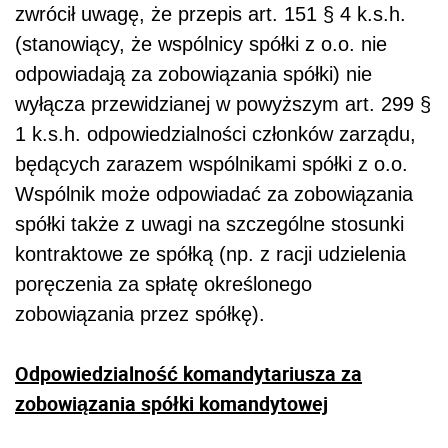
zwrócił uwagę, że przepis art. 151 § 4 k.s.h.
(stanowiący, że wspólnicy spółki z o.o. nie
odpowiadają za zobowiązania spółki) nie
wyłącza przewidzianej w powyższym art. 299 §
1 k.s.h. odpowiedzialności członków zarządu,
będących zarazem wspólnikami spółki z o.o.
Wspólnik może odpowiadać za zobowiązania
spółki także z uwagi na szczególne stosunki
kontraktowe ze spółką (np. z racji udzielenia
poręczenia za spłatę określonego
zobowiązania przez spółkę).
Odpowiedzialność komandytariusza za
zobowiązania spółki komandytowej