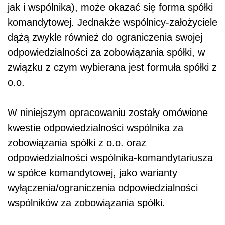
jak i wspólnika), może okazać się forma spółki
komandytowej. Jednakże wspólnicy-założyciele
dążą zwykle również do ograniczenia swojej
odpowiedzialności za zobowiązania spółki, w
związku z czym wybierana jest formuła spółki z
o.o.
W niniejszym opracowaniu zostały omówione
kwestie odpowiedzialności wspólnika za
zobowiązania spółki z o.o. oraz
odpowiedzialności wspólnika-komandytariusza
w spółce komandytowej, jako warianty
wyłączenia/ograniczenia odpowiedzialności
wspólników za zobowiązania spółki.