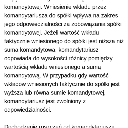
komandytowej.
Wniesienie wkładu przez
komandytariusza do spółki wpływa na zakres
jego odpowiedzialności za zobowiązania spółki
komandytowej. Jeżeli wartość wkładu
faktycznie wniesionego do spółki jest niższa niż
suma komandytowa, komandytariusz
odpowiada do wysokości różnicy pomiędzy
wartością wkładu wniesionego a sumą
komandytową. W przypadku gdy wartość
wkładów wniesionych faktycznie do spółki jest
wyższa lub równa sumie komandytowej,
komandytariusz jest zwolniony z
odpowiedzialności.
Dochodzenie roszczeń od komandytariusza