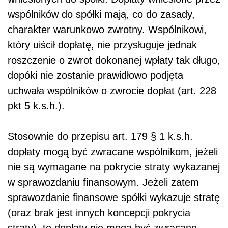
wspólników do spółki mają, co do zasady,
charakter warunkowo zwrotny. Wspólnikowi,
który uiścił dopłatę, nie przysługuje jednak
roszczenie o zwrot dokonanej wpłaty tak długo,
dopóki nie zostanie prawidłowo podjęta
uchwała wspólników o zwrocie dopłat (art. 228
pkt 5 k.s.h.).
Stosownie do przepisu art. 179 § 1 k.s.h.
dopłaty mogą być zwracane wspólnikom, jeżeli
nie są wymagane na pokrycie straty wykazanej
w sprawozdaniu finansowym. Jeżeli zatem
sprawozdanie finansowe spółki wykazuje stratę
(oraz brak jest innych koncepcji pokrycia