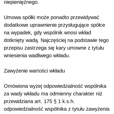
niepieniężnego
.
Umowa spółki może ponadto przewidywać
dodatkowe uprawnienie przysługujące spółce
na wypadek, gdy wspólnik wnosi wkład
dotknięty wadą. Najczęściej na podstawie tego
przepisu zastrzega się kary umowne z tytułu
wniesienia wadliwego wkładu.
Zawyżenie wartości wkładu
Omówiona wyżej odpowiedzialność wspólnika
za wady wkładu ma odmienny charakter niż
przewidziana art. 175 § 1 k.s.h.
odpowiedzialność wspólnika z tytułu zawyżenia