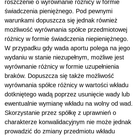
roszczenie o wyrównanie różnicy w formie
świadczenia pieniężnego. Pod pewnymi
warunkami dopuszcza się jednak również
możliwość wyrównania spółce przedmiotowej
różnicy w formie świadczenia niepieniężnego.
W przypadku gdy wada aportu polega na jego
wydaniu w stanie niezupełnym, możliwe jest
wyrównanie różnicy w formie uzupełnienia
braków. Dopuszcza się także możliwość
wyrównania spółce różnicy w wartości wkładu
dotkniętego wadą poprzez usunięcie wady lub
ewentualnie wymianę wkładu na wolny od wad.
Skorzystanie przez spółkę z uprawnień o
charakterze konwalidacyjnym nie może jednak
prowadzić do zmiany przedmiotu wkładu