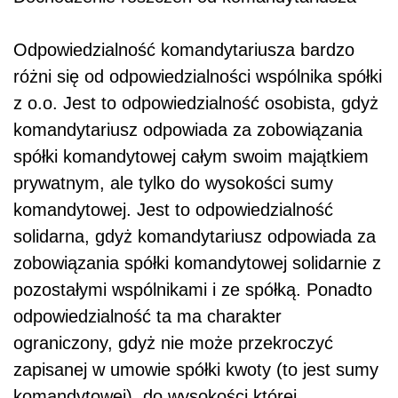
Odpowiedzialność komandytariusza bardzo
różni się od odpowiedzialności wspólnika spółki
z o.o. Jest to odpowiedzialność osobista, gdyż
komandytariusz odpowiada za zobowiązania
spółki komandytowej całym swoim majątkiem
prywatnym, ale tylko do wysokości sumy
komandytowej. Jest to odpowiedzialność
solidarna, gdyż komandytariusz odpowiada za
zobowiązania spółki komandytowej solidarnie z
pozostałymi wspólnikami i ze spółką. Ponadto
odpowiedzialność ta ma charakter
ograniczony, gdyż nie może przekroczyć
zapisanej w umowie spółki kwoty (to jest sumy
komandytowej), do wysokości której