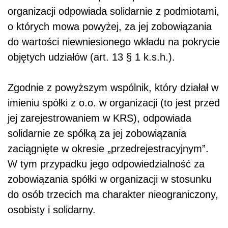
organizacji odpowiada solidarnie z podmiotami,
o których mowa powyżej, za jej zobowiązania
do wartości niewniesionego wkładu na pokrycie
objętych udziałów (art. 13 § 1 k.s.h.).
Zgodnie z powyższym
wspólnik, który działał w
imieniu spółki z o.o. w organizacji (to jest przed
jej zarejestrowaniem w KRS), odpowiada
solidarnie ze spółką za jej zobowiązania
zaciągnięte w okresie „przedrejestracyjnym”.
W tym przypadku jego odpowiedzialność za
zobowiązania spółki w organizacji w stosunku
do osób trzecich ma charakter nieograniczony,
osobisty i solidarny.