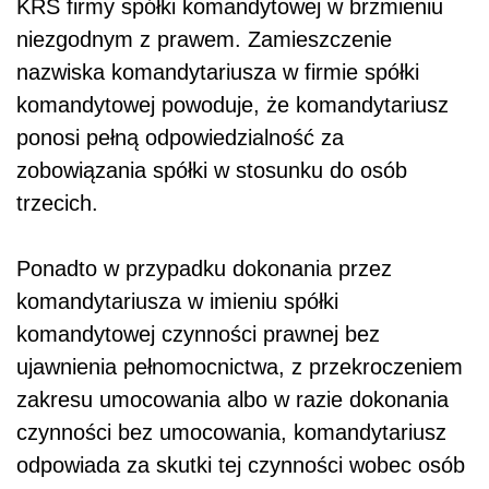
KRS firmy spółki komandytowej w brzmieniu
niezgodnym z prawem.
Zamieszczenie
nazwiska komandytariusza w firmie spółki
komandytowej powoduje, że komandytariusz
ponosi pełną odpowiedzialność za
zobowiązania spółki w stosunku do osób
trzecich
.
Ponadto w przypadku dokonania przez
komandytariusza w imieniu spółki
komandytowej czynności prawnej bez
ujawnienia pełnomocnictwa, z przekroczeniem
zakresu umocowania albo w razie dokonania
czynności bez umocowania, komandytariusz
odpowiada za skutki tej czynności wobec osób