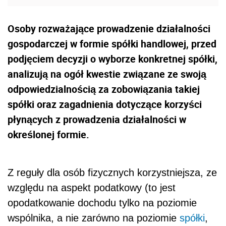
Osoby rozważające prowadzenie działalności
gospodarczej w formie spółki handlowej, przed
podjęciem decyzji o wyborze konkretnej spółki,
analizują na ogół kwestie związane ze swoją
odpowiedzialnością za zobowiązania takiej
spółki oraz zagadnienia dotyczące korzyści
płynących z prowadzenia działalności w
określonej formie.
Z reguły dla osób fizycznych korzystniejsza, ze
względu na aspekt podatkowy (to jest
opodatkowanie dochodu tylko na poziomie
wspólnika, a nie zarówno na poziomie
spółki
,