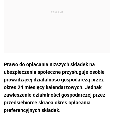
Prawo do opłacania niższych składek na
ubezpieczenia społeczne przysługuje osobie
prowadzącej działalność gospodarczą przez
okres 24 miesięcy kalendarzowych. Jednak
zawieszenie działalności gospodarczej przez
przedsiębiorcę skraca okres opłacania
preferencyjnych składek.