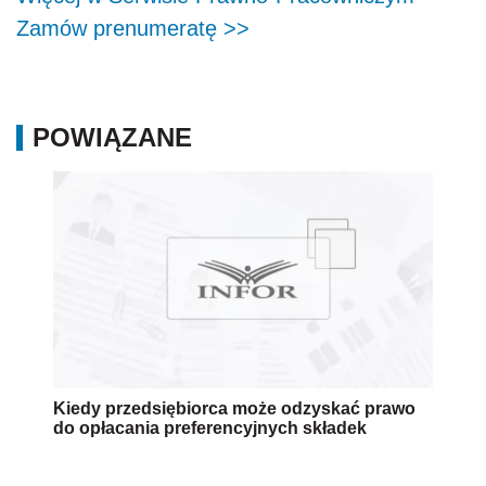
Zamów prenumeratę >>
POWIĄZANE
Kiedy przedsiębiorca może odzyskać prawo
do opłacania preferencyjnych składek