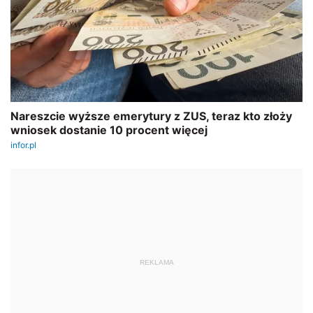
REKLAMA