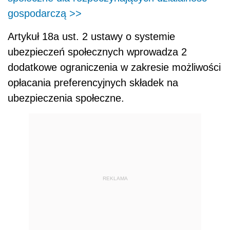
gospodarczą >>
Artykuł 18a ust. 2 ustawy o systemie
ubezpieczeń społecznych wprowadza 2
dodatkowe ograniczenia w zakresie możliwości
opłacania preferencyjnych składek na
ubezpieczenia społeczne.
REKLAMA