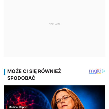
REKLAMA