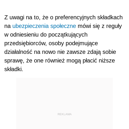
Z uwagi na to, że o preferencyjnych składkach
na
ubezpieczenia społeczne
mówi się z reguły
w odniesieniu do początkujących
przedsiębiorców, osoby podejmujące
działalność na nowo nie zawsze zdają sobie
sprawę, że one również mogą płacić niższe
składki.
REKLAMA