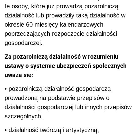
te osoby, które już prowadzą pozarolniczą
działalność lub prowadziły taką działalność w
okresie 60 miesięcy kalendarzowych
poprzedzających rozpoczęcie działalności
gospodarczej.
Za pozarolniczą działalność w rozumieniu
ustawy o systemie ubezpieczeń społecznych
uważa się:
• pozarolniczą działalność gospodarczą
prowadzoną na podstawie przepisów o
działalności gospodarczej lub innych przepisów
szczególnych,
• działalność twórczą i artystyczną,