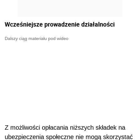
Wcześniejsze prowadzenie działalności
Dalszy ciąg materiału pod wideo
Z możliwości opłacania niższych składek na
ubezpieczenia społeczne nie mogą skorzystać