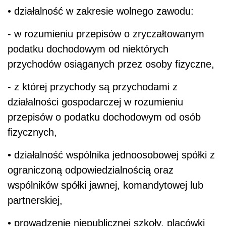
• działalność w zakresie wolnego zawodu:
- w rozumieniu przepisów o zryczałtowanym
podatku dochodowym od niektórych
przychodów osiąganych przez osoby fizyczne,
- z której przychody są przychodami z
działalności gospodarczej w rozumieniu
przepisów o podatku dochodowym od osób
fizycznych,
• działalność wspólnika jednoosobowej spółki z
ograniczoną odpowiedzialnością oraz
wspólników spółki jawnej, komandytowej lub
partnerskiej,
• prowadzenie niepublicznej szkoły, placówki