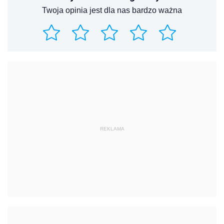
Twoja opinia jest dla nas bardzo ważna
REKLAMA