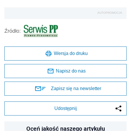
AUTOPROMOCJA
Źródło:
Wersja do druku
Napisz do nas
Zapisz się na newsletter
Udostępnij
Oceń jakość naszego artykułu