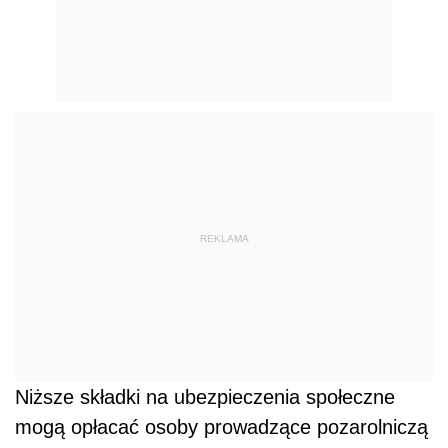
REKLAMA
Niższe składki na ubezpieczenia społeczne
mogą opłacać osoby prowadzące pozarolniczą