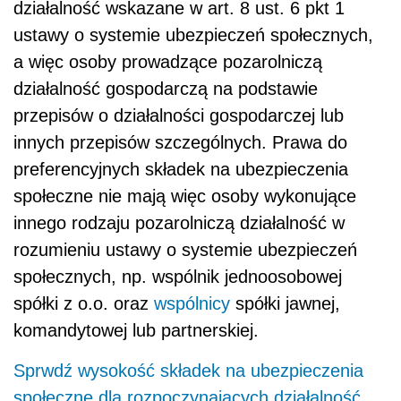
działalność wskazane w art. 8 ust. 6 pkt 1
ustawy o systemie ubezpieczeń społecznych,
a więc osoby prowadzące pozarolniczą
działalność gospodarczą na podstawie
przepisów o działalności gospodarczej lub
innych przepisów szczególnych. Prawa do
preferencyjnych składek na ubezpieczenia
społeczne nie mają więc osoby wykonujące
innego rodzaju pozarolniczą działalność w
rozumieniu ustawy o systemie ubezpieczeń
społecznych, np. wspólnik jednoosobowej
spółki z o.o. oraz
wspólnicy
spółki jawnej,
komandytowej lub partnerskiej.
Sprwdź wysokość składek na ubezpieczenia
społeczne dla rozpoczynających działalność