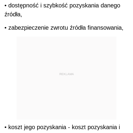
• dostępność i szybkość pozyskania danego
źródła,
• zabezpieczenie zwrotu źródła finansowania,
REKLAMA
• koszt jego pozyskania - koszt pozyskania i