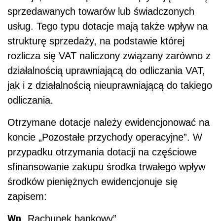
sprzedawanych towarów lub świadczonych
usług. Tego typu dotacje mają także wpływ na
strukturę sprzedaży, na podstawie której
rozlicza się VAT naliczony związany zarówno z
działalnością uprawniającą do odliczania VAT,
jak i z działalnością nieuprawniającą do takiego
odliczania.
Otrzymane dotacje należy ewidencjonować na
koncie „Pozostałe przychody operacyjne”. W
przypadku otrzymania dotacji na częściowe
sfinansowanie zakupu środka trwałego wpływ
środków pieniężnych ewidencjonuje się
zapisem:
Wn
„Rachunek bankowy”,