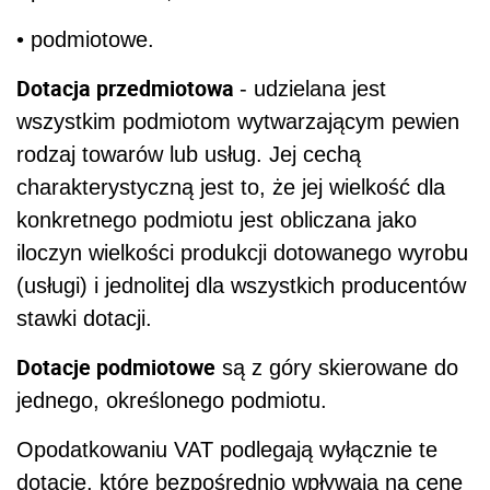
• podmiotowe.
Dotacja przedmiotowa
- udzielana jest
wszystkim podmiotom wytwarzającym pewien
rodzaj towarów lub usług. Jej cechą
charakterystyczną jest to, że jej wielkość dla
konkretnego podmiotu jest obliczana jako
iloczyn wielkości produkcji dotowanego wyrobu
(usługi) i jednolitej dla wszystkich producentów
stawki dotacji.
Dotacje podmiotowe
są z góry skierowane do
jednego, określonego podmiotu.
Opodatkowaniu VAT podlegają wyłącznie te
dotacje, które bezpośrednio wpływają na cenę