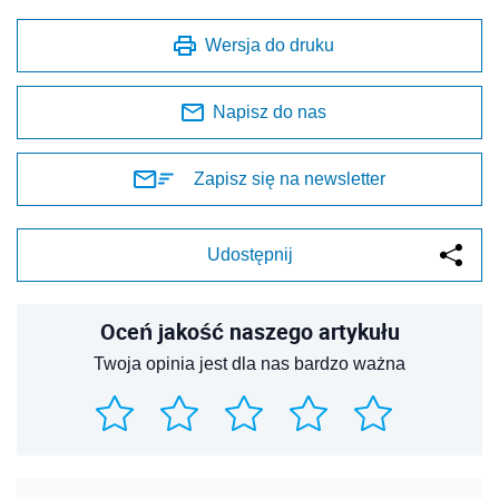
Wersja do druku
Napisz do nas
Zapisz się na newsletter
Udostępnij
Oceń jakość naszego artykułu
Twoja opinia jest dla nas bardzo ważna