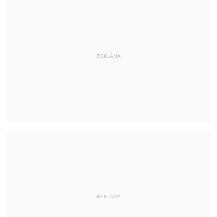
REKLAMA
REKLAMA