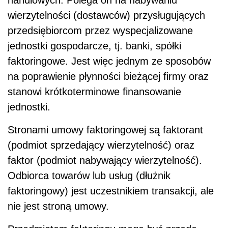
wierzytelności (dostawców) przysługujących
przedsiębiorcom przez wyspecjalizowane
jednostki gospodarcze, tj. banki, spółki
faktoringowe. Jest więc jednym ze sposobów
na poprawienie płynności bieżącej firmy oraz
stanowi krótkoterminowe finansowanie
jednostki.
Stronami umowy faktoringowej są faktorant
(podmiot sprzedający wierzytelność) oraz
faktor (podmiot nabywający wierzytelność).
Odbiorca towarów lub usług (dłużnik
faktoringowy) jest uczestnikiem transakcji, ale
nie jest stroną umowy.