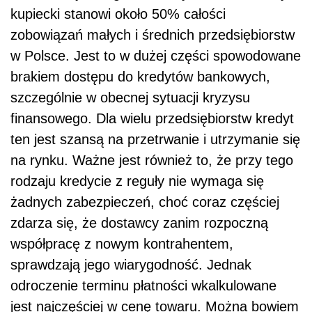
kupiecki stanowi około 50% całości
zobowiązań małych i średnich przedsiębiorstw
w Polsce. Jest to w dużej części spowodowane
brakiem dostępu do kredytów bankowych,
szczególnie w obecnej sytuacji kryzysu
finansowego. Dla wielu przedsiębiorstw kredyt
ten jest szansą na przetrwanie i utrzymanie się
na rynku. Ważne jest również to, że przy tego
rodzaju kredycie z reguły nie wymaga się
żadnych zabezpieczeń, choć coraz częściej
zdarza się, że dostawcy zanim rozpoczną
współpracę z nowym kontrahentem,
sprawdzają jego wiarygodność. Jednak
odroczenie terminu płatności wkalkulowane
jest najczęściej w cenę towaru. Można bowiem