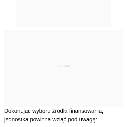
REKLAMA
Dokonując wyboru źródła finansowania,
jednostka powinna wziąć pod uwagę: