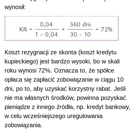
wynosił:
Koszt rezygnacji ze skonta (koszt kredytu
kupieckiego) jest bardzo wysoki, bo w skali
roku wynosi 72%. Oznacza to, że spółce
opłaca się zapłacić zobowiązanie w ciągu 10
dni, po to, aby uzyskać korzystny rabat. Jeśli
nie ma własnych środków, powinna pozyskać
pieniądze z innego źródła, np. kredyt bankowy,
w celu wcześniejszego uregulowania
zobowiązania.