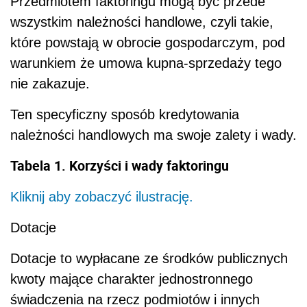
Przedmiotem faktoringu mogą być przede
wszystkim należności handlowe, czyli takie,
które powstają w obrocie gospodarczym, pod
warunkiem że umowa kupna-sprzedaży tego
nie zakazuje.
Ten specyficzny sposób kredytowania
należności handlowych ma swoje zalety i wady.
Tabela 1. Korzyści i wady faktoringu
Kliknij aby zobaczyć ilustrację.
Dotacje
Dotacje to wypłacane ze środków publicznych
kwoty mające charakter jednostronnego
świadczenia na rzecz podmiotów i innych