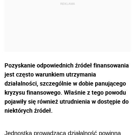
Pozyskanie odpowiednich źródeł finansowania
jest często warunkiem utrzymania
działalności, szczególnie w dobie panującego
kryzysu finansowego. Właśnie z tego powodu
pojawiły się również utrudnienia w dostępie do
niektórych źródeł.
Jednostka prowadząca działalność powinna