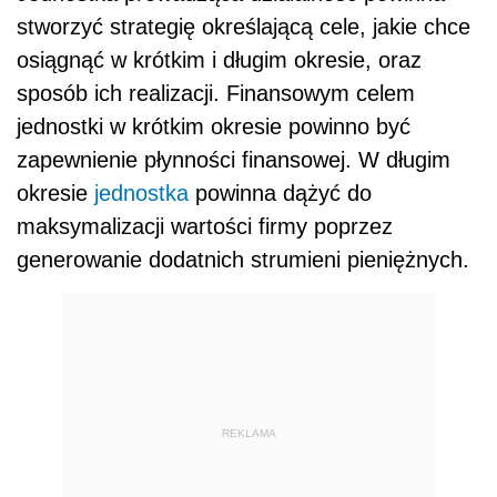
stworzyć strategię określającą cele, jakie chce
osiągnąć w krótkim i długim okresie, oraz
sposób ich realizacji. Finansowym celem
jednostki w krótkim okresie powinno być
zapewnienie płynności finansowej. W długim
okresie
jednostka
powinna dążyć do
maksymalizacji wartości firmy poprzez
generowanie dodatnich strumieni pieniężnych.
REKLAMA