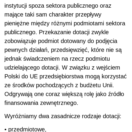
instytucji spoza sektora publicznego oraz
mające taki sam charakter przepływy
pieniężne między różnymi podmiotami sektora
publicznego. Przekazanie dotacji zwykle
zobowiązuje podmiot dotowany do podjęcia
pewnych działań, przedsięwzięć, które nie są
jednak świadczeniem na rzecz podmiotu
udzielającego dotacji. W związku z wejściem
Polski do UE przedsiębiorstwa mogą korzystać
ze środków pochodzących z budżetu Unii.
Odgrywają one coraz większą rolę jako źródło
finansowania zewnętrznego.
Wyróżniamy dwa zasadnicze rodzaje dotacji:
• przedmiotowe,