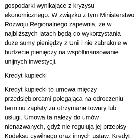
gospodarki wynikające z kryzysu
ekonomicznego. W związku z tym Ministerstwo
Rozwoju Regionalnego zapewnia, że w
najbliższych latach będą do wykorzystania
duże sumy pieniędzy z Unii i nie zabraknie w
budżecie pieniędzy na współfinansowanie
unijnych inwestycji.
Kredyt kupiecki
Kredyt kupiecki to umowa między
przedsiębiorcami polegająca na odroczeniu
terminu zapłaty za otrzymane towary lub
usługi. Umowa ta należy do umów
nienazwanych, gdyż nie regulują jej przepisy
Kodeksu cywilnego oraz innych ustaw. Kredyt