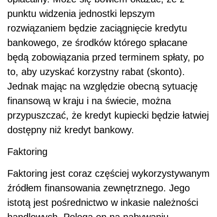
punktu widzenia jednostki lepszym
rozwiązaniem będzie zaciągnięcie kredytu
bankowego, ze środków którego spłacane
będą zobowiązania przed terminem spłaty, po
to, aby uzyskać korzystny rabat (skonto).
Jednak mając na względzie obecną sytuację
finansową w kraju i na świecie, można
przypuszczać, że kredyt kupiecki będzie łatwiej
dostępny niż kredyt bankowy.
Faktoring
Faktoring jest coraz częściej wykorzystywanym
źródłem finansowania zewnętrznego. Jego
istotą jest pośrednictwo w inkasie należności
handlowych. Polega on na nabywaniu