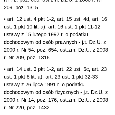
209, poz. 1315
• art. 12 ust. 4 pkt 1-2, art. 15 ust. 4d, art. 16
ust. 1 pkt 10 lit. a), art. 16 ust. 1 pkt 11-12
ustawy z 15 lutego 1992 r. o podatku
dochodowym od osób prawnych - j.t. Dz.U. z
2000 r. Nr 54, poz. 654; ost.zm. Dz.U. z 2008
r. Nr 209, poz. 1316
• art. 14 ust. 3 pkt 1-2, art. 22 ust. 5c, art. 23
ust. 1 pkt 8 lit. a), art. 23 ust. 1 pkt 32-33
ustawy z 26 lipca 1991 r. o podatku
dochodowym od osób fizycznych - j.t. Dz.U. z
2000 r. Nr 14, poz. 176; ost.zm. Dz.U. z 2008
r. Nr 220, poz. 1432