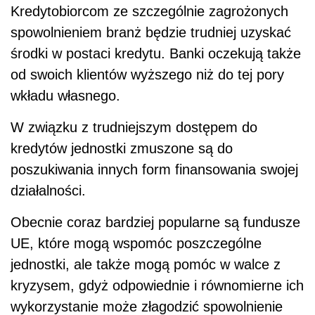
Kredytobiorcom ze szczególnie zagrożonych
spowolnieniem branż będzie trudniej uzyskać
środki w postaci kredytu. Banki oczekują także
od swoich klientów wyższego niż do tej pory
wkładu własnego.
W związku z trudniejszym dostępem do
kredytów jednostki zmuszone są do
poszukiwania innych form finansowania swojej
działalności.
Obecnie coraz bardziej popularne są fundusze
UE, które mogą wspomóc poszczególne
jednostki, ale także mogą pomóc w walce z
kryzysem, gdyż odpowiednie i równomierne ich
wykorzystanie może złagodzić spowolnienie