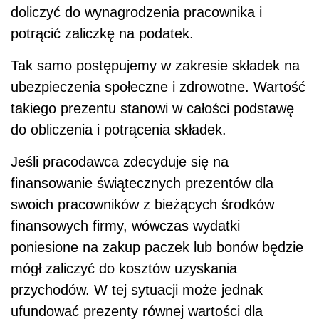
doliczyć do wynagrodzenia pracownika i
potrącić zaliczkę na podatek.
Tak samo postępujemy w zakresie składek na
ubezpieczenia społeczne i zdrowotne. Wartość
takiego prezentu stanowi w całości podstawę
do obliczenia i potrącenia składek.
Jeśli pracodawca zdecyduje się na
finansowanie świątecznych prezentów dla
swoich pracowników z bieżących środków
finansowych firmy, wówczas wydatki
poniesione na zakup paczek lub bonów będzie
mógł zaliczyć do kosztów uzyskania
przychodów. W tej sytuacji może jednak
ufundować prezenty równej wartości dla