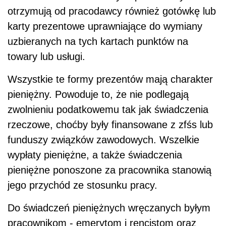
otrzymują od pracodawcy również gotówkę lub
karty prezentowe uprawniające do wymiany
uzbieranych na tych kartach punktów na
towary lub usługi.
Wszystkie te formy prezentów mają charakter
pieniężny. Powoduje to, że nie podlegają
zwolnieniu podatkowemu tak jak świadczenia
rzeczowe, choćby były finansowane z zfśs lub
funduszy związków zawodowych. Wszelkie
wypłaty pieniężne, a także świadczenia
pieniężne ponoszone za pracownika stanowią
jego przychód ze stosunku pracy.
Do świadczeń pieniężnych wręczanych byłym
pracownikom - emerytom i rencistom oraz