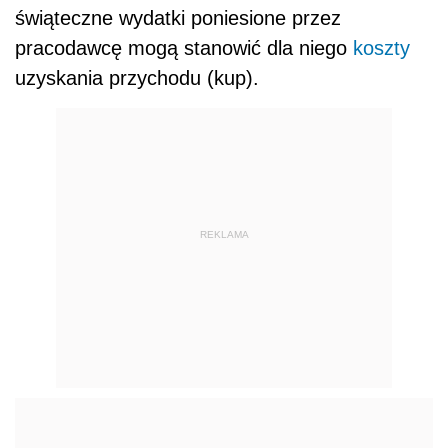
świąteczne wydatki poniesione przez
pracodawcę mogą stanowić dla niego
koszty
uzyskania przychodu (kup).
REKLAMA