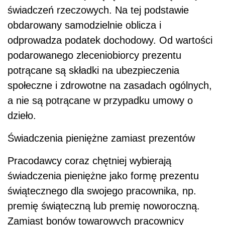
świadczeń rzeczowych. Na tej podstawie
obdarowany samodzielnie oblicza i
odprowadza podatek dochodowy. Od wartości
podarowanego zleceniobiorcy prezentu
potrącane są składki na ubezpieczenia
społeczne i zdrowotne na zasadach ogólnych,
a nie są potrącane w przypadku umowy o
dzieło.
Świadczenia pieniężne zamiast prezentów
Pracodawcy coraz chętniej wybierają
świadczenia pieniężne jako formę prezentu
świątecznego dla swojego pracownika, np.
premię świąteczną lub premię noworoczną.
Zamiast bonów towarowych pracownicy