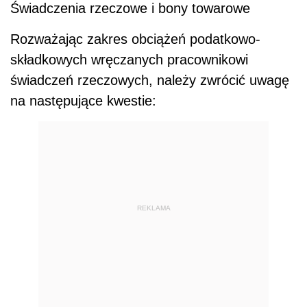
Świadczenia rzeczowe i bony towarowe
Rozważając zakres obciążeń podatkowo-
składkowych wręczanych pracownikowi
świadczeń rzeczowych, należy zwrócić uwagę
na następujące kwestie:
REKLAMA