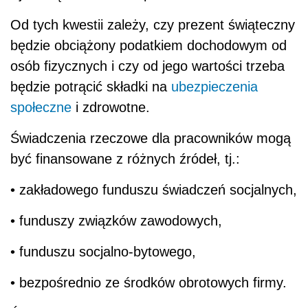
Od tych kwestii zależy, czy prezent świąteczny
będzie obciążony podatkiem dochodowym od
osób fizycznych i czy od jego wartości trzeba
będzie potrącić składki na
ubezpieczenia
społeczne
i zdrowotne.
Świadczenia rzeczowe dla pracowników mogą
być finansowane z różnych źródeł, tj.:
• zakładowego funduszu świadczeń socjalnych,
• funduszy związków zawodowych,
• funduszu socjalno-bytowego,
• bezpośrednio ze środków obrotowych firmy.