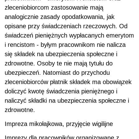
zleceniobiorcom zastosowanie mają
analogicznie zasady opodatkowania, jak
opisane przy świadczeniach rzeczowych. Od
świadczeń pieniężnych wypłacanych emerytom
i rencistom - byłym pracownikom nie nalicza
się składek na ubezpieczenia społeczne i
zdrowotne. Osoby te nie mają tytułu do
ubezpieczeń. Natomiast do przychodu
zleceniobiorców płatnik składek ma obowiązek
doliczyć kwotę świadczenia pieniężnego i
naliczyć składki na ubezpieczenia społeczne i
zdrowotne.
Impreza mikołajkowa, przyjęcie wigilijne
Imprezy dla pracowników organizowane z