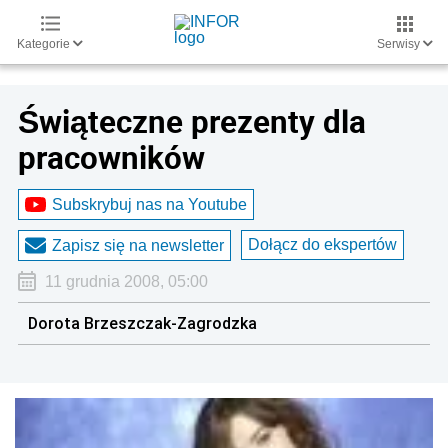
Kategorie
Serwisy
Świąteczne prezenty dla
pracowników
Subskrybuj nas na Youtube
Dołącz do ekspertów
Zapisz się na newsletter
11 grudnia 2008, 05:00
Dorota Brzeszczak-Zagrodzka