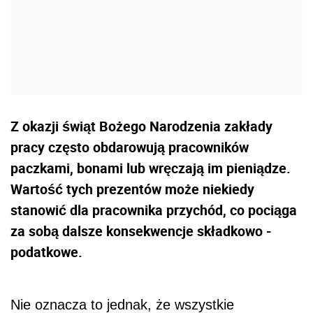
Z okazji świąt Bożego Narodzenia zakłady
pracy często obdarowują pracowników
paczkami, bonami lub wręczają im pieniądze.
Wartość tych prezentów może niekiedy
stanowić dla pracownika przychód, co pociąga
za sobą dalsze konsekwencje składkowo -
podatkowe.
Nie oznacza to jednak, że wszystkie