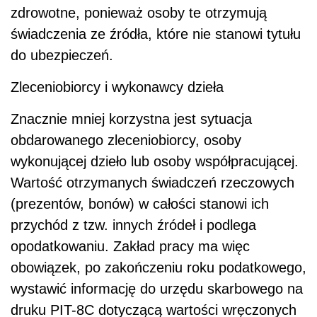
zdrowotne, ponieważ osoby te otrzymują
świadczenia ze źródła, które nie stanowi tytułu
do ubezpieczeń.
Zleceniobiorcy i wykonawcy dzieła
Znacznie mniej korzystna jest sytuacja
obdarowanego zleceniobiorcy, osoby
wykonującej dzieło lub osoby współpracującej.
Wartość otrzymanych świadczeń rzeczowych
(prezentów, bonów) w całości stanowi ich
przychód z tzw. innych źródeł i podlega
opodatkowaniu. Zakład pracy ma więc
obowiązek, po zakończeniu roku podatkowego,
wystawić informację do urzędu skarbowego na
druku PIT-8C dotyczącą wartości wręczonych