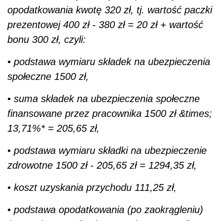
opodatkowania kwotę 320 zł, tj. wartość paczki
prezentowej 400 zł - 380 zł = 20 zł + wartość
bonu 300 zł, czyli:
•
podstawa wymiaru składek na ubezpieczenia
społeczne 1500 zł,
•
suma składek na ubezpieczenia społeczne
finansowane przez pracownika 1500 zł &times;
13,71%* = 205,65 zł,
•
podstawa wymiaru składki na ubezpieczenie
zdrowotne 1500 zł - 205,65 zł = 1294,35 zł,
•
koszt uzyskania przychodu 111,25 zł,
•
podstawa opodatkowania (po zaokrągleniu)