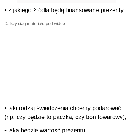
• z jakiego źródła będą finansowane prezenty,
Dalszy ciąg materiału pod wideo
• jaki rodzaj świadczenia chcemy podarować
(np. czy będzie to paczka, czy bon towarowy),
• jaka będzie wartość prezentu.