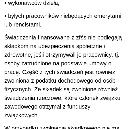
• wykonawców dzieła,
• byłych pracowników niebędących emerytami
lub rencistami.
Świadczenia finansowane z zfśs nie podlegają
składkom na ubezpieczenia społeczne i
zdrowotne, jeśli otrzymywali je pracownicy, tj.
osoby zatrudnione na podstawie umowy o
pracę. Część z tych świadczeń jest również
zwolniona z podatku dochodowego od osób
fizycznych. Ze składek są zwolnione również
świadczenia rzeczowe, które członek związku
zawodowego otrzymał z funduszy
związkowych.
W przypadku zwolnienia składkowego nie ma