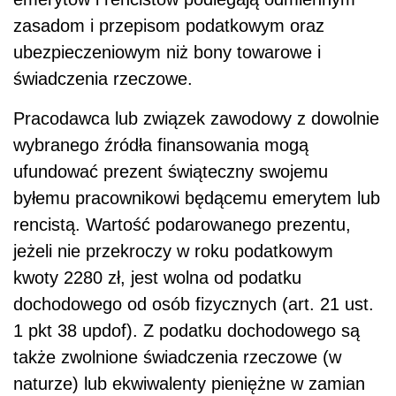
zasadom i przepisom podatkowym oraz
ubezpieczeniowym niż bony towarowe i
świadczenia rzeczowe.
Pracodawca lub związek zawodowy z dowolnie
wybranego źródła finansowania mogą
ufundować prezent świąteczny swojemu
byłemu pracownikowi będącemu emerytem lub
rencistą. Wartość podarowanego prezentu,
jeżeli nie przekroczy w roku podatkowym
kwoty 2280 zł, jest wolna od podatku
dochodowego od osób fizycznych (art. 21 ust.
1 pkt 38 updof). Z podatku dochodowego są
także zwolnione świadczenia rzeczowe (w
naturze) lub ekwiwalenty pieniężne w zamian