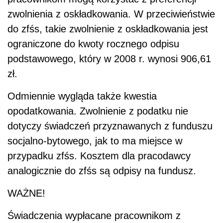
zwolnienia z oskładkowania. W przeciwieństwie
do zfśs, takie zwolnienie z oskładkowania jest
ograniczone do kwoty rocznego odpisu
podstawowego, który w 2008 r. wynosi 906,61
zł.
Odmiennie wygląda także kwestia
opodatkowania. Zwolnienie z podatku nie
dotyczy świadczeń przyznawanych z funduszu
socjalno-bytowego, jak to ma miejsce w
przypadku zfśs. Kosztem dla pracodawcy
analogicznie do zfśs są odpisy na fundusz.
WAŻNE!
Świadczenia wypłacane pracownikom z