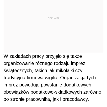
REKLAMA
W zakładach pracy przyjęło się także
organizowanie różnego rodzaju imprez
świątecznych, takich jak mikołajki czy
tradycyjna firmowa wigilia. Organizacja tych
imprez powoduje powstanie dodatkowych
obowiązków podatkowo-składkowych zarówno
po stronie pracownika, jak i pracodawcy.