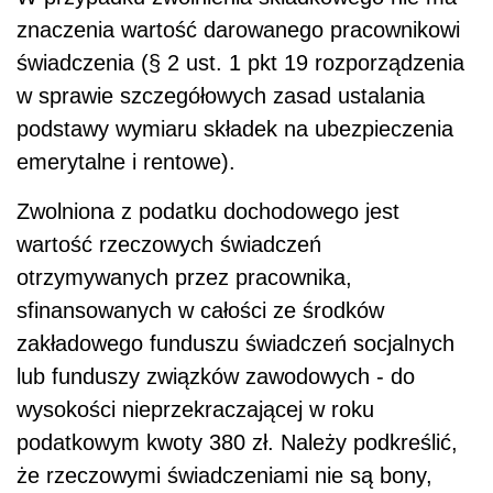
znaczenia wartość darowanego pracownikowi
świadczenia (§ 2 ust. 1 pkt 19 rozporządzenia
w sprawie szczegółowych zasad ustalania
podstawy wymiaru składek na ubezpieczenia
emerytalne i rentowe).
Zwolniona z podatku dochodowego jest
wartość rzeczowych świadczeń
otrzymywanych przez pracownika,
sfinansowanych w całości ze środków
zakładowego funduszu świadczeń socjalnych
lub funduszy związków zawodowych - do
wysokości nieprzekraczającej w roku
podatkowym kwoty 380 zł. Należy podkreślić,
że rzeczowymi świadczeniami nie są bony,