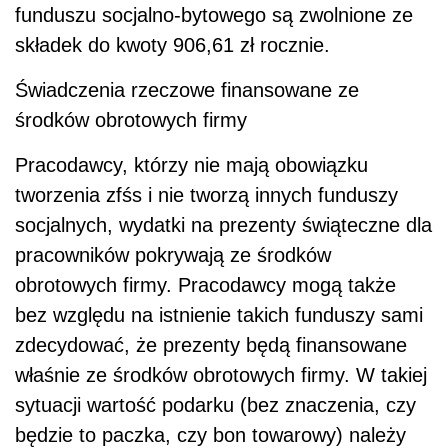
funduszu socjalno-bytowego są zwolnione ze
składek do kwoty 906,61 zł rocznie.
Świadczenia rzeczowe finansowane ze
środków obrotowych firmy
Pracodawcy, którzy nie mają obowiązku
tworzenia zfśs i nie tworzą innych funduszy
socjalnych, wydatki na prezenty świąteczne dla
pracowników pokrywają ze środków
obrotowych firmy. Pracodawcy mogą także
bez względu na istnienie takich funduszy sami
zdecydować, że prezenty będą finansowane
właśnie ze środków obrotowych firmy. W takiej
sytuacji wartość podarku (bez znaczenia, czy
będzie to paczka, czy bon towarowy) należy