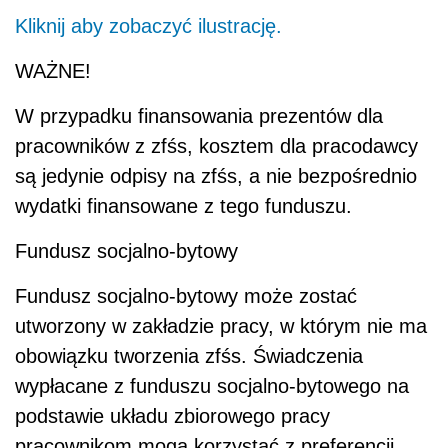
Kliknij aby zobaczyć ilustrację.
WAŻNE!
W przypadku finansowania prezentów dla
pracowników z zfśs, kosztem dla pracodawcy
są jedynie odpisy na zfśs, a nie bezpośrednio
wydatki finansowane z tego funduszu.
Fundusz socjalno-bytowy
Fundusz socjalno-bytowy może zostać
utworzony w zakładzie pracy, w którym nie ma
obowiązku tworzenia zfśs. Świadczenia
wypłacane z funduszu socjalno-bytowego na
podstawie układu zbiorowego pracy
pracownikom mogą korzystać z preferencji