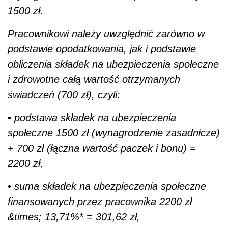
1500 zł.
Pracownikowi należy uwzględnić zarówno w
podstawie opodatkowania, jak i podstawie
obliczenia składek na ubezpieczenia społeczne
i zdrowotne całą wartość otrzymanych
świadczeń (700 zł), czyli:
•
podstawa składek na ubezpieczenia
społeczne 1500 zł (wynagrodzenie zasadnicze)
+ 700 zł (łączna wartość paczek i bonu) =
2200 zł,
•
suma składek na ubezpieczenia społeczne
finansowanych przez pracownika 2200 zł
&times; 13,71%* = 301,62 zł,