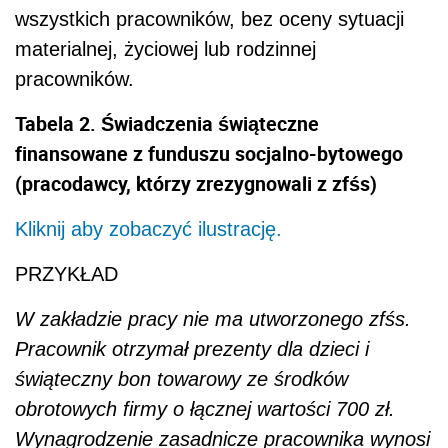
wszystkich pracowników, bez oceny sytuacji
materialnej, życiowej lub rodzinnej
pracowników.
Tabela 2. Świadczenia świąteczne
finansowane z funduszu socjalno-bytowego
(pracodawcy, którzy zrezygnowali z zfśs)
Kliknij aby zobaczyć ilustrację.
PRZYKŁAD
W zakładzie pracy nie ma utworzonego zfśs.
Pracownik otrzymał prezenty dla dzieci i
świąteczny bon towarowy ze środków
obrotowych firmy o łącznej wartości 700 zł.
Wynagrodzenie zasadnicze pracownika wynosi