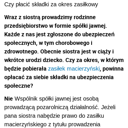
Czy płacić składki za okres zasiłkowy
Wraz z siostrą prowadzimy rodzinne
przedsiębiorstwo w formie spółki jawnej.
Każde z nas jest zgłoszone do ubezpieczeń
społecznych, w tym chorobowego i
zdrowotnego. Obecnie siostra jest w ciąży i
wkrótce urodzi dziecko. Czy za okres, w którym
będzie pobierała
, powinna
zasiłek macierzyński
opłacać za siebie składki na ubezpieczenia
społeczne?
Nie
Wspólnik spółki jawnej jest osobą
prowadzącą pozarolniczą działalność. Jeżeli
pana siostra nabędzie prawo do zasiłku
macierzyńskiego z tytułu prowadzenia