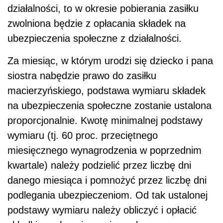
działalności, to w okresie pobierania zasiłku
zwolniona będzie z opłacania składek na
ubezpieczenia społeczne z działalności.
Za miesiąc, w którym urodzi się dziecko i pana
siostra nabędzie prawo do zasiłku
macierzyńskiego, podstawa wymiaru składek
na ubezpieczenia społeczne zostanie ustalona
proporcjonalnie. Kwotę minimalnej podstawy
wymiaru (tj. 60 proc. przeciętnego
miesięcznego wynagrodzenia w poprzednim
kwartale) należy podzielić przez liczbę dni
danego miesiąca i pomnożyć przez liczbę dni
podlegania ubezpieczeniom. Od tak ustalonej
podstawy wymiaru należy obliczyć i opłacić