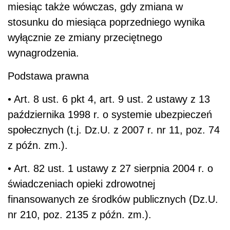
miesiąc także wówczas, gdy zmiana w
stosunku do miesiąca poprzedniego wynika
wyłącznie ze zmiany przeciętnego
wynagrodzenia.
Podstawa prawna
• Art. 8 ust. 6 pkt 4, art. 9 ust. 2 ustawy z 13
października 1998 r. o systemie ubezpieczeń
społecznych (t.j. Dz.U. z 2007 r. nr 11, poz. 74
z późn. zm.).
• Art. 82 ust. 1 ustawy z 27 sierpnia 2004 r. o
świadczeniach opieki zdrowotnej
finansowanych ze środków publicznych (Dz.U.
nr 210, poz. 2135 z późn. zm.).