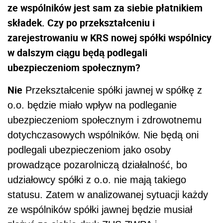
ze wspólników jest sam za siebie płatnikiem
składek. Czy po przekształceniu i
zarejestrowaniu w KRS nowej spółki wspólnicy
w dalszym ciągu będą podlegali
ubezpieczeniom społecznym?
Nie
Przekształcenie spółki jawnej w spółkę z
o.o. będzie miało wpływ na podleganie
ubezpieczeniom społecznym i zdrowotnemu
dotychczasowych wspólników. Nie będą oni
podlegali ubezpieczeniom jako osoby
prowadzące pozarolniczą działalność, bo
udziałowcy spółki z o.o. nie mają takiego
statusu. Zatem w analizowanej sytuacji każdy
ze wspólników spółki jawnej będzie musiał