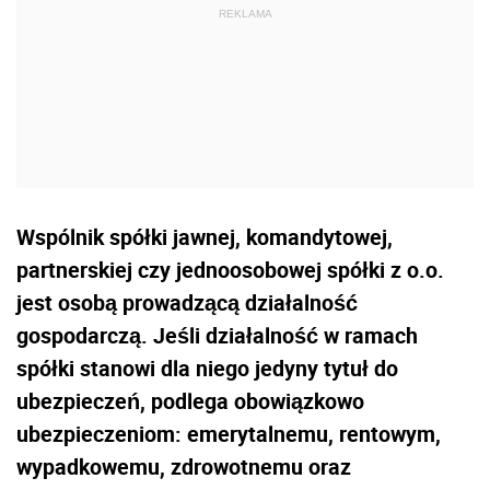
Wspólnik spółki jawnej, komandytowej,
partnerskiej czy jednoosobowej spółki z o.o.
jest osobą prowadzącą działalność
gospodarczą. Jeśli działalność w ramach
spółki stanowi dla niego jedyny tytuł do
ubezpieczeń, podlega obowiązkowo
ubezpieczeniom: emerytalnemu, rentowym,
wypadkowemu, zdrowotnemu oraz