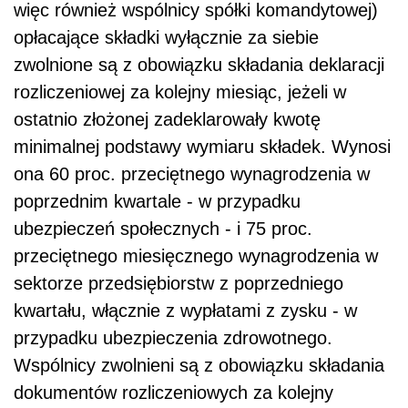
więc również wspólnicy spółki komandytowej)
opłacające składki wyłącznie za siebie
zwolnione są z obowiązku składania deklaracji
rozliczeniowej za kolejny miesiąc, jeżeli w
ostatnio złożonej zadeklarowały kwotę
minimalnej podstawy wymiaru składek. Wynosi
ona 60 proc. przeciętnego wynagrodzenia w
poprzednim kwartale - w przypadku
ubezpieczeń społecznych - i 75 proc.
przeciętnego miesięcznego wynagrodzenia w
sektorze przedsiębiorstw z poprzedniego
kwartału, włącznie z wypłatami z zysku - w
przypadku ubezpieczenia zdrowotnego.
Wspólnicy zwolnieni są z obowiązku składania
dokumentów rozliczeniowych za kolejny