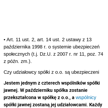
• Art. 11 ust. 2, art. 14 ust. 2 ustawy z 13
października 1998 r. o systemie ubezpieczeń
społecznych (t.j. Dz.U. z 2007 r. nr 11, poz. 74
z późn. zm.).
Czy udziałowcy spółki z o.o. są ubezpieczeni
Jestem jednym z czterech wspólników spółki
jawnej. W październiku spółka zostanie
przekształcona w spółkę z o.o., a
wspólnicy
spółki jawnej zostaną jej udziałowcami. Każdy