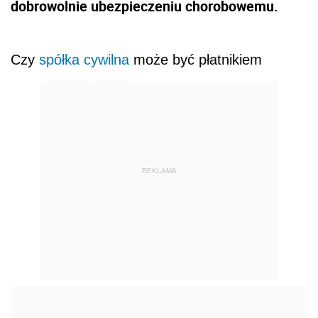
dobrowolnie ubezpieczeniu chorobowemu.
Czy
spółka cywilna
może być płatnikiem
REKLAMA