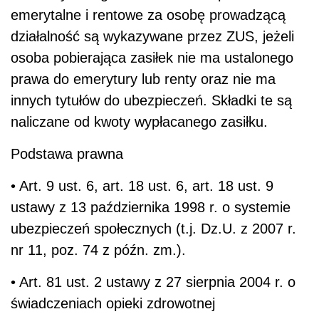
emerytalne i rentowe za osobę prowadzącą
działalność są wykazywane przez ZUS, jeżeli
osoba pobierająca zasiłek nie ma ustalonego
prawa do emerytury lub renty oraz nie ma
innych tytułów do ubezpieczeń. Składki te są
naliczane od kwoty wypłacanego zasiłku.
Podstawa prawna
• Art. 9 ust. 6, art. 18 ust. 6, art. 18 ust. 9
ustawy z 13 października 1998 r. o systemie
ubezpieczeń społecznych (t.j. Dz.U. z 2007 r.
nr 11, poz. 74 z późn. zm.).
• Art. 81 ust. 2 ustawy z 27 sierpnia 2004 r. o
świadczeniach opieki zdrowotnej