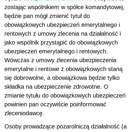
zostając wspólnikiem w spółce komandytowej,
będzie pan mógł zmienić tytuł do
obowiązkowych ubezpieczeń emerytalnego i
rentowych z umowy zlecenia na działalność i
jako wspólnik przystąpić do obowiązkowych
ubezpieczeń emerytalnego i rentowych.
Wówczas z umowy zlecenia ubezpieczenia
emerytalne i rentowe z obowiązkowych staną
się dobrowolne, a obowiązkowa będzie tylko
składka na ubezpieczenie zdrowotne. O
zmianie tytułu do obowiązkowych ubezpieczeń
powinien pan oczywiście poinformować
zleceniodawcę.
Osoby prowadzące pozarolniczą działalność (a