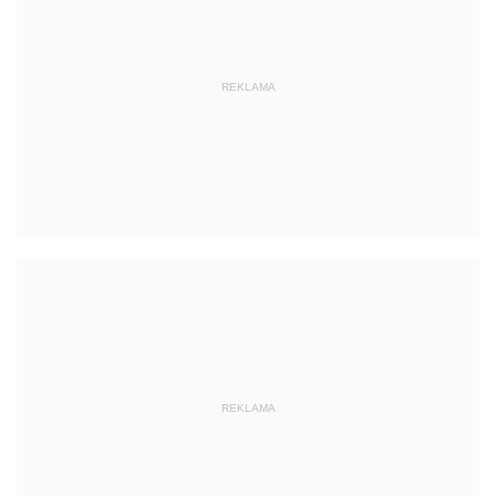
REKLAMA
REKLAMA