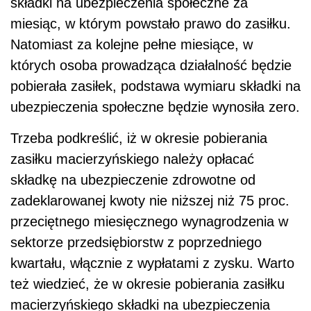
składki na ubezpieczenia społeczne za
miesiąc, w którym powstało prawo do zasiłku.
Natomiast za kolejne pełne miesiące, w
których osoba prowadząca działalność będzie
pobierała zasiłek, podstawa wymiaru składki na
ubezpieczenia społeczne będzie wynosiła zero.
Trzeba podkreślić, iż w okresie pobierania
zasiłku macierzyńskiego należy opłacać
składkę na ubezpieczenie zdrowotne od
zadeklarowanej kwoty nie niższej niż 75 proc.
przeciętnego miesięcznego wynagrodzenia w
sektorze przedsiębiorstw z poprzedniego
kwartału, włącznie z wypłatami z zysku. Warto
też wiedzieć, że w okresie pobierania zasiłku
macierzyńskiego składki na ubezpieczenia