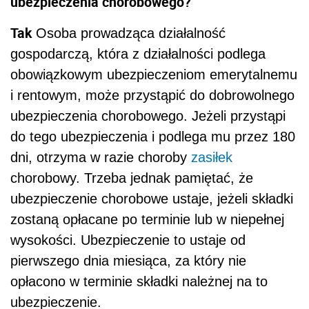
ubezpieczenia chorobowego?
Tak
Osoba prowadząca działalność
gospodarczą, która z działalności podlega
obowiązkowym ubezpieczeniom emerytalnemu
i rentowym, może przystąpić do dobrowolnego
ubezpieczenia chorobowego. Jeżeli przystąpi
do tego ubezpieczenia i podlega mu przez 180
dni, otrzyma w razie choroby
zasiłek
chorobowy. Trzeba jednak pamiętać, że
ubezpieczenie chorobowe ustaje, jeżeli składki
zostaną opłacane po terminie lub w niepełnej
wysokości. Ubezpieczenie to ustaje od
pierwszego dnia miesiąca, za który nie
opłacono w terminie składki należnej na to
ubezpieczenie.