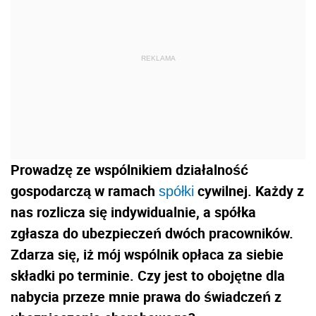
REKLAMA
Prowadzę ze wspólnikiem działalność
gospodarczą w ramach
cywilnej. Każdy z
spółki
nas rozlicza się indywidualnie, a spółka
zgłasza do ubezpieczeń dwóch pracowników.
Zdarza się, iż mój wspólnik opłaca za siebie
składki po terminie. Czy jest to obojętne dla
nabycia przeze mnie prawa do świadczeń z