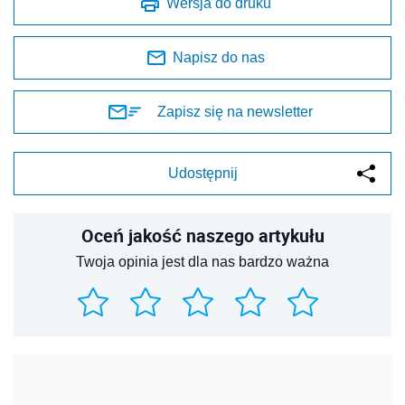
Wersja do druku
Napisz do nas
Zapisz się na newsletter
Udostępnij
Oceń jakość naszego artykułu
Twoja opinia jest dla nas bardzo ważna