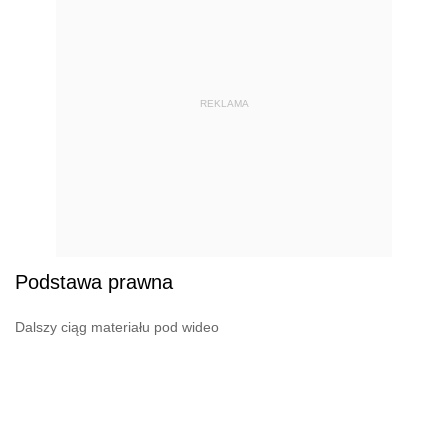
REKLAMA
Podstawa prawna
Dalszy ciąg materiału pod wideo