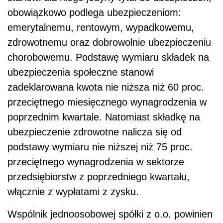
obowiązkowo podlega ubezpieczeniom:
emerytalnemu, rentowym, wypadkowemu,
zdrowotnemu oraz dobrowolnie ubezpieczeniu
chorobowemu. Podstawę wymiaru składek na
ubezpieczenia społeczne stanowi
zadeklarowana kwota nie niższa niż 60 proc.
przeciętnego miesięcznego wynagrodzenia w
poprzednim kwartale. Natomiast składkę na
ubezpieczenie zdrowotne nalicza się od
podstawy wymiaru nie niższej niż 75 proc.
przeciętnego wynagrodzenia w sektorze
przedsiębiorstw z poprzedniego kwartału,
włącznie z wypłatami z zysku.
Wspólnik jednoosobowej spółki z o.o. powinien