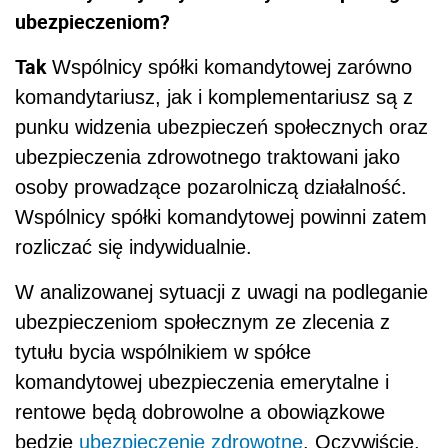
ubezpieczeniom?
Tak
Wspólnicy spółki komandytowej zarówno
komandytariusz, jak i komplementariusz są z
punku widzenia ubezpieczeń społecznych oraz
ubezpieczenia zdrowotnego traktowani jako
osoby prowadzące pozarolniczą działalność.
Wspólnicy spółki komandytowej powinni zatem
rozliczać się indywidualnie.
W analizowanej sytuacji z uwagi na podleganie
ubezpieczeniom społecznym ze zlecenia z
tytułu bycia wspólnikiem w spółce
komandytowej ubezpieczenia emerytalne i
rentowe będą dobrowolne a obowiązkowe
będzie
ubezpieczenie zdrowotne
. Oczywiście,