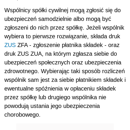
Wspólnicy spółki cywilnej mogą zgłosić się do
ubezpieczeń samodzielnie albo mogą być
zgłoszeni do nich przez spółkę. Jeżeli wspólnik
wybiera to pierwsze rozwiązanie, składa druk
ZUS
ZFA - zgłoszenie płatnika składek - oraz
druk ZUS ZUA, na którym zgłasza siebie do
ubezpieczeń społecznych oraz ubezpieczenia
zdrowotnego. Wybierając taki sposób rozliczeń
wspólnik sam jest za siebie płatnikiem składek i
ewentualne spóźnienia w opłaceniu składek
przez spółkę lub drugiego wspólnika nie
powodują ustania jego ubezpieczenia
chorobowego.