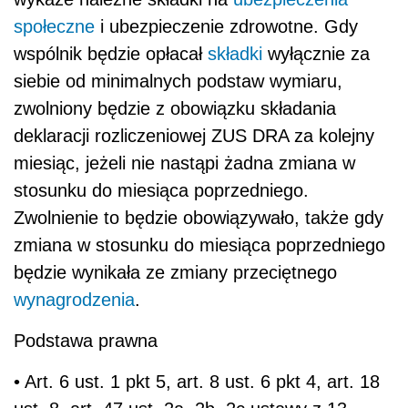
społeczne
i ubezpieczenie zdrowotne. Gdy
wspólnik będzie opłacał
składki
wyłącznie za
siebie od minimalnych podstaw wymiaru,
zwolniony będzie z obowiązku składania
deklaracji rozliczeniowej ZUS DRA za kolejny
miesiąc, jeżeli nie nastąpi żadna zmiana w
stosunku do miesiąca poprzedniego.
Zwolnienie to będzie obowiązywało, także gdy
zmiana w stosunku do miesiąca poprzedniego
będzie wynikała ze zmiany przeciętnego
wynagrodzenia
.
Podstawa prawna
• Art. 6 ust. 1 pkt 5, art. 8 ust. 6 pkt 4, art. 18