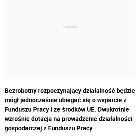
Bezrobotny rozpoczynający działalność będzie
mógł jednocześnie ubiegać się o wsparcie z
Funduszu Pracy i ze środków UE. Dwukrotnie
wzrośnie dotacja na prowadzenie działalności
gospodarczej z Funduszu Pracy.