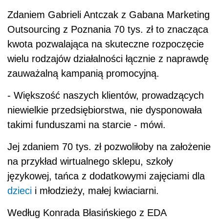
Zdaniem Gabrieli Antczak z Gabana Marketing
Outsourcing z Poznania 70 tys. zł to znacząca
kwota pozwalająca na skuteczne rozpoczęcie
wielu rodzajów działalności łącznie z naprawdę
zauważalną kampanią promocyjną.
- Większość naszych klientów, prowadzących
niewielkie przedsiębiorstwa, nie dysponowała
takimi funduszami na starcie - mówi.
Jej zdaniem 70 tys. zł pozwoliłoby na założenie
na przykład wirtualnego sklepu, szkoły
językowej, tańca z dodatkowymi zajęciami dla
dzieci
i młodzieży, małej kwiaciarni.
Według Konrada Błasińskiego z EDA