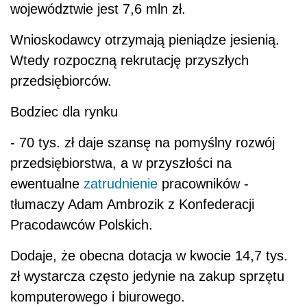
województwie jest 7,6 mln zł.
Wnioskodawcy otrzymają pieniądze jesienią.
Wtedy rozpoczną rekrutację przyszłych
przedsiębiorców.
Bodziec dla rynku
- 70 tys. zł daje szansę na pomyślny rozwój
przedsiębiorstwa, a w przyszłości na
ewentualne
zatrudnienie
pracowników -
tłumaczy Adam Ambrozik z Konfederacji
Pracodawców Polskich.
Dodaje, że obecna dotacja w kwocie 14,7 tys.
zł wystarcza często jedynie na zakup sprzętu
komputerowego i biurowego.