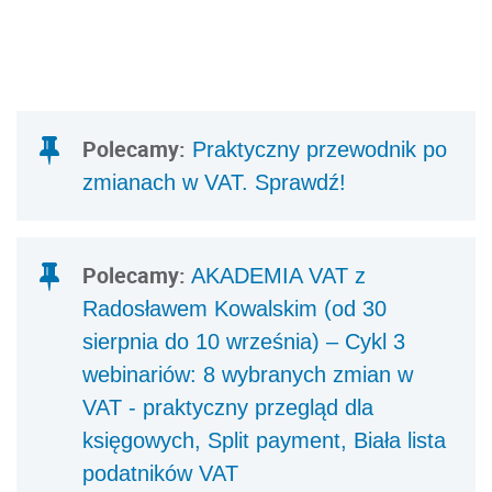
Polecamy:
Praktyczny przewodnik po
zmianach w VAT. Sprawdź!
Polecamy:
AKADEMIA VAT z
Radosławem Kowalskim (od 30
sierpnia do 10 września) – Cykl 3
webinariów: 8 wybranych zmian w
VAT - praktyczny przegląd dla
księgowych, Split payment, Biała lista
podatników VAT