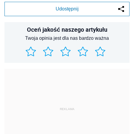
Udostępnij
Oceń jakość naszego artykułu
Twoja opinia jest dla nas bardzo ważna
REKLAMA