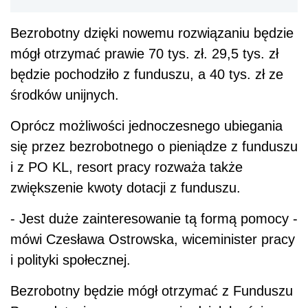
Bezrobotny dzięki nowemu rozwiązaniu będzie
mógł otrzymać prawie 70 tys. zł. 29,5 tys. zł
będzie pochodziło z funduszu, a 40 tys. zł ze
środków unijnych.
Oprócz możliwości jednoczesnego ubiegania
się przez bezrobotnego o pieniądze z funduszu
i z PO KL, resort pracy rozważa także
zwiększenie kwoty dotacji z funduszu.
- Jest duże zainteresowanie tą formą pomocy -
mówi Czesława Ostrowska, wiceminister pracy
i polityki społecznej.
Bezrobotny będzie mógł otrzymać z Funduszu