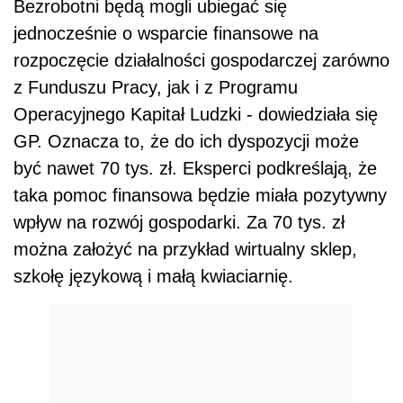
Bezrobotni będą mogli ubiegać się
jednocześnie o wsparcie finansowe na
rozpoczęcie działalności gospodarczej zarówno
z Funduszu Pracy, jak i z Programu
Operacyjnego Kapitał Ludzki - dowiedziała się
GP. Oznacza to, że do ich dyspozycji może
być nawet 70 tys. zł. Eksperci podkreślają, że
taka pomoc finansowa będzie miała pozytywny
wpływ na rozwój gospodarki. Za 70 tys. zł
można założyć na przykład wirtualny sklep,
szkołę językową i małą kwiaciarnię.