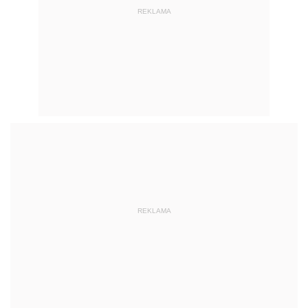
REKLAMA
REKLAMA