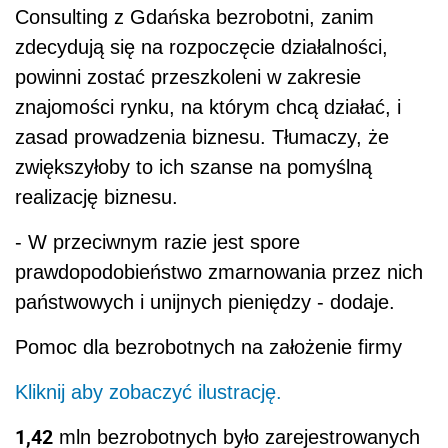
Consulting z Gdańska bezrobotni, zanim
zdecydują się na rozpoczęcie działalności,
powinni zostać przeszkoleni w zakresie
znajomości rynku, na którym chcą działać, i
zasad prowadzenia biznesu. Tłumaczy, że
zwiększyłoby to ich szanse na pomyślną
realizację biznesu.
- W przeciwnym razie jest spore
prawdopodobieństwo zmarnowania przez nich
państwowych i unijnych pieniędzy - dodaje.
Pomoc dla bezrobotnych na założenie firmy
Kliknij aby zobaczyć ilustrację.
1,42
mln bezrobotnych było zarejestrowanych