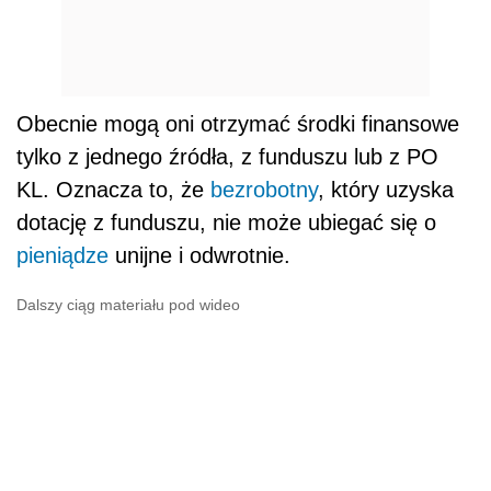
Obecnie mogą oni otrzymać środki finansowe
tylko z jednego źródła, z funduszu lub z PO
KL. Oznacza to, że
bezrobotny
, który uzyska
dotację z funduszu, nie może ubiegać się o
pieniądze
unijne i odwrotnie.
Dalszy ciąg materiału pod wideo