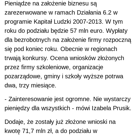
Pieniądze na założenie biznesu są
zarezerwowane w ramach Działania 6.2 w
programie Kapitał Ludzki 2007-2013. W tym
roku do podziału będzie 57 mln euro. Wypłaty
dla bezrobotnych na założenie firmy rozpoczną
się pod koniec roku. Obecnie w regionach
trwają konkursy. Ocena wniosków złożonych
przez firmy szkoleniowe, organizacje
pozarządowe, gminy i szkoły wyższe potrwa
dwa, trzy miesiące.
- Zainteresowanie jest ogromne. Nie wystarczy
pieniędzy dla wszystkich - mówi Izabela Prusik.
Dodaje, że zostały już złożone wnioski na
kwotę 71,7 mln zł, a do podziału w