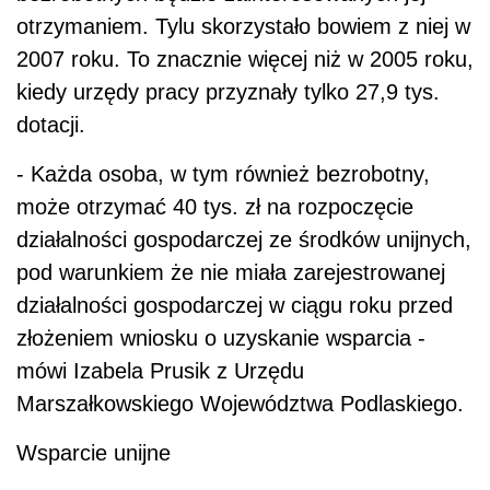
otrzymaniem. Tylu skorzystało bowiem z niej w
2007 roku. To znacznie więcej niż w 2005 roku,
kiedy urzędy pracy przyznały tylko 27,9 tys.
dotacji.
- Każda osoba, w tym również bezrobotny,
może otrzymać 40 tys. zł na rozpoczęcie
działalności gospodarczej ze środków unijnych,
pod warunkiem że nie miała zarejestrowanej
działalności gospodarczej w ciągu roku przed
złożeniem wniosku o uzyskanie wsparcia -
mówi Izabela Prusik z Urzędu
Marszałkowskiego Województwa Podlaskiego.
Wsparcie unijne