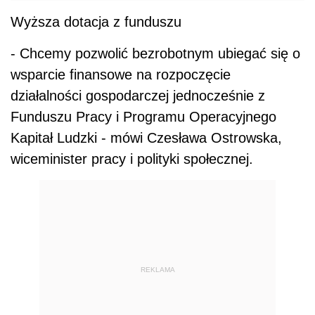
Wyższa dotacja z funduszu
- Chcemy pozwolić bezrobotnym ubiegać się o
wsparcie finansowe na rozpoczęcie
działalności gospodarczej jednocześnie z
Funduszu Pracy i Programu Operacyjnego
Kapitał Ludzki - mówi Czesława Ostrowska,
wiceminister pracy i polityki społecznej.
REKLAMA