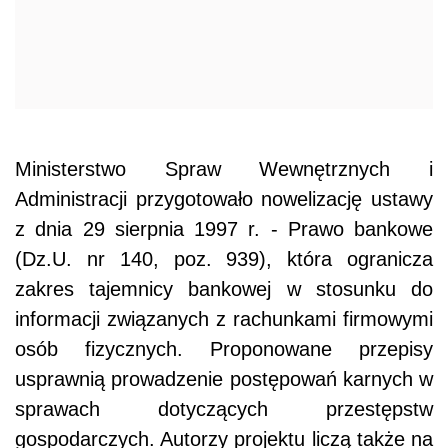
Ministerstwo Spraw Wewnętrznych i
Administracji przygotowało nowelizację ustawy
z dnia 29 sierpnia 1997 r. - Prawo bankowe
(Dz.U. nr 140, poz. 939), która ogranicza
zakres tajemnicy bankowej w stosunku do
informacji związanych z rachunkami firmowymi
osób fizycznych. Proponowane przepisy
usprawnią prowadzenie postępowań karnych w
sprawach dotyczących przestępstw
gospodarczych. Autorzy projektu liczą także na