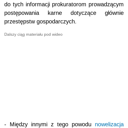
do tych informacji prokuratorom prowadzącym
postępowania karne dotyczące głównie
przestępstw gospodarczych.
Dalszy ciąg materiału pod wideo
- Między innymi z tego powodu
nowelizacja