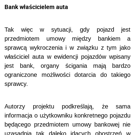
Bank właścicielem auta
Tak więc w sytuacji, gdy pojazd jest
przedmiotem umowy między bankiem a
sprawcą wykroczenia i w związku z tym jako
właściciel auta w ewidencji pojazdów wpisany
jest bank, organy ścigania mają bardzo
ograniczone możliwości dotarcia do takiego
sprawcy.
Autorzy projektu podkreślają, że sama
informacja o użytkowniku konkretnego pojazdu
będącego przedmiotem umowy bankowej nie
uzasadnia tak daleko idących obostrzeń w