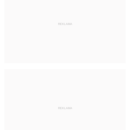
REKLAMA
REKLAMA