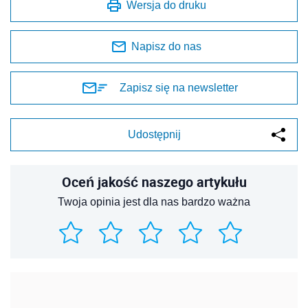
Wersja do druku
Napisz do nas
Zapisz się na newsletter
Udostępnij
Oceń jakość naszego artykułu
Twoja opinia jest dla nas bardzo ważna