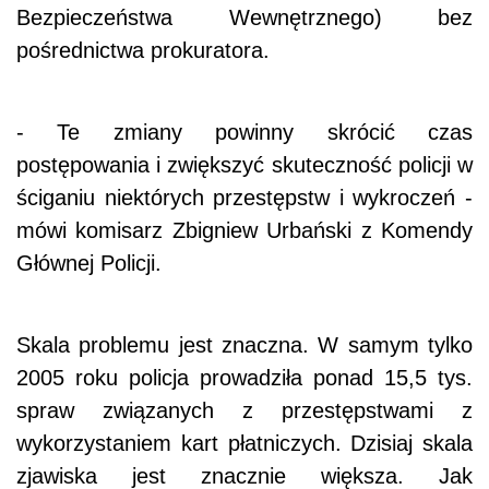
Bezpieczeństwa Wewnętrznego) bez
pośrednictwa prokuratora.
- Te zmiany powinny skrócić czas
postępowania i zwiększyć skuteczność policji w
ściganiu niektórych przestępstw i wykroczeń -
mówi komisarz Zbigniew Urbański z Komendy
Głównej Policji.
Skala problemu jest znaczna. W samym tylko
2005 roku policja prowadziła ponad 15,5 tys.
spraw związanych z przestępstwami z
wykorzystaniem kart płatniczych. Dzisiaj skala
zjawiska jest znacznie większa. Jak