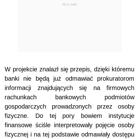
REKLAMA
W projekcie znalazł się przepis, dzięki któremu
banki nie będą już odmawiać prokuratorom
informacji znajdujących się na firmowych
rachunkach bankowych podmiotów
gospodarczych prowadzonych przez osoby
fizyczne. Do tej pory bowiem instytucje
finansowe ściśle interpretowały pojęcie osoby
fizycznej i na tej podstawie odmawiały dostępu