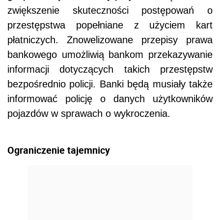
zwiększenie skuteczności postępowań o
przestępstwa popełniane z użyciem kart
płatniczych. Znowelizowane przepisy prawa
bankowego umożliwią bankom przekazywanie
informacji dotyczących takich przestępstw
bezpośrednio policji. Banki będą musiały także
informować policję o danych użytkowników
pojazdów w sprawach o wykroczenia.
Ograniczenie tajemnicy