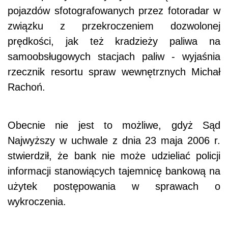
pojazdów sfotografowanych przez fotoradar w
związku z przekroczeniem dozwolonej
prędkości, jak też kradzieży paliwa na
samoobsługowych stacjach paliw - wyjaśnia
rzecznik resortu spraw wewnętrznych Michał
Rachoń.
Obecnie nie jest to możliwe, gdyż Sąd
Najwyższy w uchwale z dnia 23 maja 2006 r.
stwierdził, że bank nie może udzieliać policji
informacji stanowiących tajemnicę bankową na
użytek postępowania w sprawach o
wykroczenia.