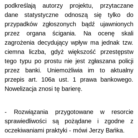
podkreślają autorzy projektu, przytaczane
dane statystyczne odnoszą się tylko do
przypadków zgłoszonych bądź ujawnionych
przez organa ścigania. Na ocenę skali
zagrożenia decydujący wpływ ma jednak tzw.
ciemna liczba, gdyż większość przestępstw
tego typu po prostu nie jest zgłaszana policji
przez banki. Uniemożliwia im to aktualny
przepis art. 106a ust. 1 prawa bankowego.
Nowelizacja znosi tę barierę.
- Rozwiązania przygotowane w resorcie
sprawiedliwości są pożądane i zgodne z
oczekiwaniami praktyki - mówi Jerzy Bańka.