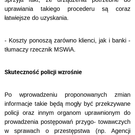
uprawiania takiego procederu są coraz
łatwiejsze do uzyskania.
- Koszty ponoszą zarówno klienci, jak i banki -
tłumaczy rzecznik MSWiA.
Skuteczność policji wzrośnie
Po wprowadzeniu proponowanych zmian
informacje takie będą mogły być przekzywane
policji oraz innym organom uprawnionym do
prowadzenia postępowań przygo- towawczych
w sprawach o przestępstwa (np. Agencji