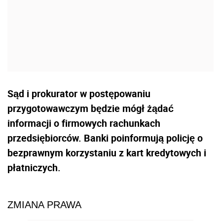
Sąd i prokurator w postępowaniu
przygotowawczym będzie mógł żądać
informacji o firmowych rachunkach
przedsiębiorców. Banki poinformują policję o
bezprawnym korzystaniu z kart kredytowych i
płatniczych.
ZMIANA PRAWA