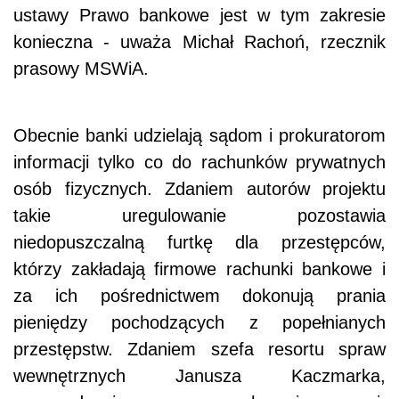
ustawy Prawo bankowe jest w tym zakresie
konieczna - uważa Michał Rachoń, rzecznik
prasowy MSWiA.
Obecnie banki udzielają sądom i prokuratorom
informacji tylko co do rachunków prywatnych
osób fizycznych. Zdaniem autorów projektu
takie uregulowanie pozostawia
niedopuszczalną furtkę dla przestępców,
którzy zakładają firmowe rachunki bankowe i
za ich pośrednictwem dokonują prania
pieniędzy pochodzących z popełnianych
przestępstw. Zdaniem szefa resortu spraw
wewnętrznych Janusza Kaczmarka,