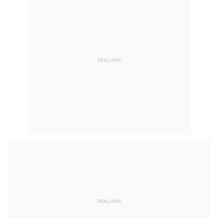
REKLAMA
REKLAMA