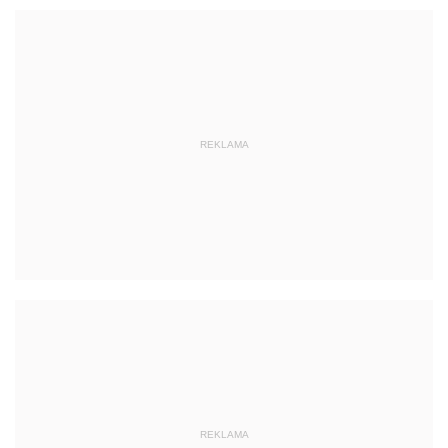
REKLAMA
REKLAMA