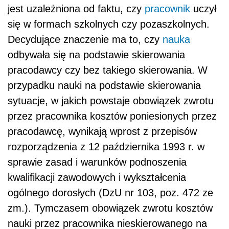
jest uzależniona od faktu, czy
pracownik
uczył
się w formach szkolnych czy pozaszkolnych.
Decydujące znaczenie ma to, czy
nauka
odbywała się na podstawie skierowania
pracodawcy czy bez takiego skierowania. W
przypadku nauki na podstawie skierowania
sytuacje, w jakich powstaje obowiązek zwrotu
przez pracownika kosztów poniesionych przez
pracodawcę, wynikają wprost z przepisów
rozporządzenia z 12 października 1993 r. w
sprawie zasad i warunków podnoszenia
kwalifikacji zawodowych i wykształcenia
ogólnego dorosłych (DzU nr 103, poz. 472 ze
zm.). Tymczasem obowiązek zwrotu kosztów
nauki przez pracownika nieskierowanego na