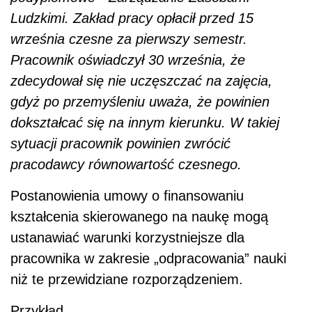
Ludzkimi. Zakład pracy opłacił przed 15
września czesne za pierwszy semestr.
Pracownik oświadczył 30 września, że
zdecydował się nie uczęszczać na zajęcia,
gdyż po przemyśleniu uważa, że powinien
dokształcać się na innym kierunku. W takiej
sytuacji pracownik powinien zwrócić
pracodawcy równowartość czesnego.
Postanowienia umowy o finansowaniu
kształcenia skierowanego na naukę mogą
ustanawiać warunki korzystniejsze dla
pracownika w zakresie „odpracowania” nauki
niż te przewidziane rozporządzeniem.
Przykład