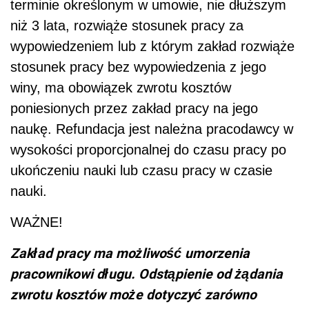
terminie określonym w umowie, nie dłuższym
niż 3 lata, rozwiąże stosunek pracy za
wypowiedzeniem lub z którym zakład rozwiąże
stosunek pracy bez wypowiedzenia z jego
winy, ma obowiązek zwrotu kosztów
poniesionych przez zakład pracy na jego
naukę. Refundacja jest należna pracodawcy w
wysokości proporcjonalnej do czasu pracy po
ukończeniu nauki lub czasu pracy w czasie
nauki.
WAŻNE!
Zakład pracy ma możliwość umorzenia
pracownikowi długu. Odstąpienie od żądania
zwrotu kosztów może dotyczyć zarówno