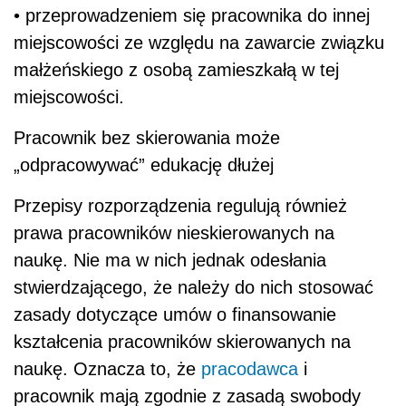
• przeprowadzeniem się pracownika do innej
miejscowości ze względu na zawarcie związku
małżeńskiego z osobą zamieszkałą w tej
miejscowości.
Pracownik bez skierowania może
„odpracowywać” edukację dłużej
Przepisy rozporządzenia regulują również
prawa pracowników nieskierowanych na
naukę. Nie ma w nich jednak odesłania
stwierdzającego, że należy do nich stosować
zasady dotyczące umów o finansowanie
kształcenia pracowników skierowanych na
naukę. Oznacza to, że
pracodawca
i
pracownik mają zgodnie z zasadą swobody