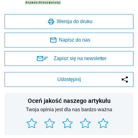
Wersja do druku
Napisz do nas
Zapisz się na newsletter
Udostępnij
Oceń jakość naszego artykułu
Twoja opinia jest dla nas bardzo ważna