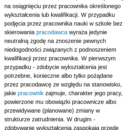
na osiągnięciu przez pracownika określonego
wykształcenia lub kwalifikacji. W przypadku
podjęcia przez pracownika nauki w szkole bez
skierowania
pracodawca
wyraża jedynie
neutralną zgodę na znoszenie pewnych
niedogodności związanych z podnoszeniem
kwalifikacji przez pracownika. W pierwszym
przypadku - zdobycie wykształcenia jest
potrzebne, konieczne albo tylko pożądane
przez pracodawcę ze względu na stanowisko,
jakie
pracownik
zajmuje, charakter jego pracy,
powierzone mu obowiązki pracownicze albo
przewidywane (planowane) zmiany w
strukturze zatrudnienia. W drugim -
zdobywanie wykształcenia zaspokaja przede