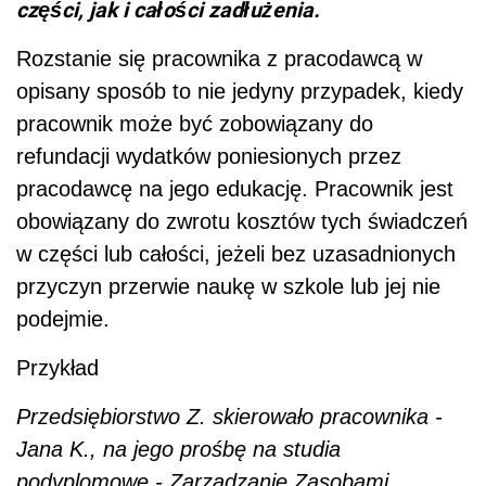
części, jak i całości zadłużenia.
Rozstanie się pracownika z pracodawcą w
opisany sposób to nie jedyny przypadek, kiedy
pracownik może być zobowiązany do
refundacji wydatków poniesionych przez
pracodawcę na jego edukację. Pracownik jest
obowiązany do zwrotu kosztów tych świadczeń
w części lub całości, jeżeli bez uzasadnionych
przyczyn przerwie naukę w szkole lub jej nie
podejmie.
Przykład
Przedsiębiorstwo Z. skierowało pracownika -
Jana K., na jego prośbę na studia
podyplomowe - Zarządzanie Zasobami