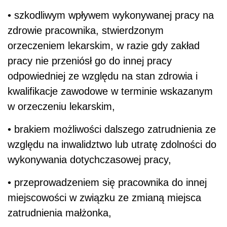
• szkodliwym wpływem wykonywanej pracy na
zdrowie pracownika, stwierdzonym
orzeczeniem lekarskim, w razie gdy zakład
pracy nie przeniósł go do innej pracy
odpowiedniej ze względu na stan zdrowia i
kwalifikacje zawodowe w terminie wskazanym
w orzeczeniu lekarskim,
• brakiem możliwości dalszego zatrudnienia ze
względu na inwalidztwo lub utratę zdolności do
wykonywania dotychczasowej pracy,
• przeprowadzeniem się pracownika do innej
miejscowości w związku ze zmianą miejsca
zatrudnienia małżonka,