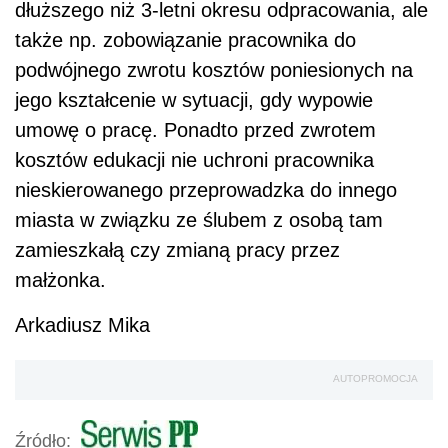
dłuższego niż 3-letni okresu odpracowania, ale
także np. zobowiązanie pracownika do
podwójnego zwrotu kosztów poniesionych na
jego kształcenie w sytuacji, gdy wypowie
umowę o pracę. Ponadto przed zwrotem
kosztów edukacji nie uchroni pracownika
nieskierowanego przeprowadzka do innego
miasta w związku ze ślubem z osobą tam
zamieszkałą czy zmianą pracy przez
małżonka.
Arkadiusz Mika
AUTOPROMOCJA
Źródło: