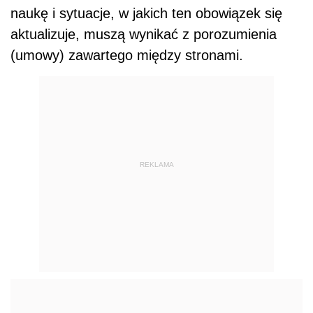
naukę i sytuacje, w jakich ten obowiązek się
aktualizuje, muszą wynikać z porozumienia
(umowy) zawartego między stronami.
REKLAMA