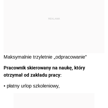
REKLAMA
Maksymalnie trzyletnie „odpracowanie”
Pracownik skierowany na naukę, który
otrzymał od zakładu pracy:
• płatny urlop szkoleniowy,