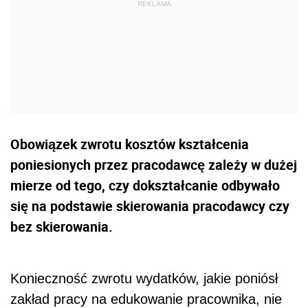
Obowiązek zwrotu kosztów kształcenia
poniesionych przez pracodawcę zależy w dużej
mierze od tego, czy dokształcanie odbywało
się na podstawie skierowania pracodawcy czy
bez skierowania.
Konieczność zwrotu wydatków, jakie poniósł
zakład pracy na edukowanie pracownika, nie