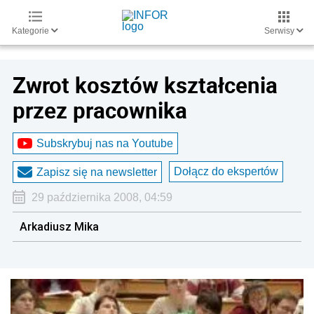
Kategorie
Serwisy
Zwrot kosztów kształcenia
przez pracownika
Subskrybuj nas na Youtube
Dołącz do ekspertów
Zapisz się na newsletter
29 października 2008, 04:59
Arkadiusz Mika