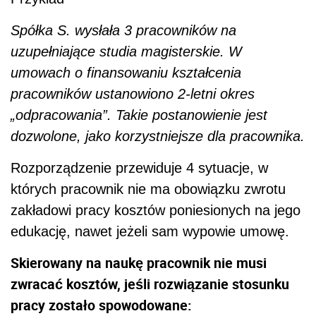
Spółka S. wysłała 3 pracowników na
uzupełniające studia magisterskie. W
umowach o finansowaniu kształcenia
pracowników ustanowiono 2-letni okres
„odpracowania”. Takie postanowienie jest
dozwolone, jako korzystniejsze dla pracownika.
Rozporządzenie przewiduje 4 sytuacje, w
których pracownik nie ma obowiązku zwrotu
zakładowi pracy kosztów poniesionych na jego
edukację, nawet jeżeli sam wypowie umowę.
Skierowany na naukę pracownik nie musi
zwracać kosztów, jeśli rozwiązanie stosunku
pracy zostało spowodowane: