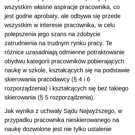
wszystkim własne aspiracje pracownika, co
jest godne aprobaty, ale odbywa się przede
wszystkim w interesie pracownika, w celu
polepszenia jego szans na zdobycie
zatrudnienia na trudnym rynku pracy. Te
różnice uzasadniają odmienne potraktowanie
obydwu kategorii pracowników pobierających
naukę w szkole, kształcących się na podstawie
skierowania pracodawcy (§ 4 i 6
rozporządzenia) i kształcących się bez takiego
skierowania (§ 5 rozporządzenia).
Jak wynika z uchwały Sądu Najwyższego, w
przypadku pracownika nieskierowanego na
naukę dozwolone jest nie tylko ustalenie