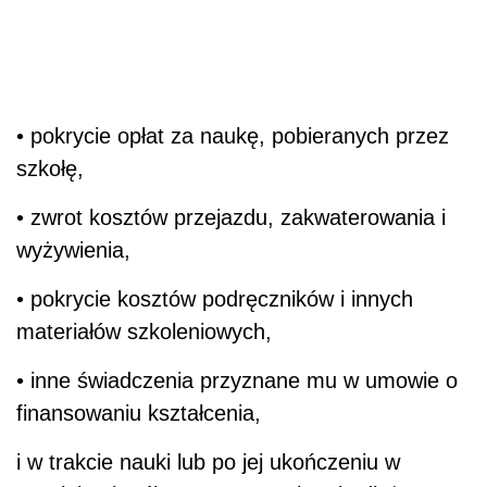
• pokrycie opłat za naukę, pobieranych przez
szkołę,
• zwrot kosztów przejazdu, zakwaterowania i
wyżywienia,
• pokrycie kosztów podręczników i innych
materiałów szkoleniowych,
• inne świadczenia przyznane mu w umowie o
finansowaniu kształcenia,
i w trakcie nauki lub po jej ukończeniu w