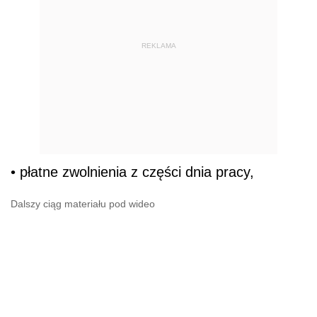
REKLAMA
• płatne zwolnienia z części dnia pracy,
Dalszy ciąg materiału pod wideo