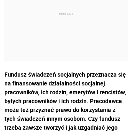
Fundusz świadczeń socjalnych przeznacza się
na finansowanie działalności socjalnej
pracowników, ich rodzin, emerytów i rencistów,
byłych pracowników i ich rodzin. Pracodawca
może też przyznać prawo do korzystania z
tych świadczeń innym osobom. Czy fundusz
trzeba zawsze tworzyć i jak uzgadniać jego