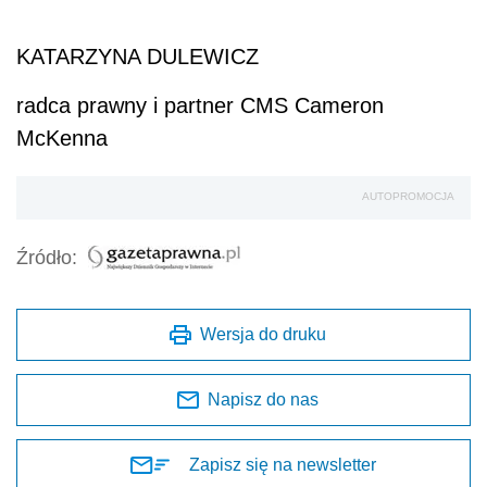
KATARZYNA DULEWICZ
radca prawny i partner CMS Cameron
McKenna
AUTOPROMOCJA
Źródło:
Wersja do druku
Napisz do nas
Zapisz się na newsletter