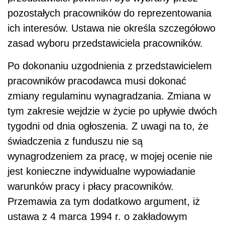
pozostałych pracowników do reprezentowania
ich interesów. Ustawa nie określa szczegółowo
zasad wyboru przedstawiciela pracowników.
Po dokonaniu uzgodnienia z przedstawicielem
pracowników pracodawca musi dokonać
zmiany regulaminu wynagradzania. Zmiana w
tym zakresie wejdzie w życie po upływie dwóch
tygodni od dnia ogłoszenia. Z uwagi na to, że
świadczenia z funduszu nie są
wynagrodzeniem za pracę, w mojej ocenie nie
jest konieczne indywidualne wypowiadanie
warunków pracy i płacy pracowników.
Przemawia za tym dodatkowo argument, iż
ustawa z 4 marca 1994 r. o zakładowym