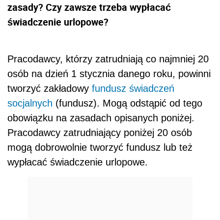
zasady? Czy zawsze trzeba wypłacać
świadczenie urlopowe?
Pracodawcy, którzy zatrudniają co najmniej 20
osób na dzień 1 stycznia danego roku, powinni
tworzyć zakładowy
fundusz świadczeń
socjalnych
(fundusz). Mogą odstąpić od tego
obowiązku na zasadach opisanych poniżej.
Pracodawcy zatrudniający poniżej 20 osób
mogą dobrowolnie tworzyć fundusz lub też
wypłacać świadczenie urlopowe.