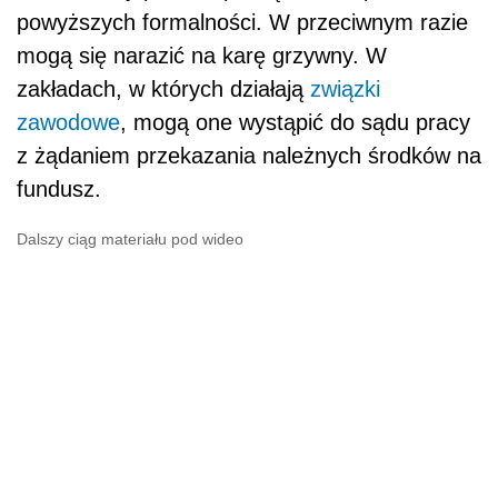
powyższych formalności. W przeciwnym razie
mogą się narazić na karę grzywny. W
zakładach, w których działają
związki
zawodowe
, mogą one wystąpić do sądu pracy
z żądaniem przekazania należnych środków na
fundusz.
Dalszy ciąg materiału pod wideo