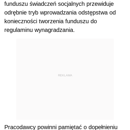
funduszu świadczeń socjalnych przewiduje
odrębnie tryb wprowadzania odstępstwa od
konieczności tworzenia funduszu do
regulaminu wynagradzania.
REKLAMA
Pracodawcy powinni pamiętać o dopełnieniu