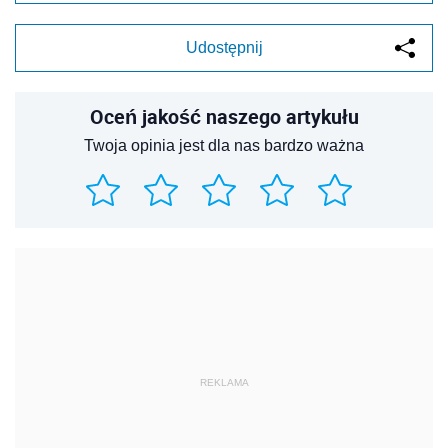
Udostępnij
Oceń jakość naszego artykułu
Twoja opinia jest dla nas bardzo ważna
REKLAMA