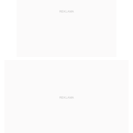
REKLAMA
REKLAMA