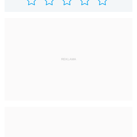
REKLAMA