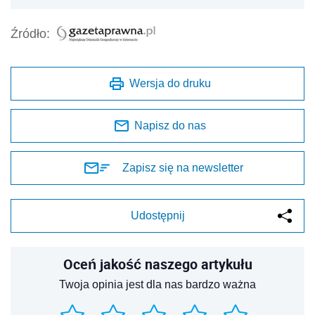
Źródło:
Wersja do druku
Napisz do nas
Zapisz się na newsletter
Udostępnij
Oceń jakość naszego artykułu
Twoja opinia jest dla nas bardzo ważna