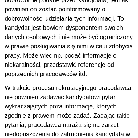
powinien on zostać poinformowany o
dobrowolności udzielania tych informacji. To
kandydat jest bowiem dysponentem swoich
danych osobowych i nie może być ograniczony
w prawie posługiwania się nimi w celu zdobycia
pracy. Może więc np. podać informacje o
niekaralności, przedstawić referencje od
poprzednich pracodawców itd.
W trakcie procesu rekrutacyjnego pracodawca
nie powinien zadawać kandydatowi pytań
wykraczających poza informacje, których
zgodnie z prawem może żądać. Zadając takie
pytania, pracodawca naraża się na zarzut
niedopuszczenia do zatrudnienia kandydata w