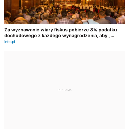
REKLAMA