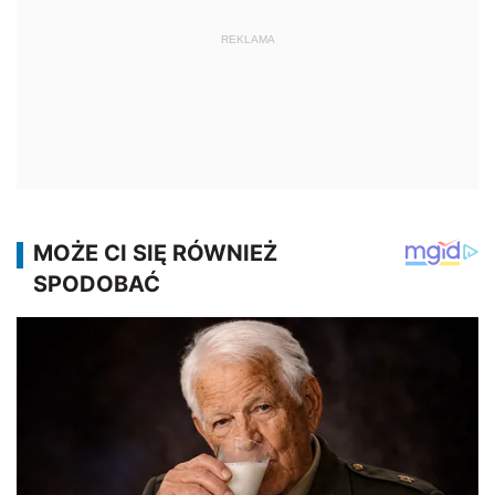
REKLAMA