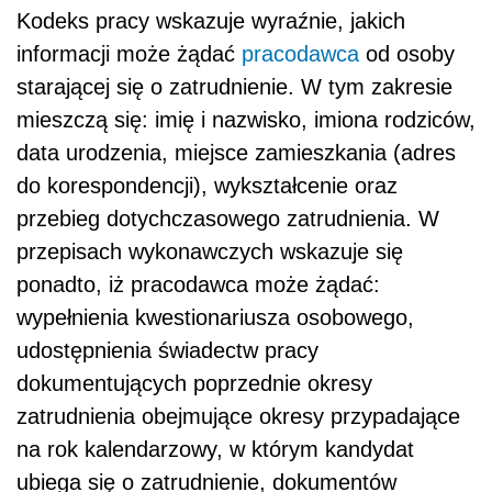
Kodeks pracy wskazuje wyraźnie, jakich
informacji może żądać
pracodawca
od osoby
starającej się o zatrudnienie. W tym zakresie
mieszczą się: imię i nazwisko, imiona rodziców,
data urodzenia, miejsce zamieszkania (adres
do korespondencji), wykształcenie oraz
przebieg dotychczasowego zatrudnienia. W
przepisach wykonawczych wskazuje się
ponadto, iż pracodawca może żądać:
wypełnienia kwestionariusza osobowego,
udostępnienia świadectw pracy
dokumentujących poprzednie okresy
zatrudnienia obejmujące okresy przypadające
na rok kalendarzowy, w którym kandydat
ubiega się o zatrudnienie, dokumentów