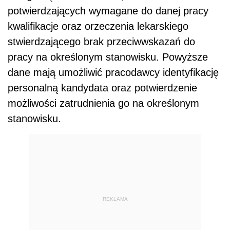
potwierdzających wymagane do danej pracy
kwalifikacje oraz orzeczenia lekarskiego
stwierdzającego brak przeciwwskazań do
pracy na określonym stanowisku. Powyższe
dane mają umożliwić pracodawcy identyfikację
personalną kandydata oraz potwierdzenie
możliwości zatrudnienia go na określonym
stanowisku.
REKLAMA