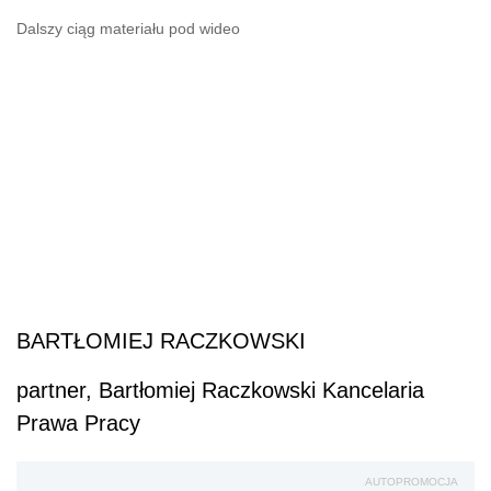
Dalszy ciąg materiału pod wideo
BARTŁOMIEJ RACZKOWSKI
partner, Bartłomiej Raczkowski Kancelaria
Prawa Pracy
AUTOPROMOCJA