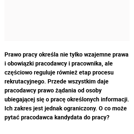
Prawo pracy określa nie tylko wzajemne prawa
i obowiązki pracodawcy i pracownika, ale
częściowo reguluje również etap procesu
rekrutacyjnego. Przede wszystkim daje
pracodawcy prawo żądania od osoby
ubiegającej się o pracę określonych informacji.
Ich zakres jest jednak ograniczony. O co może
pytać pracodawca kandydata do pracy?