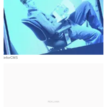
inforCMS