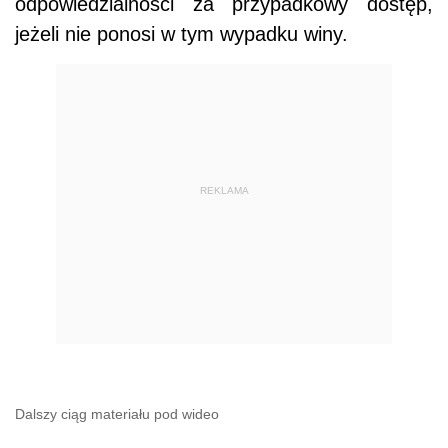
odpowiedzialności za przypadkowy dostęp,
jeżeli nie ponosi w tym wypadku winy.
REKLAMA
Dalszy ciąg materiału pod wideo