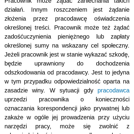
Pracownik może żądać zaniechania takich
działań. Innym roszczeniem jest żądanie
złożenia przez pracodawcę oświadczenia
określonej treści. Pracownik może też żądać
zadośćuczynienia pieniężnego lub zapłaty
określonej sumy na wskazany cel społeczny.
Jeżeli pracownik jest w stanie wykazać szkodę,
będzie uprawniony do dochodzenia
odszkodowania od pracodawcy. Jest to jedyna
w tym przypadku odpowiedzialność oparta na
zasadzie winy. W sytuacji gdy
pracodawca
uprzedzi pracownika o konieczności
oznaczania korespondencji jako prywatnej lub
zakaże w ogóle jej prowadzenia przy użyciu
narzędzi pracy, może się zwolnić z