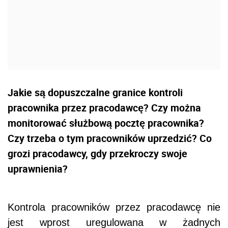
Jakie są dopuszczalne granice kontroli
pracownika przez pracodawcę? Czy można
monitorować służbową pocztę pracownika?
Czy trzeba o tym pracowników uprzedzić? Co
grozi pracodawcy, gdy przekroczy swoje
uprawnienia?
Kontrola pracowników przez pracodawcę nie
jest wprost uregulowana w żadnych