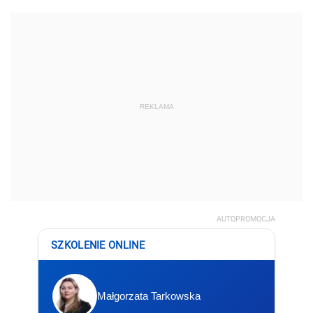
REKLAMA
AUTOPROMOCJA
SZKOLENIE ONLINE
Małgorzata Tarkowska