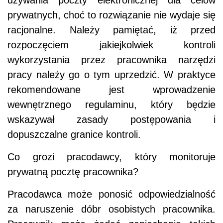
prywatnych, choć to rozwiązanie nie wydaje się
racjonalne. Należy pamiętać, iż przed
rozpoczęciem jakiejkolwiek kontroli
wykorzystania przez pracownika narzędzi
pracy należy go o tym uprzedzić. W praktyce
rekomendowane jest wprowadzenie
wewnętrznego regulaminu, który będzie
wskazywał zasady postępowania i
dopuszczalne granice kontroli.
Co grozi pracodawcy, który monitoruje
prywatną pocztę pracownika?
Pracodawca może ponosić odpowiedzialność
za naruszenie dóbr osobistych pracownika.