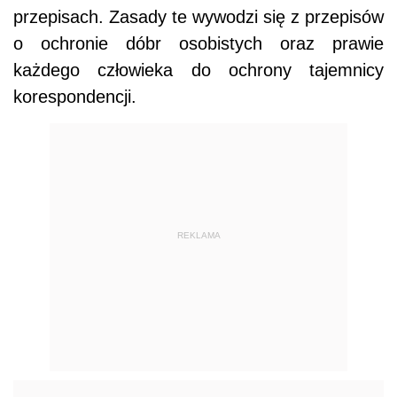
przepisach. Zasady te wywodzi się z przepisów
o ochronie dóbr osobistych oraz prawie
każdego człowieka do ochrony tajemnicy
korespondencji.
REKLAMA