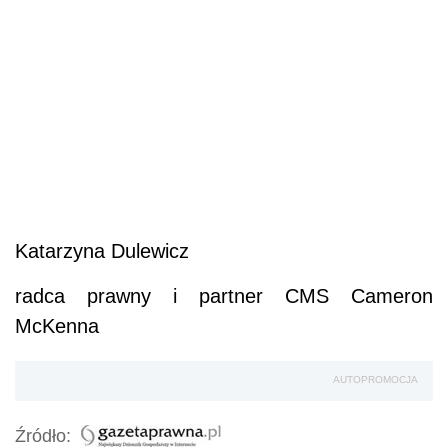
Katarzyna Dulewicz
radca prawny i partner CMS Cameron
McKenna
AUTOPROMOCJA
Źródło: