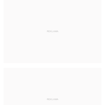
REKLAMA
REKLAMA