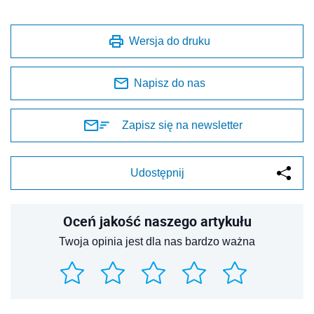
Wersja do druku
Napisz do nas
Zapisz się na newsletter
Udostępnij
Oceń jakość naszego artykułu
Twoja opinia jest dla nas bardzo ważna