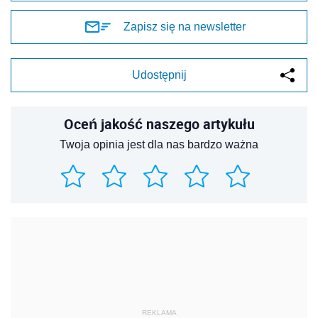
Zapisz się na newsletter
Udostępnij
Oceń jakość naszego artykułu
Twoja opinia jest dla nas bardzo ważna
REKLAMA