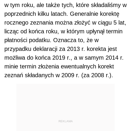
w tym roku, ale także tych, które składaliśmy w
poprzednich kilku latach. Generalnie korektę
rocznego zeznania można złożyć w ciągu 5 lat,
licząc od końca roku, w którym upłynął termin
płatności podatku. Oznacza to, że w
przypadku deklaracji za 2013 r. korekta jest
możliwa do końca 2019 r., a w samym 2014 r.
minie termin złożenia ewentualnych korekt
zeznań składanych w 2009 r. (za 2008 r.).
REKLAMA