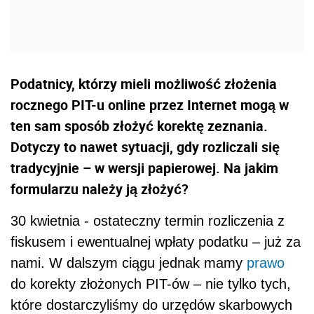
Podatnicy, którzy mieli możliwość złożenia
rocznego PIT-u online przez Internet mogą w
ten sam sposób złożyć korektę zeznania.
Dotyczy to nawet sytuacji, gdy rozliczali się
tradycyjnie – w wersji papierowej. Na jakim
formularzu należy ją złożyć?
30 kwietnia - ostateczny termin rozliczenia z
fiskusem i ewentualnej wpłaty podatku – już za
nami. W dalszym ciągu jednak mamy
prawo
do korekty złożonych PIT-ów – nie tylko tych,
które dostarczyliśmy do urzędów skarbowych