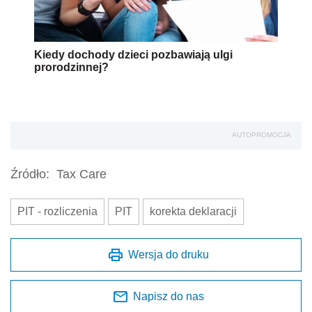
Kiedy dochody dzieci pozbawiają ulgi
prorodzinnej?
AUTOPROMOCJA
Źródło:
Tax Care
PIT - rozliczenia
PIT
korekta deklaracji
Wersja do druku
Napisz do nas