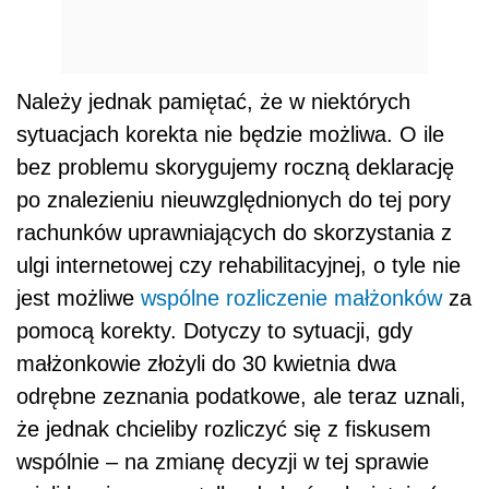
Należy jednak pamiętać, że w niektórych
sytuacjach korekta nie będzie możliwa. O ile
bez problemu skorygujemy roczną deklarację
po znalezieniu nieuwzględnionych do tej pory
rachunków uprawniających do skorzystania z
ulgi internetowej czy rehabilitacyjnej, o tyle nie
jest możliwe
wspólne rozliczenie małżonków
za
pomocą korekty. Dotyczy to sytuacji, gdy
małżonkowie złożyli do 30 kwietnia dwa
odrębne zeznania podatkowe, ale teraz uznali,
że jednak chcieliby rozliczyć się z fiskusem
wspólnie – na zmianę decyzji w tej sprawie