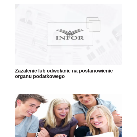
Zażalenie lub odwołanie na postanowienie
organu podatkowego