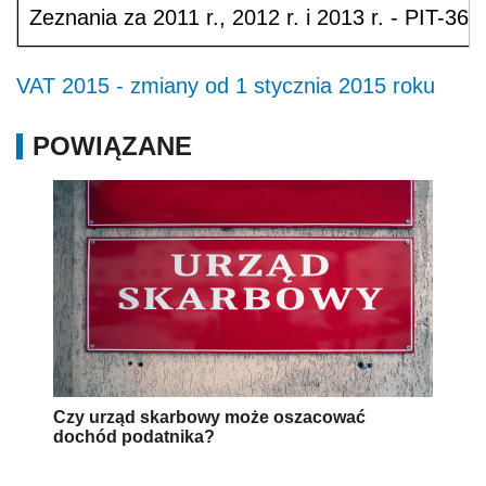
Zeznania za 2011 r., 2012 r. i 2013 r. - PIT-36
VAT 2015 - zmiany od 1 stycznia 2015 roku
POWIĄZANE
Czy urząd skarbowy może oszacować
dochód podatnika?