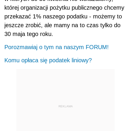
której organizacji pożytku publicznego chcemy
przekazać 1% naszego podatku - możemy to
jeszcze zrobić, ale mamy na to czas tylko do
30 maja tego roku.
Porozmawiaj o tym na naszym FORUM!
Komu opłaca się podatek liniowy?
REKLAMA