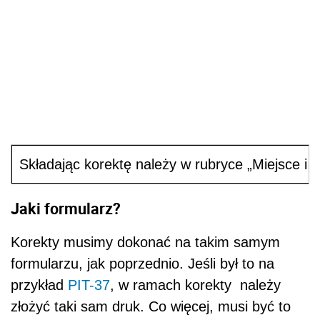
Składając korektę należy w rubryce „Miejsce i
Jaki formularz?
Korekty musimy dokonać na takim samym
formularzu, jak poprzednio. Jeśli był to na
przykład
PIT-37
, w ramach korekty należy
złożyć taki sam druk. Co więcej, musi być to