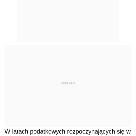
REKLAMA
W latach podatkowych rozpoczynających się w