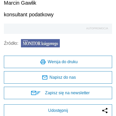
Marcin Gawlik
konsultant podatkowy
AUTOPROMOCJA
Źródło:
Wersja do druku
Napisz do nas
Zapisz się na newsletter
Udostępnij