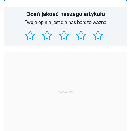
Oceń jakość naszego artykułu
Twoja opinia jest dla nas bardzo ważna
REKLAMA