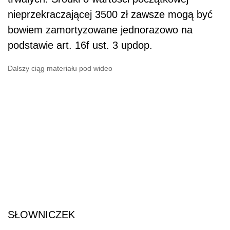
nieprzekraczającej 3500 zł zawsze mogą być
bowiem zamortyzowane jednorazowo na
podstawie art. 16f ust. 3 updop.
Dalszy ciąg materiału pod wideo
SŁOWNICZEK