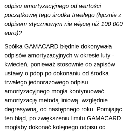
odpisu amortyzacyjnego od wartości
początkowej tego środka trwałego (łącznie z
odpisem styczniowym nie więcej niż 100 000
euro)?
Spółka GAMACARD błędnie dokonywała
odpisów amortyzacyjnych w okresie luty -
kwiecień, ponieważ stosownie do zapisów
ustawy o pdop po dokonaniu od środka
trwałego jednorazowego odpisu
amortyzacyjnego mogła kontynuować
amortyzację metodą liniową, względnie
degresywną, od następnego roku. Pomijając
ten błąd, po zwiększeniu limitu GAMACARD
mogłaby dokonać kolejnego odpisu od