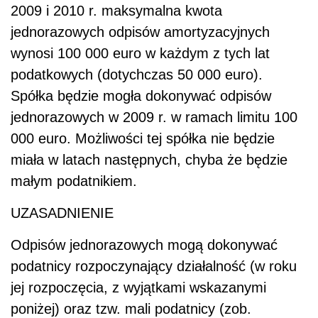
2009 i 2010 r. maksymalna kwota
jednorazowych odpisów amortyzacyjnych
wynosi 100 000 euro w każdym z tych lat
podatkowych (dotychczas 50 000 euro).
Spółka będzie mogła dokonywać odpisów
jednorazowych w 2009 r. w ramach limitu 100
000 euro. Możliwości tej spółka nie będzie
miała w latach następnych, chyba że będzie
małym podatnikiem.
UZASADNIENIE
Odpisów jednorazowych mogą dokonywać
podatnicy rozpoczynający działalność (w roku
jej rozpoczęcia, z wyjątkami wskazanymi
poniżej) oraz tzw. mali podatnicy (zob.