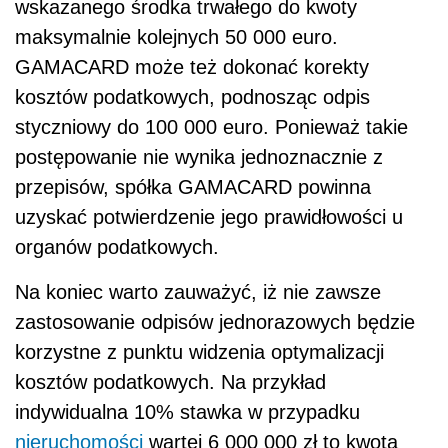
wskazanego środka trwałego do kwoty
maksymalnie kolejnych 50 000 euro.
GAMACARD może też dokonać korekty
kosztów podatkowych, podnosząc odpis
styczniowy do 100 000 euro. Ponieważ takie
postępowanie nie wynika jednoznacznie z
przepisów, spółka GAMACARD powinna
uzyskać potwierdzenie jego prawidłowości u
organów podatkowych.
Na koniec warto zauważyć, iż nie zawsze
zastosowanie odpisów jednorazowych będzie
korzystne z punktu widzenia optymalizacji
kosztów podatkowych. Na przykład
indywidualna 10% stawka w przypadku
nieruchomości
wartej 6 000 000 zł to kwota