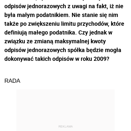
odpisów jednorazowych z uwagi na fakt, iż nie
była małym podatnikiem. Nie stanie się nim
także po zwiększeniu limitu przychodów, które
definiują małego podatnika. Czy jednak w
związku ze zmianą maksymalnej kwoty
odpisów jednorazowych spółka będzie mogła
dokonywać takich odpisów w roku 2009?
RADA
REKLAMA