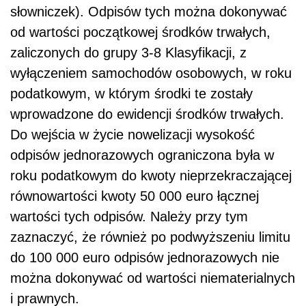
słowniczek). Odpisów tych można dokonywać
od wartości początkowej środków trwałych,
zaliczonych do grupy 3-8 Klasyfikacji, z
wyłączeniem samochodów osobowych, w roku
podatkowym, w którym środki te zostały
wprowadzone do ewidencji środków trwałych.
Do wejścia w życie nowelizacji wysokość
odpisów jednorazowych ograniczona była w
roku podatkowym do kwoty nieprzekraczającej
równowartości kwoty 50 000 euro łącznej
wartości tych odpisów. Należy przy tym
zaznaczyć, że również po podwyższeniu limitu
do 100 000 euro odpisów jednorazowych nie
można dokonywać od wartości niematerialnych
i prawnych.