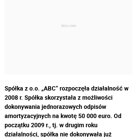
Spółka z o.o. „ABC” rozpoczęła działalność w
2008 r. Spółka skorzystała z możliwości
dokonywania jednorazowych odpisów
amortyzacyjnych na kwotę 50 000 euro. Od
początku 2009 r., tj. w drugim roku
działalności, spółka nie dokonywała już