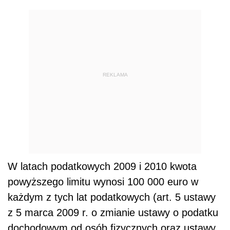
REKLAMA
W latach podatkowych 2009 i 2010 kwota
powyższego limitu wynosi 100 000 euro w
każdym z tych lat podatkowych (art. 5 ustawy
z 5 marca 2009 r. o zmianie ustawy o podatku
dochodowym od osób fizycznych oraz ustawy