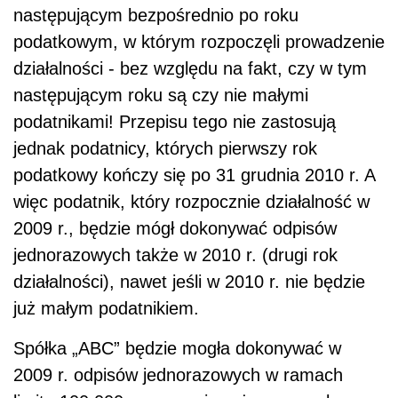
następującym bezpośrednio po roku
podatkowym, w którym rozpoczęli prowadzenie
działalności - bez względu na fakt, czy w tym
następującym roku są czy nie małymi
podatnikami! Przepisu tego nie zastosują
jednak podatnicy, których pierwszy rok
podatkowy kończy się po 31 grudnia 2010 r. A
więc podatnik, który rozpocznie działalność w
2009 r., będzie mógł dokonywać odpisów
jednorazowych także w 2010 r. (drugi rok
działalności), nawet jeśli w 2010 r. nie będzie
już małym podatnikiem.
Spółka „ABC” będzie mogła dokonywać w
2009 r. odpisów jednorazowych w ramach