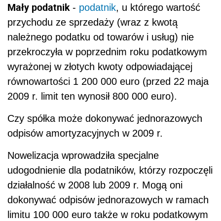
Mały podatnik
-
podatnik
, u którego wartość
przychodu ze sprzedaży (wraz z kwotą
należnego podatku od towarów i usług) nie
przekroczyła w poprzednim roku podatkowym
wyrażonej w złotych kwoty odpowiadającej
równowartości 1 200 000 euro (przed 22 maja
2009 r. limit ten wynosił 800 000 euro).
Czy spółka może dokonywać jednorazowych
odpisów amortyzacyjnych w 2009 r.
Nowelizacja wprowadziła specjalne
udogodnienie dla podatników, którzy rozpoczęli
działalność w 2008 lub 2009 r. Mogą oni
dokonywać odpisów jednorazowych w ramach
limitu 100 000 euro także w roku podatkowym