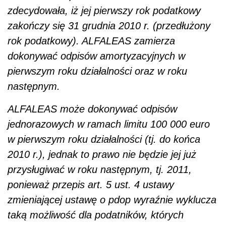
zdecydowała, iż jej pierwszy rok podatkowy
zakończy się 31 grudnia 2010 r. (przedłużony
rok podatkowy). ALFALEAS zamierza
dokonywać odpisów amortyzacyjnych w
pierwszym roku działalności oraz w roku
następnym.
ALFALEAS może dokonywać odpisów
jednorazowych w ramach limitu 100 000 euro
w pierwszym roku działalności (tj. do końca
2010 r.), jednak to prawo nie będzie jej już
przysługiwać w roku następnym, tj. 2011,
ponieważ przepis art. 5 ust. 4 ustawy
zmieniającej ustawę o pdop wyraźnie wyklucza
taką możliwość dla podatników, których