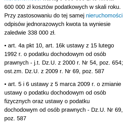
600 000 zł kosztów podatkowych w skali roku.
Przy zastosowaniu do tej samej
nieruchomości
odpisów jednorazowych kwota ta wyniesie
zaledwie 338 000 zł.
• art. 4a pkt 10, art. 16k ustawy z 15 lutego
1992 r. o podatku dochodowym od osób
prawnych - j.t. Dz.U. z 2000 r. Nr 54, poz. 654;
ost.zm. Dz.U. z 2009 r. Nr 69, poz. 587
• art. 5 i 6 ustawy z 5 marca 2009 r. o zmianie
ustawy o podatku dochodowym od osób
fizycznych oraz ustawy o podatku
dochodowym od osób prawnych - Dz.U. Nr 69,
poz. 587