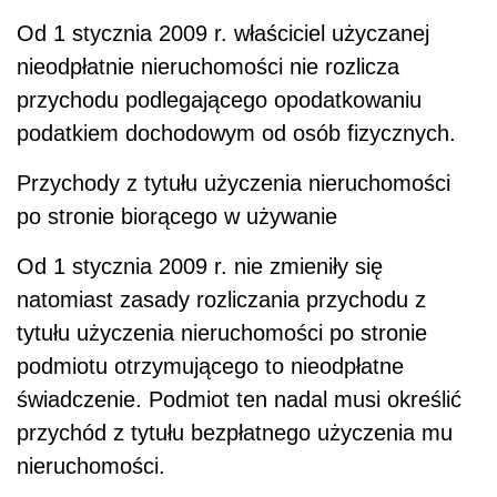
Od 1 stycznia 2009 r. właściciel użyczanej
nieodpłatnie nieruchomości nie rozlicza
przychodu podlegającego opodatkowaniu
podatkiem dochodowym od osób fizycznych.
Przychody z tytułu użyczenia nieruchomości
po stronie biorącego w używanie
Od 1 stycznia 2009 r. nie zmieniły się
natomiast zasady rozliczania przychodu z
tytułu użyczenia nieruchomości po stronie
podmiotu otrzymującego to nieodpłatne
świadczenie. Podmiot ten nadal musi określić
przychód z tytułu bezpłatnego użyczenia mu
nieruchomości.