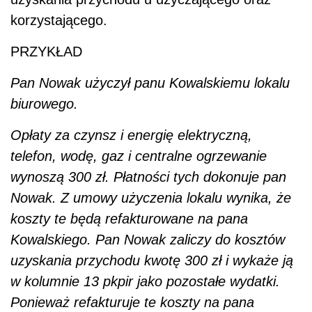
korzystającego.
PRZYKŁAD
Pan Nowak użyczył panu Kowalskiemu lokalu
biurowego.
Opłaty za czynsz i energię elektryczną,
telefon, wodę, gaz i centralne ogrzewanie
wynoszą 300 zł. Płatności tych dokonuje pan
Nowak. Z umowy użyczenia lokalu wynika, że
koszty te będą refakturowane na pana
Kowalskiego. Pan Nowak zaliczy do kosztów
uzyskania przychodu kwotę 300 zł i wykaże ją
w kolumnie 13 pkpir jako pozostałe wydatki.
Ponieważ refakturuje te koszty na pana