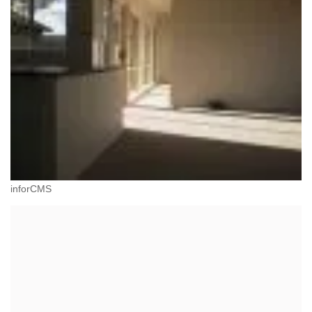
inforCMS