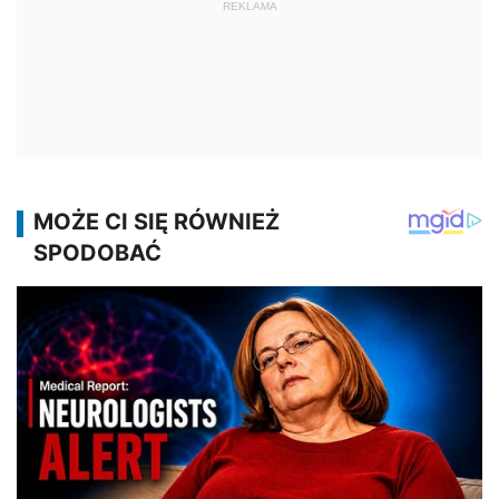
REKLAMA