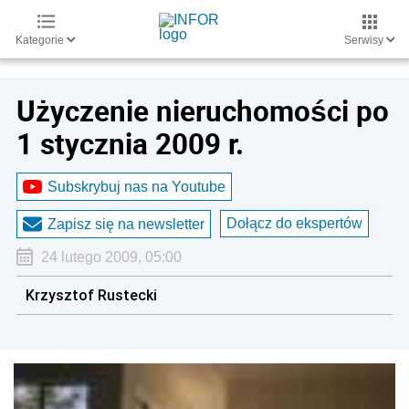
Kategorie
Serwisy
Użyczenie nieruchomości po
1 stycznia 2009 r.
Subskrybuj nas na Youtube
Dołącz do ekspertów
Zapisz się na newsletter
24 lutego 2009, 05:00
Krzysztof Rustecki