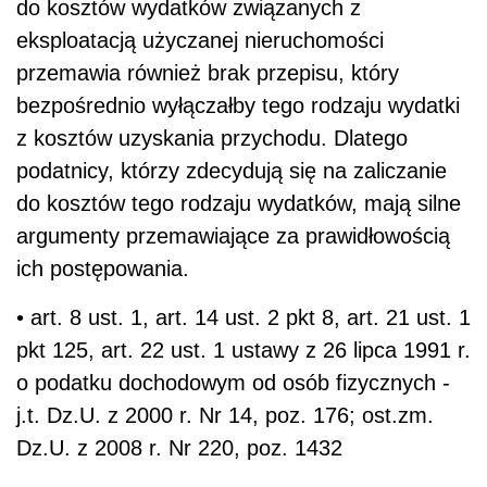
do kosztów wydatków związanych z
eksploatacją użyczanej nieruchomości
przemawia również brak przepisu, który
bezpośrednio wyłączałby tego rodzaju wydatki
z kosztów uzyskania przychodu. Dlatego
podatnicy, którzy zdecydują się na zaliczanie
do kosztów tego rodzaju wydatków, mają silne
argumenty przemawiające za prawidłowością
ich postępowania.
• art. 8 ust. 1, art. 14 ust. 2 pkt 8, art. 21 ust. 1
pkt 125, art. 22 ust. 1 ustawy z 26 lipca 1991 r.
o podatku dochodowym od osób fizycznych -
j.t. Dz.U. z 2000 r. Nr 14, poz. 176; ost.zm.
Dz.U. z 2008 r. Nr 220, poz. 1432