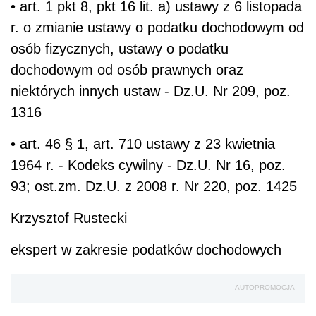
• art. 1 pkt 8, pkt 16 lit. a) ustawy z 6 listopada
r. o zmianie ustawy o podatku dochodowym od
osób fizycznych, ustawy o podatku
dochodowym od osób prawnych oraz
niektórych innych ustaw - Dz.U. Nr 209, poz.
1316
• art. 46 § 1, art. 710 ustawy z 23 kwietnia
1964 r. - Kodeks cywilny - Dz.U. Nr 16, poz.
93; ost.zm. Dz.U. z 2008 r. Nr 220, poz. 1425
Krzysztof Rustecki
ekspert w zakresie podatków dochodowych
AUTOPROMOCJA