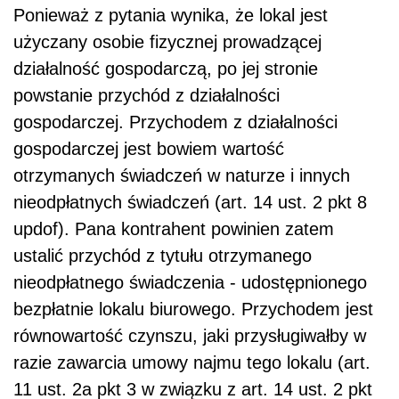
Ponieważ z pytania wynika, że lokal jest
użyczany osobie fizycznej prowadzącej
działalność gospodarczą, po jej stronie
powstanie przychód z działalności
gospodarczej. Przychodem z działalności
gospodarczej jest bowiem wartość
otrzymanych świadczeń w naturze i innych
nieodpłatnych świadczeń (art. 14 ust. 2 pkt 8
updof). Pana kontrahent powinien zatem
ustalić przychód z tytułu otrzymanego
nieodpłatnego świadczenia - udostępnionego
bezpłatnie lokalu biurowego. Przychodem jest
równowartość czynszu, jaki przysługiwałby w
razie zawarcia umowy najmu tego lokalu (art.
11 ust. 2a pkt 3 w związku z art. 14 ust. 2 pkt