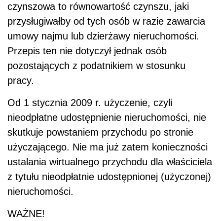
czynszowa to równowartość czynszu, jaki
przysługiwałby od tych osób w razie zawarcia
umowy najmu lub dzierżawy nieruchomości.
Przepis ten nie dotyczył jednak osób
pozostających z podatnikiem w stosunku
pracy.
Od 1 stycznia 2009 r. użyczenie, czyli
nieodpłatne udostępnienie nieruchomości, nie
skutkuje powstaniem przychodu po stronie
użyczającego. Nie ma już zatem konieczności
ustalania wirtualnego przychodu dla właściciela
z tytułu nieodpłatnie udostępnionej (użyczonej)
nieruchomości.
WAŻNE!