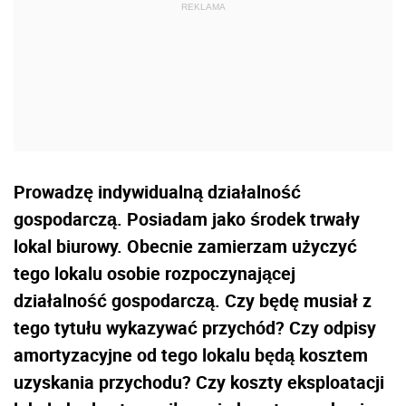
Prowadzę indywidualną działalność
gospodarczą. Posiadam jako środek trwały
lokal biurowy. Obecnie zamierzam użyczyć
tego lokalu osobie rozpoczynającej
działalność gospodarczą. Czy będę musiał z
tego tytułu wykazywać przychód? Czy odpisy
amortyzacyjne od tego lokalu będą kosztem
uzyskania przychodu? Czy koszty eksploatacji