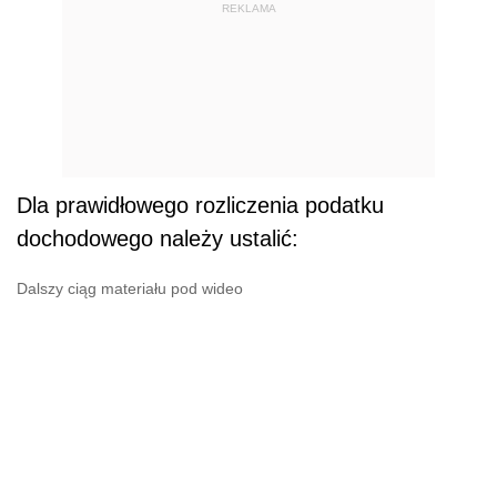
REKLAMA
Dla prawidłowego rozliczenia podatku
dochodowego należy ustalić:
Dalszy ciąg materiału pod wideo