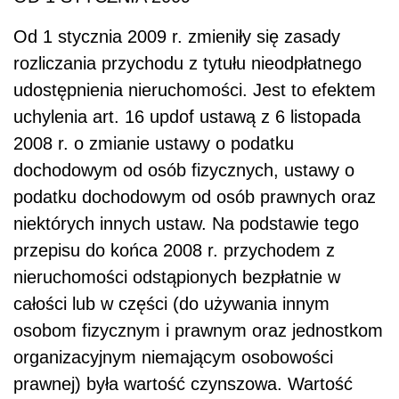
Od 1 stycznia 2009 r. zmieniły się zasady
rozliczania przychodu z tytułu nieodpłatnego
udostępnienia nieruchomości. Jest to efektem
uchylenia art. 16 updof ustawą z 6 listopada
2008 r. o zmianie ustawy o podatku
dochodowym od osób fizycznych, ustawy o
podatku dochodowym od osób prawnych oraz
niektórych innych ustaw. Na podstawie tego
przepisu do końca 2008 r. przychodem z
nieruchomości odstąpionych bezpłatnie w
całości lub w części (do używania innym
osobom fizycznym i prawnym oraz jednostkom
organizacyjnym niemającym osobowości
prawnej) była wartość czynszowa. Wartość