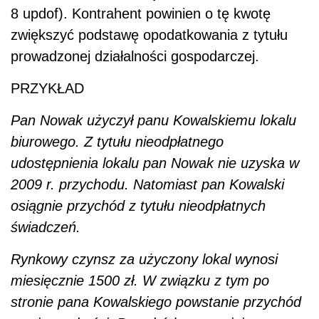
8 updof). Kontrahent powinien o tę kwotę
zwiększyć podstawę opodatkowania z tytułu
prowadzonej działalności gospodarczej.
PRZYKŁAD
Pan Nowak użyczył panu Kowalskiemu lokalu
biurowego. Z tytułu nieodpłatnego
udostępnienia lokalu pan Nowak nie uzyska w
2009 r. przychodu. Natomiast pan Kowalski
osiągnie przychód z tytułu nieodpłatnych
świadczeń.
Rynkowy czynsz za użyczony lokal wynosi
miesięcznie 1500 zł. W związku z tym po
stronie pana Kowalskiego powstanie przychód