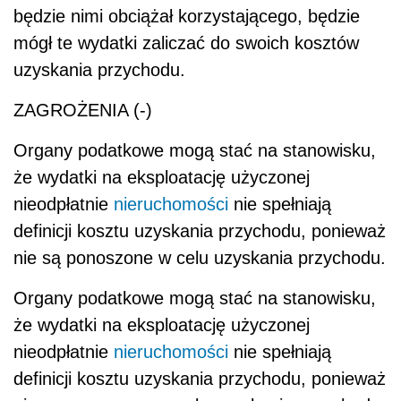
będzie nimi obciążał korzystającego, będzie
mógł te wydatki zaliczać do swoich kosztów
uzyskania przychodu.
ZAGROŻENIA (-)
Organy podatkowe mogą stać na stanowisku,
że wydatki na eksploatację użyczonej
nieodpłatnie
nieruchomości
nie spełniają
definicji kosztu uzyskania przychodu, ponieważ
nie są ponoszone w celu uzyskania przychodu.
Organy podatkowe mogą stać na stanowisku,
że wydatki na eksploatację użyczonej
nieodpłatnie
nieruchomości
nie spełniają
definicji kosztu uzyskania przychodu, ponieważ