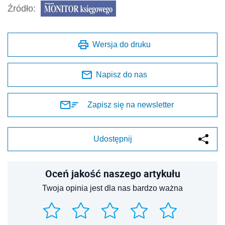
Źródło:
Wersja do druku
Napisz do nas
Zapisz się na newsletter
Udostępnij
Oceń jakość naszego artykułu
Twoja opinia jest dla nas bardzo ważna