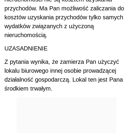
przychodów. Ma Pan możliwość zaliczania do
kosztów uzyskania przychodów tylko samych
wydatków związanych z użyczoną
nieruchomością.
UZASADNIENIE
Z pytania wynika, że zamierza Pan użyczyć
lokalu biurowego innej osobie prowadzącej
działalność gospodarczą. Lokal ten jest Pana
środkiem trwałym.