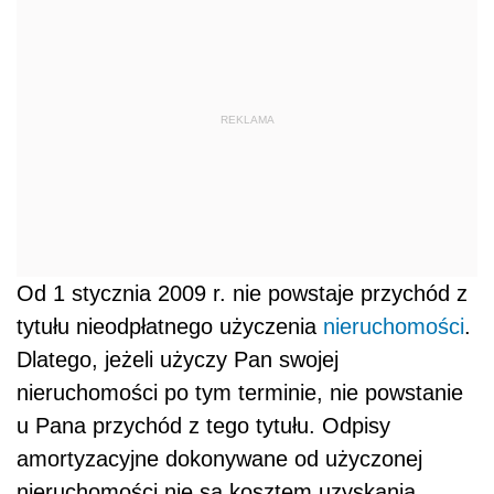
REKLAMA
Od 1 stycznia 2009 r. nie powstaje przychód z
tytułu nieodpłatnego użyczenia
nieruchomości
.
Dlatego, jeżeli użyczy Pan swojej
nieruchomości po tym terminie, nie powstanie
u Pana przychód z tego tytułu. Odpisy
amortyzacyjne dokonywane od użyczonej
nieruchomości nie są kosztem uzyskania