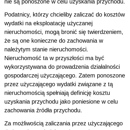
nie są ponoszone w celu uzyskania przychodu.
Podatnicy, którzy chcieliby zaliczać do kosztów
wydatki na eksploatację użyczanej
nieruchomości, mogą bronić się twierdzeniem,
że są one konieczne do zachowania w
należytym stanie nieruchomości.
Nieruchomość ta w przyszłości ma być
wykorzystywana do prowadzenia działalności
gospodarczej użyczającego. Zatem ponoszone
przez użyczającego wydatki związane z tą
nieruchomością spełniają definicję kosztu
uzyskania przychodu jako poniesione w celu
zachowania źródła przychodu.
Za możliwością zaliczania przez użyczającego