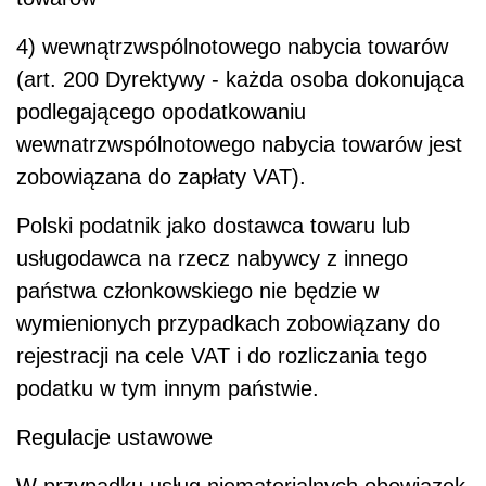
4) wewnątrzwspólnotowego nabycia towarów
(art. 200 Dyrektywy - każda osoba dokonująca
podlegającego opodatkowaniu
wewnatrzwspólnotowego nabycia towarów jest
zobowiązana do zapłaty VAT).
Polski podatnik jako dostawca towaru lub
usługodawca na rzecz nabywcy z innego
państwa członkowskiego nie będzie w
wymienionych przypadkach zobowiązany do
rejestracji na cele VAT i do rozliczania tego
podatku w tym innym państwie.
Regulacje ustawowe
W przypadku usług niematerialnych obowiązek