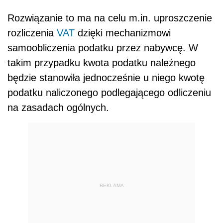
Rozwiązanie to ma na celu m.in. uproszczenie
rozliczenia
VAT
dzięki mechanizmowi
samoobliczenia podatku przez nabywcę. W
takim przypadku kwota podatku należnego
będzie stanowiła jednocześnie u niego kwotę
podatku naliczonego podlegającego odliczeniu
na zasadach ogólnych.
REKLAMA