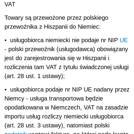
VAT
Towary są przewożone przez polskiego
przewoźnika z Hiszpanii do Niemiec:
• usługobiorca niemiecki nie podaje nr NIP
UE
- polski przewoźnik (usługodawca) obowiązany
jest do zarejestrowania się w Hiszpanii i
rozliczenia tam VAT z tytułu świadczonej usługi
(art. 28 ust. 1 ustawy);
• usługobiorca podaje nr NIP UE nadany przez
Niemcy - usługa transportowa będzie
opodatkowana w Niemczech, VAT na zasadzie
importu usług rozliczy niemiecki usługobiorca
(art. 28 ust. 3 ustawy), natomiast polski