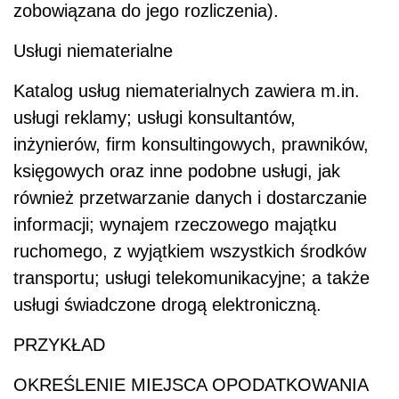
zobowiązana do jego rozliczenia).
Usługi niematerialne
Katalog usług niematerialnych zawiera m.in.
usługi reklamy; usługi konsultantów,
inżynierów, firm konsultingowych, prawników,
księgowych oraz inne podobne usługi, jak
również przetwarzanie danych i dostarczanie
informacji; wynajem rzeczowego majątku
ruchomego, z wyjątkiem wszystkich środków
transportu; usługi telekomunikacyjne; a także
usługi świadczone drogą elektroniczną.
PRZYKŁAD
OKREŚLENIE MIEJSCA OPODATKOWANIA