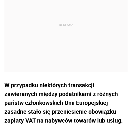
W przypadku niektórych transakcji
zawieranych między podatnikami z różnych
państw członkowskich Unii Europejskiej
zasadne stało się przeniesienie obowiązku
zapłaty VAT na nabywców towarów lub usług.