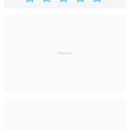
REKLAMA