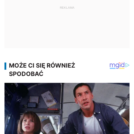
REKLAMA