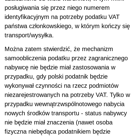
posługiwania się przez niego numerem
identyfikacyjnym na potrzeby podatku VAT
państwa członkowskiego, w którym kończy się
transport/wysyłka.
Można zatem stwierdzić, że mechanizm
samoobliczenia podatku przez zagranicznego
nabywcę nie będzie miał zastosowania w
przypadku, gdy polski podatnik będzie
wykonywał czynności na rzecz podmiotów
niezarejestrowanych na potrzeby VAT. Tylko w
przypadku wewnątrzwspólnotowego nabycia
nowych środków transportu - status nabywcy
nie będzie miał znaczenia (nawet osoba
fizyczna niebędąca podatnikiem będzie