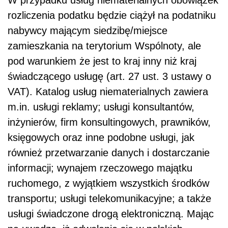
rozliczenia podatku będzie ciążył na podatniku
nabywcy mającym siedzibę/miejsce
zamieszkania na terytorium Wspólnoty, ale
pod warunkiem że jest to kraj inny niż kraj
świadczącego usługę (art. 27 ust. 3 ustawy o
VAT). Katalog usług niematerialnych zawiera
m.in. usługi reklamy; usługi konsultantów,
inżynierów, firm konsultingowych, prawników,
księgowych oraz inne podobne usługi, jak
również przetwarzanie danych i dostarczanie
informacji; wynajem rzeczowego majątku
ruchomego, z wyjątkiem wszystkich środków
transportu; usługi telekomunikacyjne; a także
usługi świadczone drogą elektroniczną. Mając