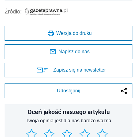
Źródło:
Wersja do druku
Napisz do nas
Zapisz się na newsletter
Udostępnij
Oceń jakość naszego artykułu
Twoja opinia jest dla nas bardzo ważna