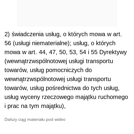
2) świadczenia usług, o których mowa w art.
56 (usługi niematerialne); usług, o których
mowa w art. 44, 47, 50, 53, 54 i 55 Dyrektywy
(wewnątrzwspólnotowej usługi transportu
towarów, usług pomocniczych do
wewnątrzwspólnotowej usługi transportu
towarów, usług pośrednictwa do tych usług,
usług wyceny rzeczowego majątku ruchomego
i prac na tym majątku),
Dalszy ciąg materiału pod wideo