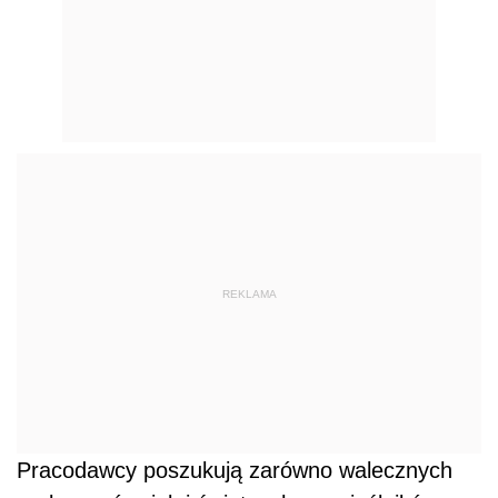
REKLAMA
Pracodawcy poszukują zarówno walecznych