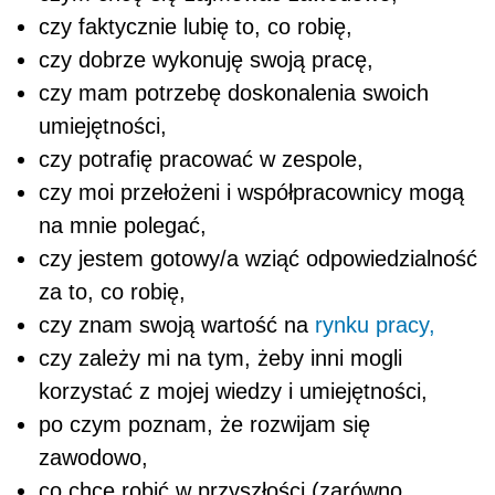
czy faktycznie lubię to, co robię,
czy dobrze wykonuję swoją pracę,
czy mam potrzebę doskonalenia swoich
umiejętności,
czy potrafię pracować w zespole,
czy moi przełożeni i współpracownicy mogą
na mnie polegać,
czy jestem gotowy/a wziąć odpowiedzialność
za to, co robię,
czy znam swoją wartość na
rynku pracy,
czy zależy mi na tym, żeby inni mogli
korzystać z mojej wiedzy i umiejętności,
po czym poznam, że rozwijam się
zawodowo,
co chcę robić w przyszłości (zarówno