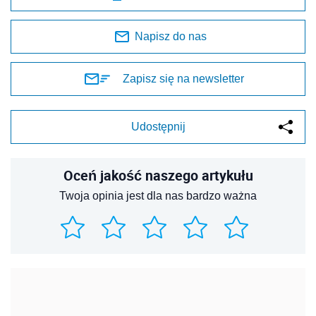
Napisz do nas
Zapisz się na newsletter
Udostępnij
Oceń jakość naszego artykułu
Twoja opinia jest dla nas bardzo ważna