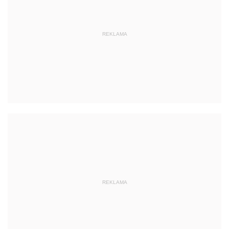
REKLAMA
REKLAMA