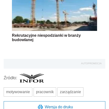
Rekrutacyjne niespodzianki w branży
budowlanej
AUTOPROMOCJA
Źródło:
motywowanie
pracownik
zarządzanie
Wersja do druku