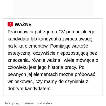
Pracodawca patrząc na CV potencjalnego
kandydata lub kandydatki zwraca uwagę
na kilka elementów. Pomijając wartość
estetyczną, oczywiście niepozostającą bez
znaczenia, równie ważna i wiele mówiąca o
człowieku jest jego historia pracy. Po
pewnych jej elementach można próbować
wnioskować, czy mamy do czynienia z
dobrym kandydatem.
Dalszy ciąg materiału pod wideo