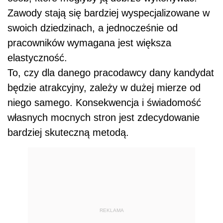
Zawody stają się bardziej wyspecjalizowane w
swoich dziedzinach, a jednocześnie od
pracowników wymagana jest większa
elastyczność.
To, czy dla danego pracodawcy dany kandydat
będzie atrakcyjny, zależy w dużej mierze od
niego samego. Konsekwencja i świadomość
własnych mocnych stron jest zdecydowanie
bardziej skuteczną metodą.
REKLAMA