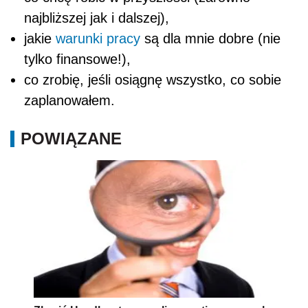
najbliższej jak i dalszej),
jakie
warunki pracy
są dla mnie dobre (nie
tylko finansowe!),
co zrobię, jeśli osiągnę wszystko, co sobie
zaplanowałem.
POWIĄZANE