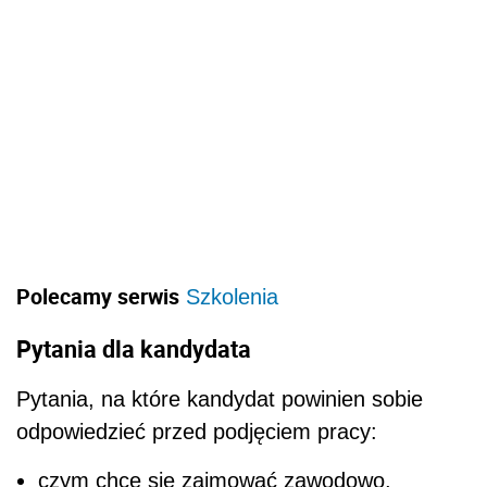
Polecamy serwis
Szkolenia
Pytania dla kandydata
Pytania, na które kandydat powinien sobie
odpowiedzieć przed podjęciem pracy:
czym chcę się zajmować zawodowo,