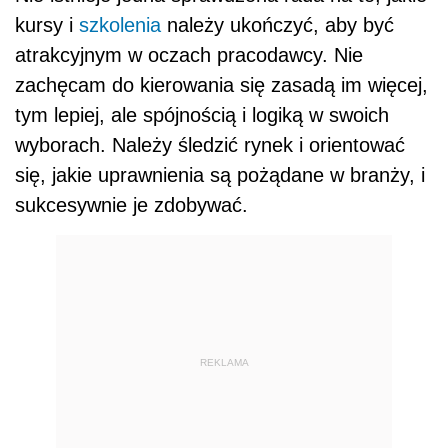
kursy i
szkolenia
należy ukończyć, aby być
atrakcyjnym w oczach pracodawcy. Nie
zachęcam do kierowania się zasadą im więcej,
tym lepiej, ale spójnością i logiką w swoich
wyborach. Należy śledzić rynek i orientować
się, jakie uprawnienia są pożądane w branży, i
sukcesywnie je zdobywać.
REKLAMA