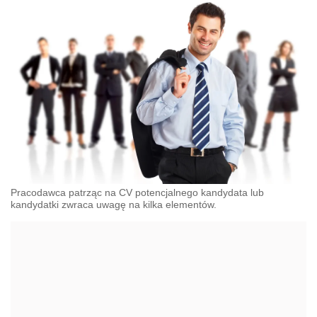
Pracodawca patrząc na CV potencjalnego kandydata lub
kandydatki zwraca uwagę na kilka elementów.