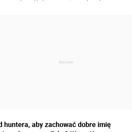
d huntera, aby zachować dobre imię