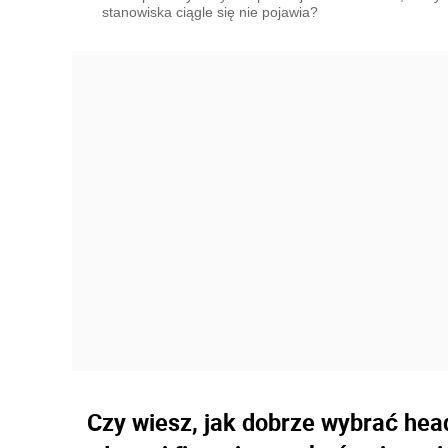
stanowiska ciągle się nie pojawia?
Czy wiesz, jak dobrze wybrać hea