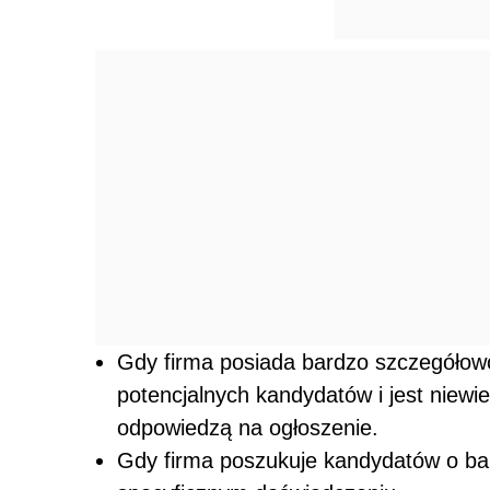
Gdy firma posiada bardzo szczegółow
potencjalnych kandydatów i jest niewi
odpowiedzą na ogłoszenie.
Gdy firma poszukuje kandydatów o bar