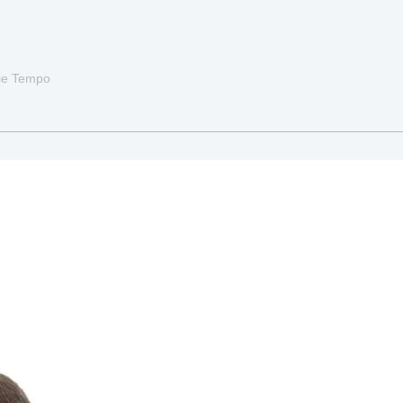
pie Tempo