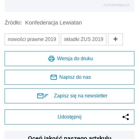
AUTOPROMOCJA
Źródło:
Konfederacja Lewiatan
nowości prawne 2019
składki ZUS 2019
Wersja do druku
Napisz do nas
Zapisz się na newsletter
Udostępnij
Oceń jakość naszego artykułu