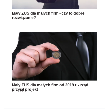
Mały ZUS dla małych firm - czy to dobre
rozwiązanie?
Mały ZUS dla małych firm od 2019 r. - rząd
przyjął projekt