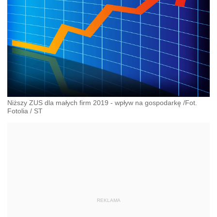
Niższy ZUS dla małych firm 2019 - wpływ na gospodarkę /Fot.
Fotolia
/
ST