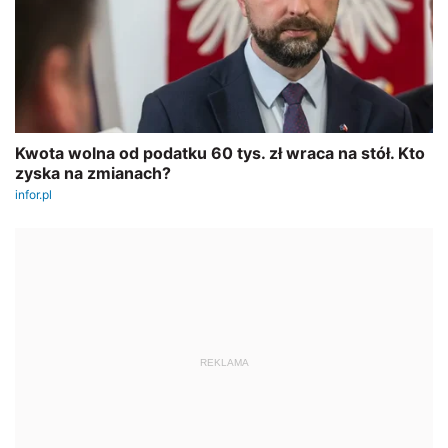
REKLAMA