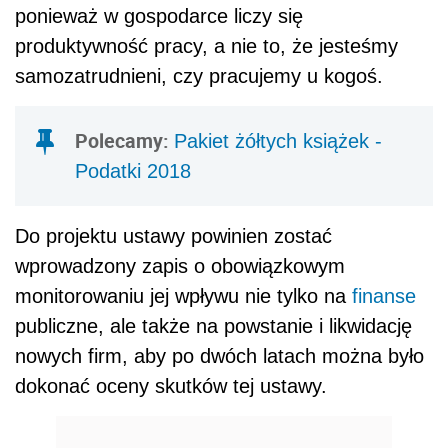
ponieważ w gospodarce liczy się
produktywność pracy, a nie to, że jesteśmy
samozatrudnieni, czy pracujemy u kogoś.
Polecamy:
Pakiet żółtych książek -
Podatki 2018
Do projektu ustawy powinien zostać
wprowadzony zapis o obowiązkowym
monitorowaniu jej wpływu nie tylko na
finanse
publiczne, ale także na powstanie i likwidację
nowych firm, aby po dwóch latach można było
dokonać oceny skutków tej ustawy.