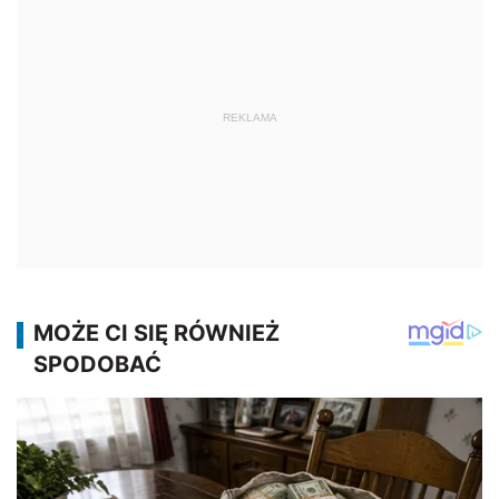
REKLAMA