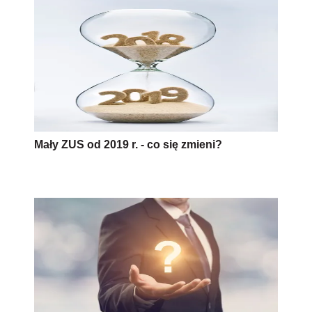
Mały ZUS od 2019 r. - co się zmieni?