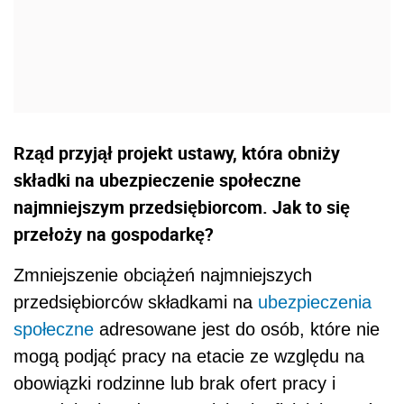
Rząd przyjął projekt ustawy, która obniży
składki na ubezpieczenie społeczne
najmniejszym przedsiębiorcom. Jak to się
przełoży na gospodarkę?
Zmniejszenie obciążeń najmniejszych
przedsiębiorców składkami na
ubezpieczenia
społeczne
adresowane jest do osób, które nie
mogą podjąć pracy na etacie ze względu na
obowiązki rodzinne lub brak ofert pracy i