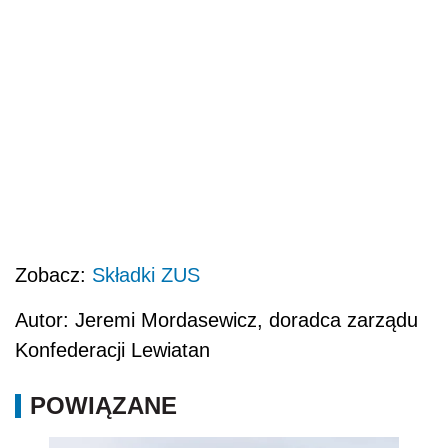
Zobacz:
Składki ZUS
Autor: Jeremi Mordasewicz, doradca zarządu
Konfederacji Lewiatan
POWIĄZANE