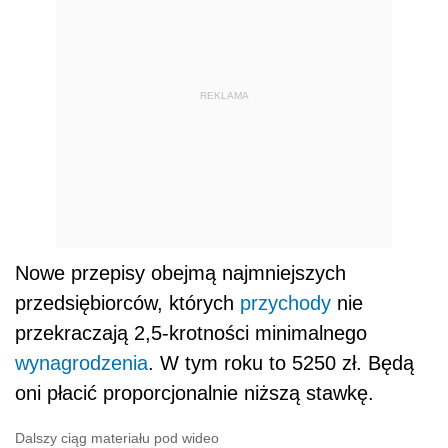
REKLAMA
Nowe przepisy obejmą najmniejszych
przedsiębiorców, których
przychody
nie
przekraczają 2,5-krotności minimalnego
wynagrodzenia
. W tym roku to 5250 zł. Będą
oni płacić proporcjonalnie niższą stawkę.
Dalszy ciąg materiału pod wideo