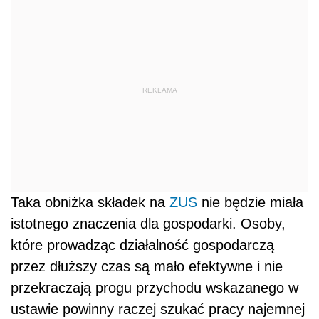
REKLAMA
Taka obniżka składek na
ZUS
nie będzie miała
istotnego znaczenia dla gospodarki. Osoby,
które prowadząc działalność gospodarczą
przez dłuższy czas są mało efektywne i nie
przekraczają progu przychodu wskazanego w
ustawie powinny raczej szukać pracy najemnej