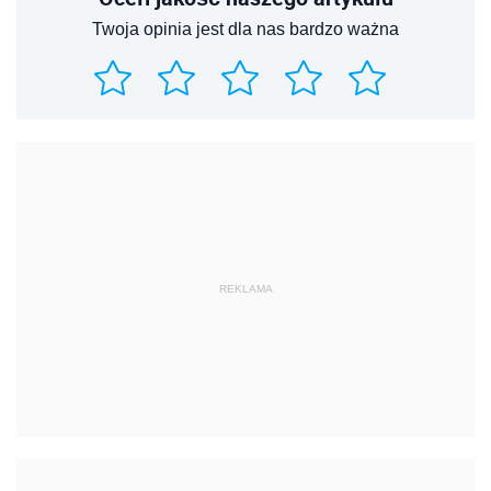
Twoja opinia jest dla nas bardzo ważna
REKLAMA