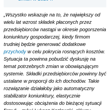
„Wszystko wskazuje na to, że największy od
wielu lat wzrost składek płaconych przez
przedsiębiorców nastąpi w okresie pogorszenia
koniunktury gospodarczej, kiedy firmom
trudniej będzie generować dodatkowe
przychody
w celu pokrycia rosnących kosztów.
Sytuacja ta powinna pobudzić dyskusję na
temat potrzebnych zmian w obowiązującym
systemie. Składki przedsiębiorców powinny być
ustalane w proporcji do ich dochodów. Takie
rozwiązanie działałoby jako automatyczny
stabilizator koniunktury, elastycznie
dostosowując obciążenia do bieżącej sytuacji