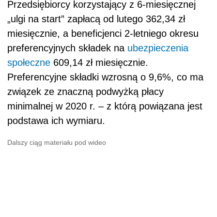
Przedsiębiorcy korzystający z 6-miesięcznej
„ulgi na start” zapłacą od lutego 362,34 zł
miesięcznie, a beneficjenci 2-letniego okresu
preferencyjnych składek na
ubezpieczenia
społeczne
609,14 zł miesięcznie.
Preferencyjne składki wzrosną o 9,6%, co ma
związek ze znaczną podwyżką płacy
minimalnej w 2020 r. – z którą powiązana jest
podstawa ich wymiaru.
Dalszy ciąg materiału pod wideo