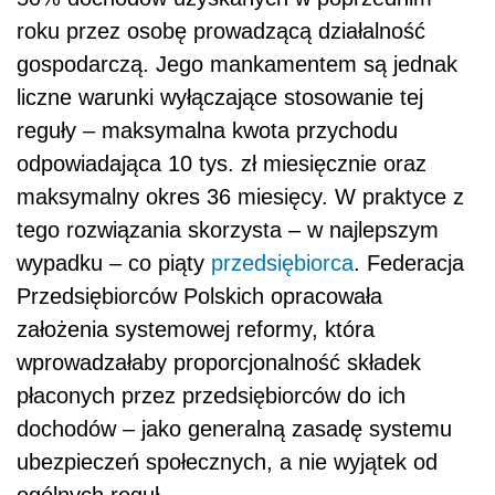
roku przez osobę prowadzącą działalność
gospodarczą. Jego mankamentem są jednak
liczne warunki wyłączające stosowanie tej
reguły – maksymalna kwota przychodu
odpowiadająca 10 tys. zł miesięcznie oraz
maksymalny okres 36 miesięcy. W praktyce z
tego rozwiązania skorzysta – w najlepszym
wypadku – co piąty
przedsiębiorca
. Federacja
Przedsiębiorców Polskich opracowała
założenia systemowej reformy, która
wprowadzałaby proporcjonalność składek
płaconych przez przedsiębiorców do ich
dochodów – jako generalną zasadę systemu
ubezpieczeń społecznych, a nie wyjątek od