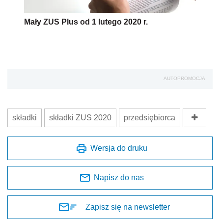
Mały ZUS Plus od 1 lutego 2020 r.
AUTOPROMOCJA
składki
składki ZUS 2020
przedsiębiorca
Wersja do druku
Napisz do nas
Zapisz się na newsletter