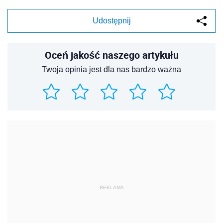
Udostępnij
Oceń jakość naszego artykułu
Twoja opinia jest dla nas bardzo ważna
REKLAMA