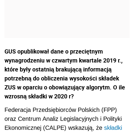
GUS opublikował dane o przeciętnym
wynagrodzeniu w czwartym kwartale 2019 r.,
które były ostatnią brakującą informacją
potrzebną do obliczenia wysokości składek
ZUS w oparciu o obowiązujący algorytm. O ile
wzrosną składki w 2020 r?
Federacja Przedsiębiorców Polskich (FPP)
oraz Centrum Analiz Legislacyjnych i Polityki
Ekonomicznej (CALPE) wskazują, że
składki