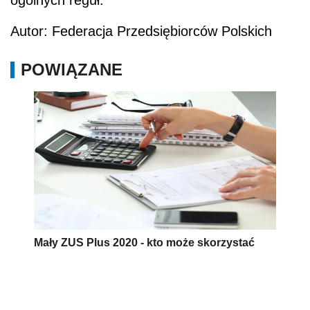
ogólnych reguł.
Autor: Federacja Przedsiębiorców Polskich
POWIĄZANE
Mały ZUS Plus 2020 - kto może skorzystać