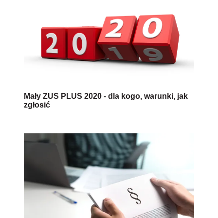
Mały ZUS PLUS 2020 - dla kogo, warunki, jak
zgłosić