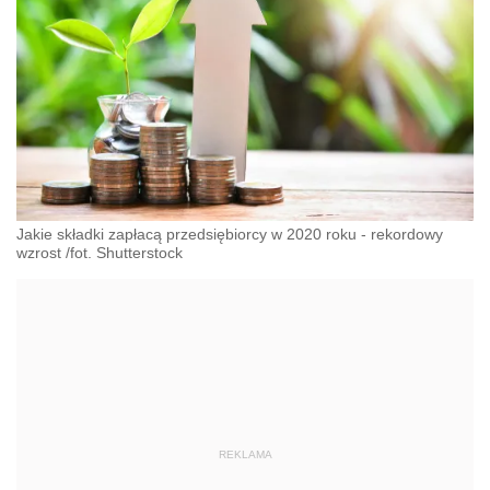
Jakie składki zapłacą przedsiębiorcy w 2020 roku - rekordowy
wzrost /fot. Shutterstock