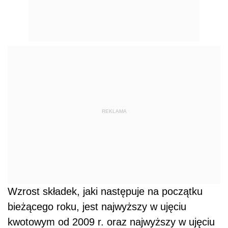
REKLAMA
Wzrost składek, jaki następuje na początku
bieżącego roku, jest najwyższy w ujęciu
kwotowym od 2009 r. oraz najwyższy w ujęciu