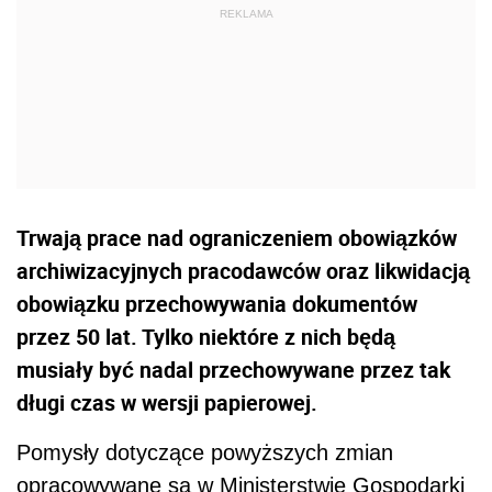
Trwają prace nad ograniczeniem obowiązków
archiwizacyjnych pracodawców oraz likwidacją
obowiązku przechowywania dokumentów
przez 50 lat. Tylko niektóre z nich będą
musiały być nadal przechowywane przez tak
długi czas w wersji papierowej.
Pomysły dotyczące powyższych zmian
opracowywane są w Ministerstwie Gospodarki