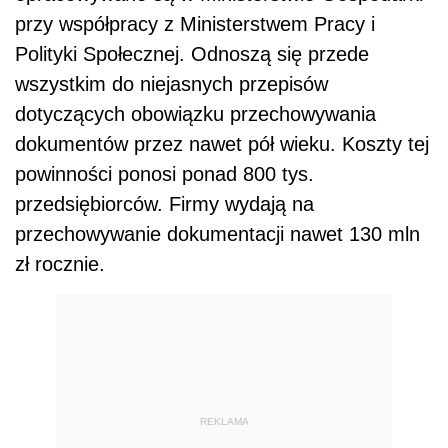
przy współpracy z Ministerstwem Pracy i
Polityki Społecznej. Odnoszą się przede
wszystkim do niejasnych przepisów
dotyczących obowiązku przechowywania
dokumentów przez nawet pół wieku. Koszty tej
powinności ponosi ponad 800 tys.
przedsiębiorców. Firmy wydają na
przechowywanie dokumentacji nawet 130 mln
zł rocznie.
REKLAMA