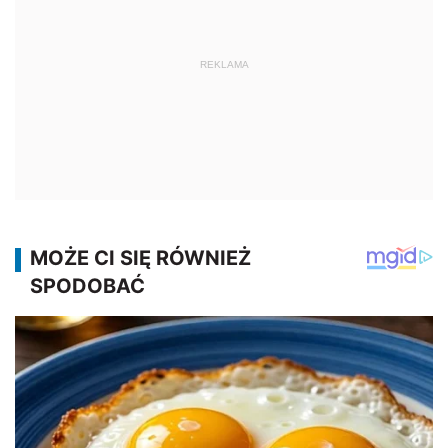
REKLAMA