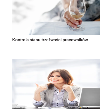
Kontrola stanu trzeźwości pracowników