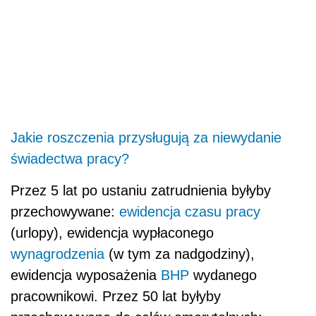
Jakie roszczenia przysługują za niewydanie
świadectwa pracy?
Przez 5 lat po ustaniu zatrudnienia byłyby
przechowywane:
ewidencja czasu pracy
(urlopy), ewidencja wypłaconego
wynagrodzenia
(w tym za nadgodziny),
ewidencja wyposażenia
BHP
wydanego
pracownikowi. Przez 50 lat byłyby