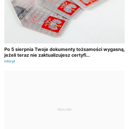
REKLAMA