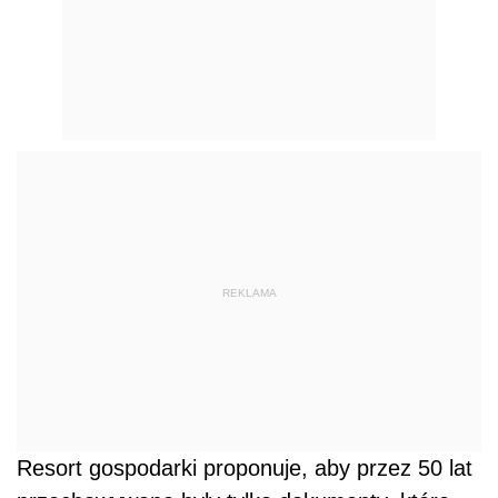
REKLAMA
Resort gospodarki proponuje, aby przez 50 lat