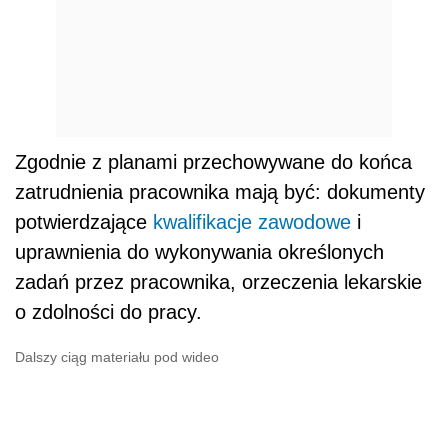
Zgodnie z planami przechowywane do końca
zatrudnienia pracownika mają być: dokumenty
potwierdzające
kwalifikacje zawodowe
i
uprawnienia do wykonywania określonych
zadań przez pracownika, orzeczenia lekarskie
o zdolności do pracy.
Dalszy ciąg materiału pod wideo