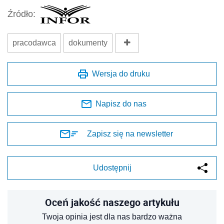
Źródło:
pracodawca
dokumenty
Wersja do druku
Napisz do nas
Zapisz się na newsletter
Udostępnij
Oceń jakość naszego artykułu
Twoja opinia jest dla nas bardzo ważna