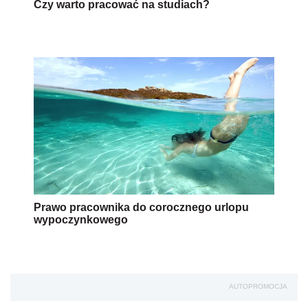
Czy warto pracować na studiach?
Prawo pracownika do corocznego urlopu
wypoczynkowego
AUTOPROMOCJA