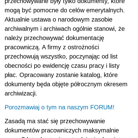
przechowywane były tylko dokumenty, które
mogą być pomocne do celów emerytalnych.
Aktualnie ustawa o narodowym zasobie
archiwalnym i archiwach ogólnie stanowi, że
należy przechowywać dokumentację
pracowniczą. A firmy z ostrożności
przechowują wszystko, poczynając od list
obecności po ewidencję czasu pracy i listy
płac. Opracowany zostanie katalog, które
dokumenty będa objęte półrocznym okresem
archiwizacji.
Porozmawiaj o tym na naszym FORUM!
Zasadą ma stać się przechowywanie
dokumentów pracowniczych maksymalnie