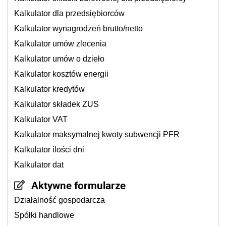
Kalkulator dla przedsiębiorców
Kalkulator wynagrodzeń brutto/netto
Kalkulator umów zlecenia
Kalkulator umów o dzieło
Kalkulator kosztów energii
Kalkulator kredytów
Kalkulator składek ZUS
Kalkulator VAT
Kalkulator maksymalnej kwoty subwencji PFR
Kalkulator ilości dni
Kalkulator dat
Aktywne formularze
Działalność gospodarcza
Spółki handlowe