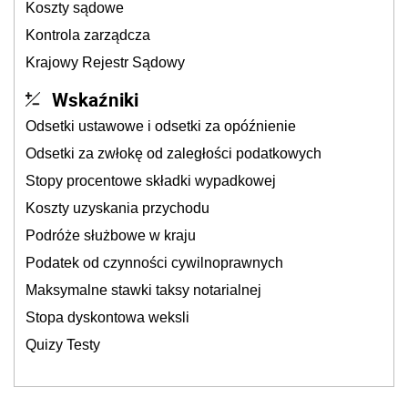
Koszty sądowe
Kontrola zarządcza
Krajowy Rejestr Sądowy
Wskaźniki
Odsetki ustawowe i odsetki za opóźnienie
Odsetki za zwłokę od zaległości podatkowych
Stopy procentowe składki wypadkowej
Koszty uzyskania przychodu
Podróże służbowe w kraju
Podatek od czynności cywilnoprawnych
Maksymalne stawki taksy notarialnej
Stopa dyskontowa weksli
Quizy Testy