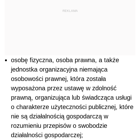
REKLAMA
osobę fizyczna, osoba prawna, a także
jednostka organizacyjna niemająca
osobowości prawnej, która została
wyposażona przez ustawę w zdolność
prawną, organizująca lub świadcząca usługi
o charakterze użyteczności publicznej, które
nie są działalnością gospodarczą w
rozumieniu przepisów o swobodzie
działalności gospodarczej;