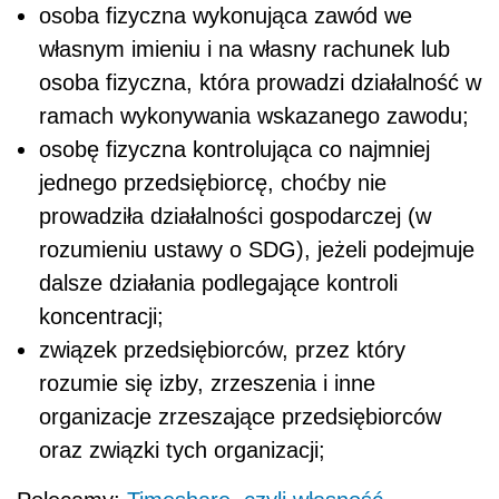
osoba fizyczna wykonująca zawód we
własnym imieniu i na własny rachunek lub
osoba fizyczna, która prowadzi działalność w
ramach wykonywania wskazanego zawodu;
osobę fizyczna kontrolująca co najmniej
jednego przedsiębiorcę, choćby nie
prowadziła działalności gospodarczej (w
rozumieniu ustawy o SDG), jeżeli podejmuje
dalsze działania podlegające kontroli
koncentracji;
związek przedsiębiorców, przez który
rozumie się izby, zrzeszenia i inne
organizacje zrzeszające przedsiębiorców
oraz związki tych organizacji;