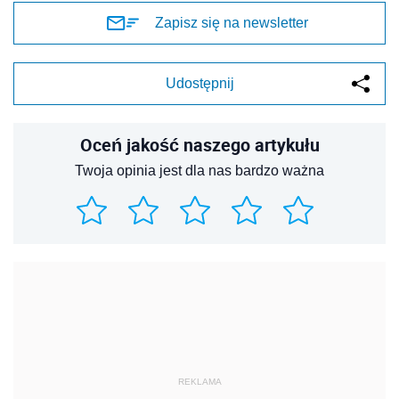
Zapisz się na newsletter
Udostępnij
Oceń jakość naszego artykułu
Twoja opinia jest dla nas bardzo ważna
REKLAMA