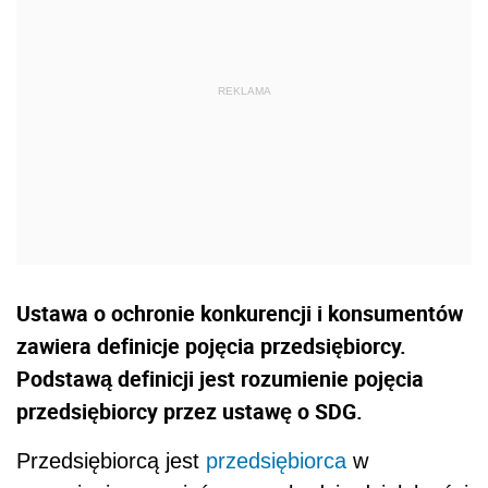
Ustawa o ochronie konkurencji i konsumentów
zawiera definicje pojęcia przedsiębiorcy.
Podstawą definicji jest rozumienie pojęcia
przedsiębiorcy przez ustawę o SDG.
Przedsiębiorcą jest
przedsiębiorca
w