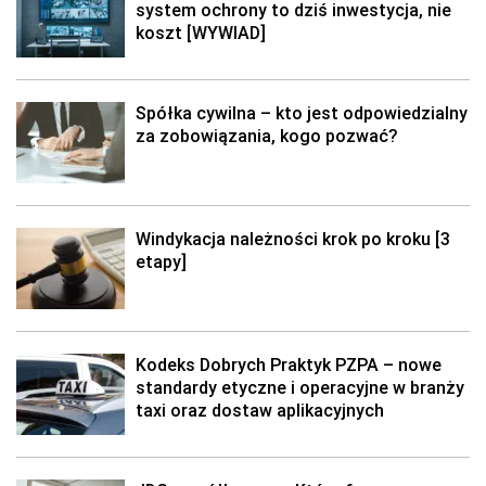
system ochrony to dziś inwestycja, nie
koszt [WYWIAD]
Spółka cywilna – kto jest odpowiedzialny
za zobowiązania, kogo pozwać?
Windykacja należności krok po kroku [3
etapy]
Kodeks Dobrych Praktyk PZPA – nowe
standardy etyczne i operacyjne w branży
taxi oraz dostaw aplikacyjnych