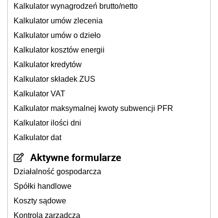
Kalkulator wynagrodzeń brutto/netto
Kalkulator umów zlecenia
Kalkulator umów o dzieło
Kalkulator kosztów energii
Kalkulator kredytów
Kalkulator składek ZUS
Kalkulator VAT
Kalkulator maksymalnej kwoty subwencji PFR
Kalkulator ilości dni
Kalkulator dat
Aktywne formularze
Działalność gospodarcza
Spółki handlowe
Koszty sądowe
Kontrola zarządcza