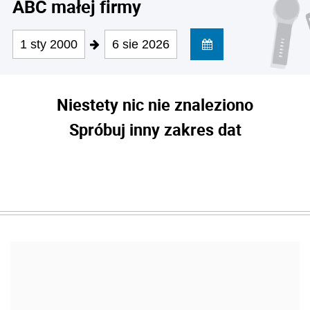
ABC małej firmy
1 sty 2000
6 sie 2026
Niestety nic nie znaleziono
Spróbuj inny zakres dat