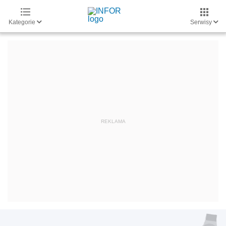
Kategorie
Serwisy