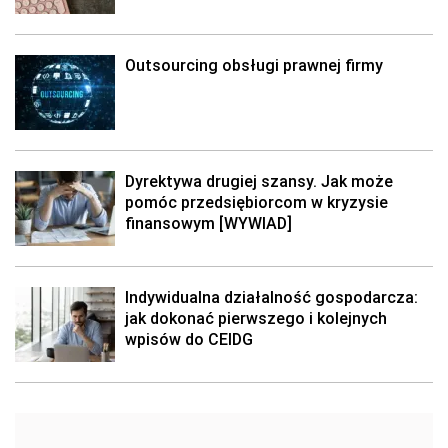
Outsourcing obsługi prawnej firmy
Dyrektywa drugiej szansy. Jak może
pomóc przedsiębiorcom w kryzysie
finansowym [WYWIAD]
Indywidualna działalność gospodarcza:
jak dokonać pierwszego i kolejnych
wpisów do CEIDG