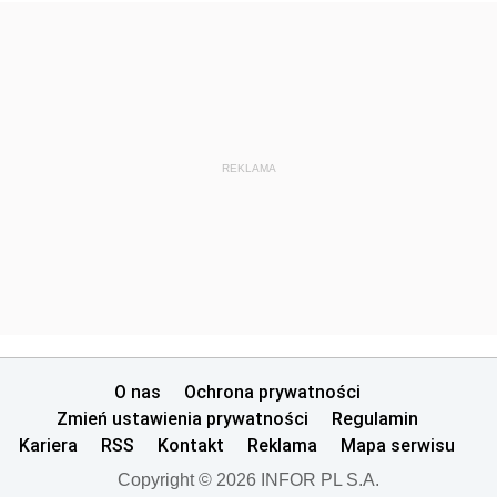
REKLAMA
O nas
Ochrona prywatności
Zmień ustawienia prywatności
Regulamin
Kariera
RSS
Kontakt
Reklama
Mapa serwisu
Copyright © 2026 INFOR PL S.A.