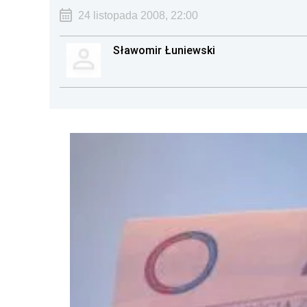
24 listopada 2008, 22:00
Sławomir Łuniewski