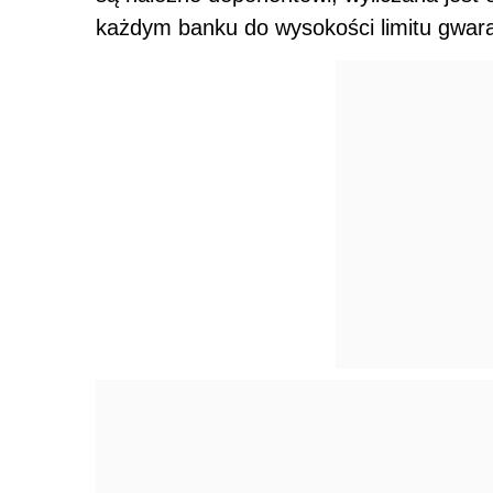
każdym banku do wysokości limitu gwar