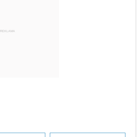
REKLAMA