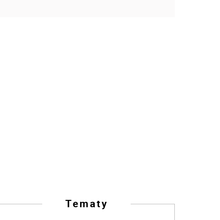
Tematy