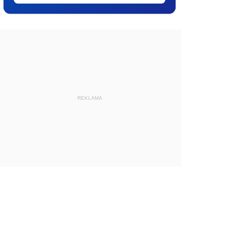
REKLAMA