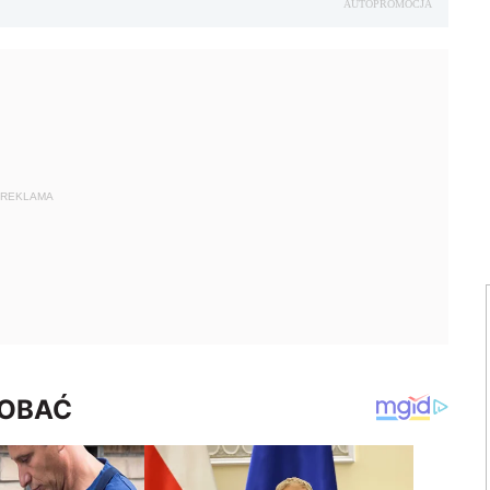
AUTOPROMOCJA
REKLAMA