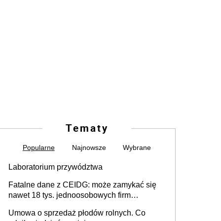
Tematy
Popularne
Najnowsze
Wybrane
Laboratorium przywództwa
Fatalne dane z CEIDG: może zamykać się
nawet 18 tys. jednoosobowych firm
miesięcznie
Umowa o sprzedaż płodów rolnych. Co