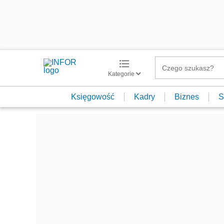
Kategorie
Księgowość
Kadry
Biznes
S