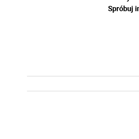
Spróbuj i