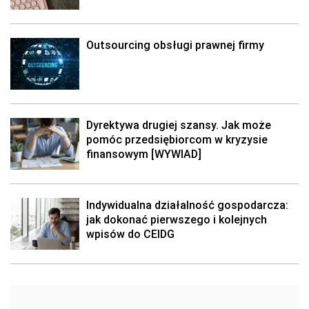
Outsourcing obsługi prawnej firmy
Dyrektywa drugiej szansy. Jak może
pomóc przedsiębiorcom w kryzysie
finansowym [WYWIAD]
Indywidualna działalność gospodarcza:
jak dokonać pierwszego i kolejnych
wpisów do CEIDG