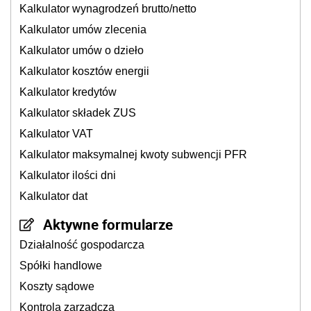
Kalkulator wynagrodzeń brutto/netto
Kalkulator umów zlecenia
Kalkulator umów o dzieło
Kalkulator kosztów energii
Kalkulator kredytów
Kalkulator składek ZUS
Kalkulator VAT
Kalkulator maksymalnej kwoty subwencji PFR
Kalkulator ilości dni
Kalkulator dat
Aktywne formularze
Działalność gospodarcza
Spółki handlowe
Koszty sądowe
Kontrola zarządcza