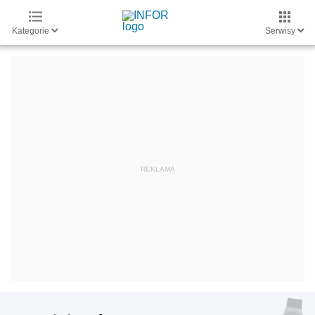
Kategorie
Serwisy