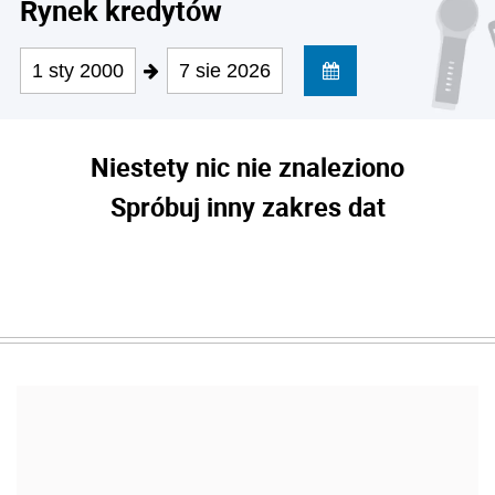
Rynek kredytów
1 sty 2000
7 sie 2026
Niestety nic nie znaleziono
Spróbuj inny zakres dat