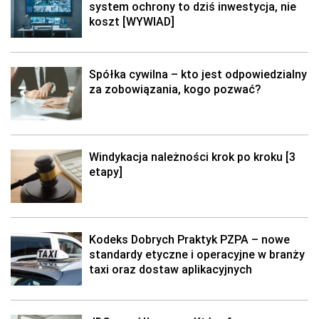
system ochrony to dziś inwestycja, nie
koszt [WYWIAD]
Spółka cywilna – kto jest odpowiedzialny
za zobowiązania, kogo pozwać?
Windykacja należności krok po kroku [3
etapy]
Kodeks Dobrych Praktyk PZPA – nowe
standardy etyczne i operacyjne w branży
taxi oraz dostaw aplikacyjnych