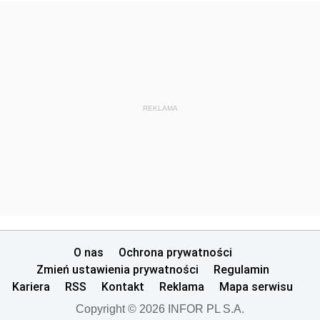
REKLAMA
O nas
Ochrona prywatności
Zmień ustawienia prywatności
Regulamin
Kariera
RSS
Kontakt
Reklama
Mapa serwisu
Copyright © 2026 INFOR PL S.A.