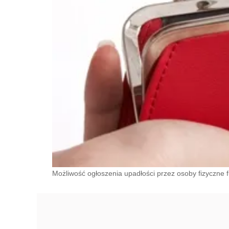
Możliwość ogłoszenia upadłości przez osoby fizyczne fu