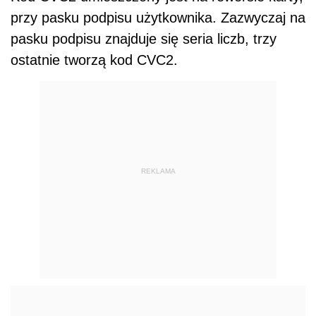
przy pasku podpisu użytkownika. Zazwyczaj na
pasku podpisu znajduje się seria liczb, trzy
ostatnie tworzą kod CVC2.
REKLAMA