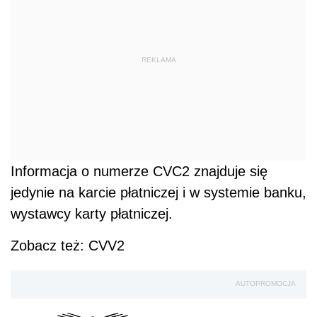
REKLAMA
Informacja o numerze CVC2 znajduje się
jedynie na karcie płatniczej i w systemie banku,
wystawcy karty płatniczej.
Zobacz też: CVV2
AUTOPROMOCJA