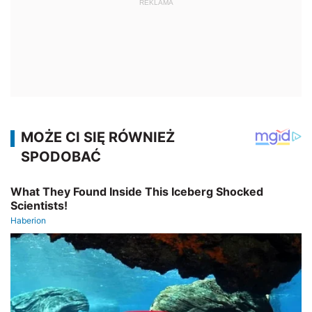
REKLAMA