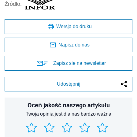
Źródło:
Wersja do druku
Napisz do nas
Zapisz się na newsletter
Udostępnij
Oceń jakość naszego artykułu
Twoja opinia jest dla nas bardzo ważna