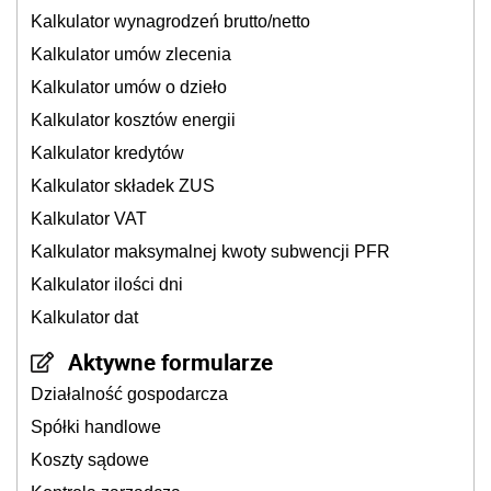
Kalkulator wynagrodzeń brutto/netto
Kalkulator umów zlecenia
Kalkulator umów o dzieło
Kalkulator kosztów energii
Kalkulator kredytów
Kalkulator składek ZUS
Kalkulator VAT
Kalkulator maksymalnej kwoty subwencji PFR
Kalkulator ilości dni
Kalkulator dat
Aktywne formularze
Działalność gospodarcza
Spółki handlowe
Koszty sądowe