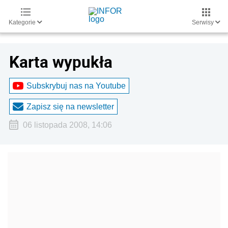
Kategorie
Serwisy
Karta wypukła
Subskrybuj nas na Youtube
Zapisz się na newsletter
06 listopada 2008, 14:06