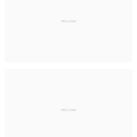
REKLAMA
REKLAMA