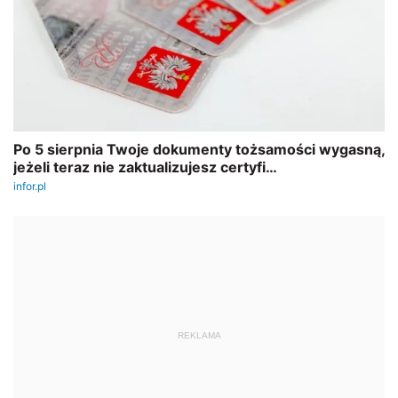
REKLAMA