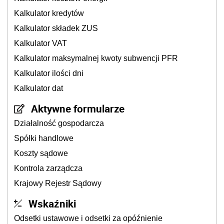
Kalkulator kredytów
Kalkulator składek ZUS
Kalkulator VAT
Kalkulator maksymalnej kwoty subwencji PFR
Kalkulator ilości dni
Kalkulator dat
Aktywne formularze
Działalność gospodarcza
Spółki handlowe
Koszty sądowe
Kontrola zarządcza
Krajowy Rejestr Sądowy
Wskaźniki
Odsetki ustawowe i odsetki za opóźnienie