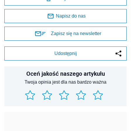
Napisz do nas
Zapisz się na newsletter
Udostępnij
Oceń jakość naszego artykułu
Twoja opinia jest dla nas bardzo ważna