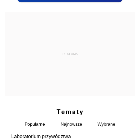
REKLAMA
Tematy
Popularne
Najnowsze
Wybrane
Laboratorium przywództwa