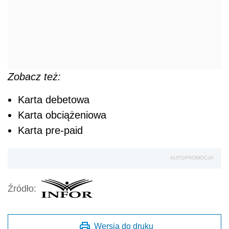
Zobacz też:
Karta debetowa
Karta obciążeniowa
Karta pre-paid
AUTOPROMOCJA
Źródło:
Wersja do druku