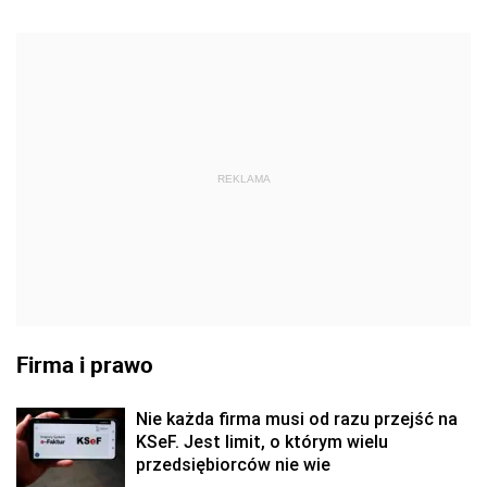
REKLAMA
Firma i prawo
Nie każda firma musi od razu przejść na
KSeF. Jest limit, o którym wielu
przedsiębiorców nie wie