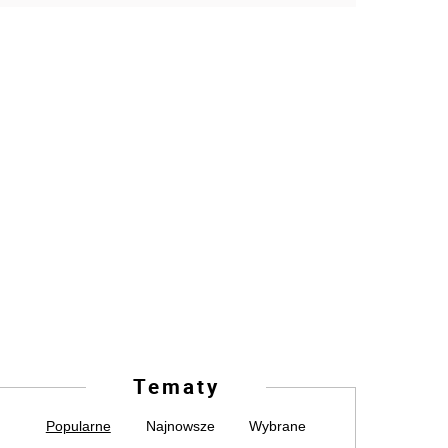
Tematy
Popularne
Najnowsze
Wybrane