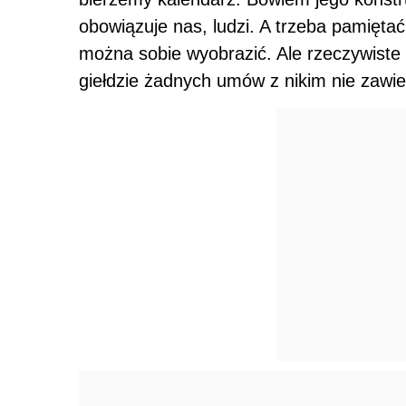
obowiązuje nas, ludzi. A trzeba pamiętać
można sobie wyobrazić. Ale rzeczywiste
giełdzie żadnych umów z nikim nie zawie