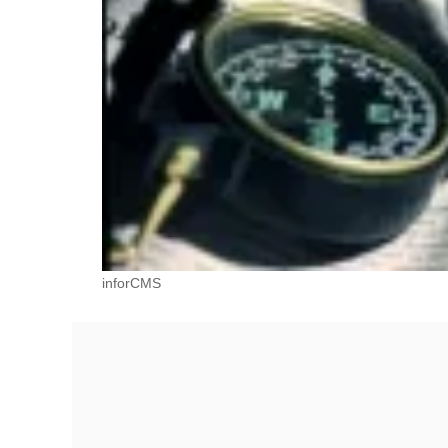
inforCMS