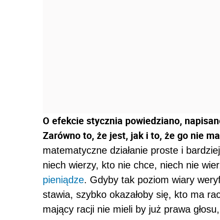
O efekcie stycznia powiedziano, napisan
Zarówno to, że jest, jak i to, że go nie ma
matematyczne działanie proste i bardziej
niech wierzy, kto nie chce, niech nie wier
pieniądze
. Gdyby tak poziom wiary weryfi
stawia, szybko okazałoby się, kto ma rac
mający racji nie mieli by już prawa głos