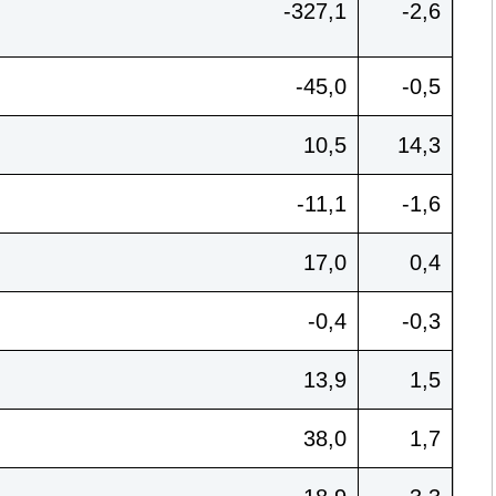
-327,1
-2,6
-45,0
-0,5
10,5
14,3
-11,1
-1,6
17,0
0,4
-0,4
-0,3
13,9
1,5
38,0
1,7