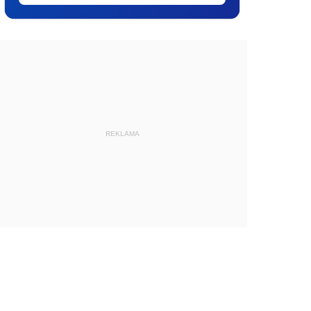
REKLAMA