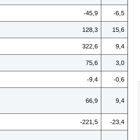
-45,9
-6,5
128,3
15,6
322,6
9,4
75,6
3,0
-9,4
-0,6
66,9
9,4
-221,5
-23,4