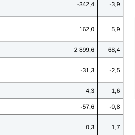
-342,4
-3,9
162,0
5,9
2 899,6
68,4
-31,3
-2,5
4,3
1,6
-57,6
-0,8
0,3
1,7