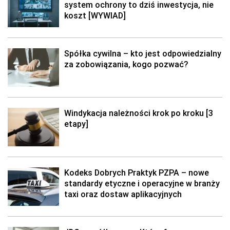
system ochrony to dziś inwestycja, nie
koszt [WYWIAD]
Spółka cywilna – kto jest odpowiedzialny
za zobowiązania, kogo pozwać?
Windykacja należności krok po kroku [3
etapy]
Kodeks Dobrych Praktyk PZPA – nowe
standardy etyczne i operacyjne w branży
taxi oraz dostaw aplikacyjnych