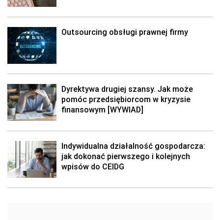
Outsourcing obsługi prawnej firmy
Dyrektywa drugiej szansy. Jak może
pomóc przedsiębiorcom w kryzysie
finansowym [WYWIAD]
Indywidualna działalność gospodarcza:
jak dokonać pierwszego i kolejnych
wpisów do CEIDG