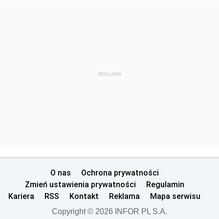
REKLAMA
O nas
Ochrona prywatności
Zmień ustawienia prywatności
Regulamin
Kariera
RSS
Kontakt
Reklama
Mapa serwisu
Copyright © 2026 INFOR PL S.A.