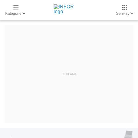
Kategorie
Serwisy