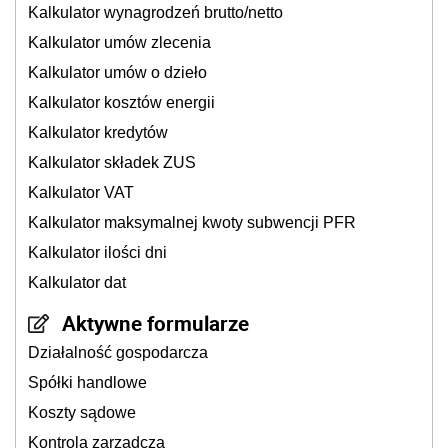
Kalkulator wynagrodzeń brutto/netto
Kalkulator umów zlecenia
Kalkulator umów o dzieło
Kalkulator kosztów energii
Kalkulator kredytów
Kalkulator składek ZUS
Kalkulator VAT
Kalkulator maksymalnej kwoty subwencji PFR
Kalkulator ilości dni
Kalkulator dat
Aktywne formularze
Działalność gospodarcza
Spółki handlowe
Koszty sądowe
Kontrola zarządcza