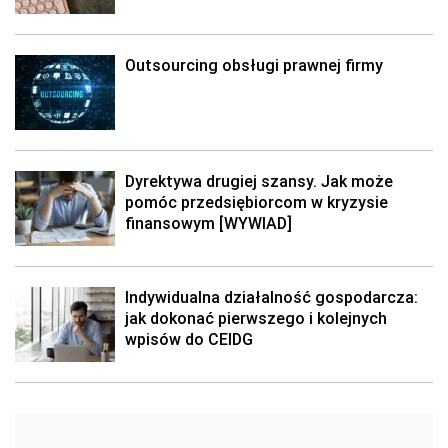
Outsourcing obsługi prawnej firmy
Dyrektywa drugiej szansy. Jak może
pomóc przedsiębiorcom w kryzysie
finansowym [WYWIAD]
Indywidualna działalność gospodarcza:
jak dokonać pierwszego i kolejnych
wpisów do CEIDG