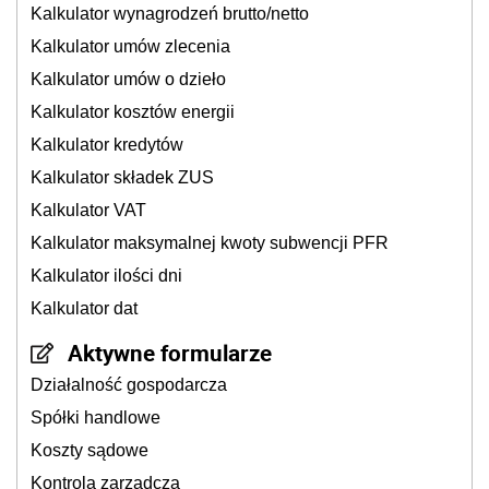
Kalkulator wynagrodzeń brutto/netto
Kalkulator umów zlecenia
Kalkulator umów o dzieło
Kalkulator kosztów energii
Kalkulator kredytów
Kalkulator składek ZUS
Kalkulator VAT
Kalkulator maksymalnej kwoty subwencji PFR
Kalkulator ilości dni
Kalkulator dat
Aktywne formularze
Działalność gospodarcza
Spółki handlowe
Koszty sądowe
Kontrola zarządcza