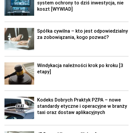
system ochrony to dziś inwestycja, nie
koszt [WYWIAD]
Spółka cywilna – kto jest odpowiedzialny
za zobowiązania, kogo pozwać?
Windykacja należności krok po kroku [3
etapy]
Kodeks Dobrych Praktyk PZPA – nowe
standardy etyczne i operacyjne w branży
taxi oraz dostaw aplikacyjnych