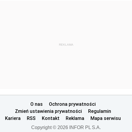
REKLAMA
O nas
Ochrona prywatności
Zmień ustawienia prywatności
Regulamin
Kariera
RSS
Kontakt
Reklama
Mapa serwisu
Copyright © 2026 INFOR PL S.A.