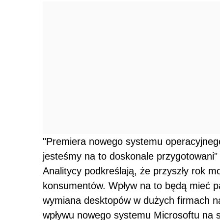
"Premiera nowego systemu operacyjnego 
jesteśmy na to doskonale przygotowani" 
Analitycy podkreślają, że przyszły rok 
konsumentów. Wpływ na to będą mieć pa
wymiana desktopów w dużych firmach n
wpływu nowego systemu Microsoftu na s