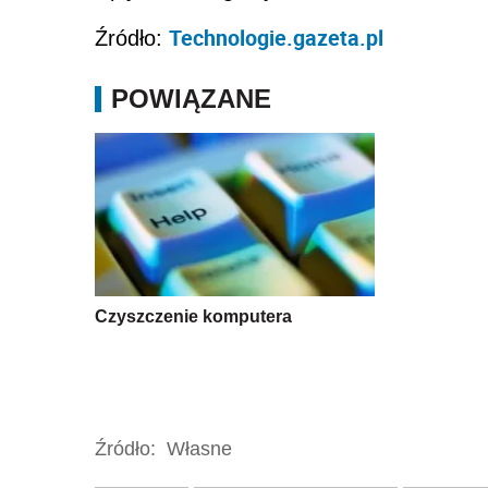
Technologie.gazeta.pl
Źródło:
POWIĄZANE
Czyszczenie komputera
Źródło:
Własne