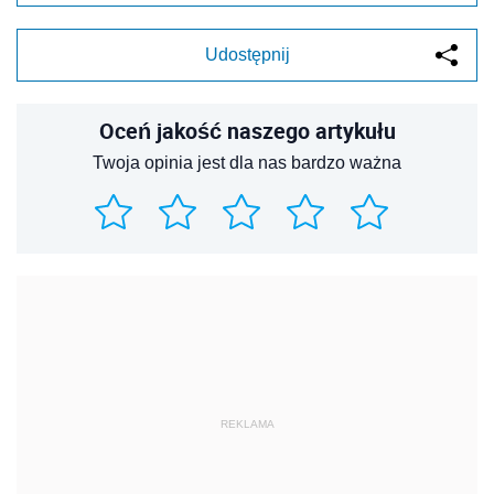
Udostępnij
Oceń jakość naszego artykułu
Twoja opinia jest dla nas bardzo ważna
REKLAMA