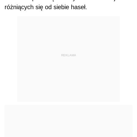
różniących się od siebie haseł.
REKLAMA