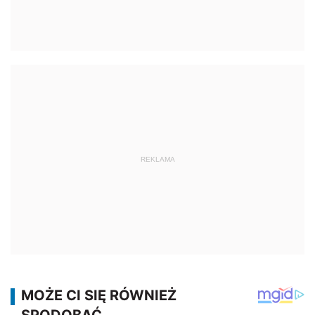
REKLAMA