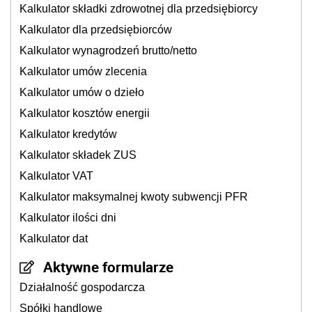
Kalkulator składki zdrowotnej dla przedsiębiorcy
Kalkulator dla przedsiębiorców
Kalkulator wynagrodzeń brutto/netto
Kalkulator umów zlecenia
Kalkulator umów o dzieło
Kalkulator kosztów energii
Kalkulator kredytów
Kalkulator składek ZUS
Kalkulator VAT
Kalkulator maksymalnej kwoty subwencji PFR
Kalkulator ilości dni
Kalkulator dat
Aktywne formularze
Działalność gospodarcza
Spółki handlowe