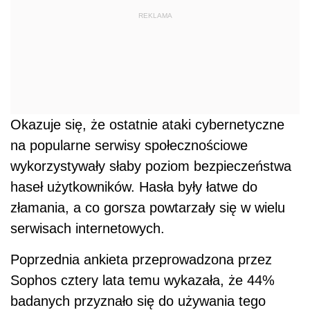
REKLAMA
Okazuje się, że ostatnie ataki cybernetyczne
na popularne serwisy społecznościowe
wykorzystywały słaby poziom bezpieczeństwa
haseł użytkowników. Hasła były łatwe do
złamania, a co gorsza powtarzały się w wielu
serwisach internetowych.
Poprzednia ankieta przeprowadzona przez
Sophos cztery lata temu wykazała, że 44%
badanych przyznało się do używania tego