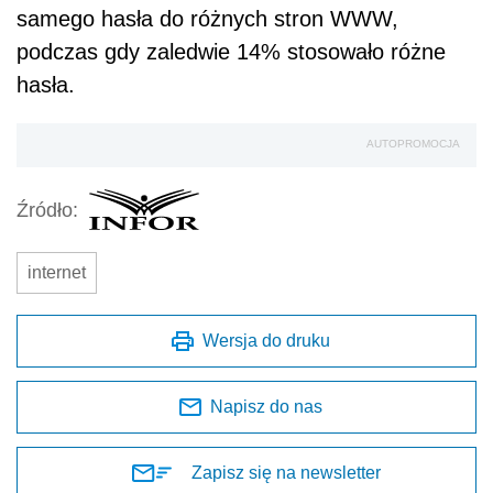
samego hasła do różnych stron WWW,
podczas gdy zaledwie 14% stosowało różne
hasła.
AUTOPROMOCJA
Źródło:
internet
Wersja do druku
Napisz do nas
Zapisz się na newsletter