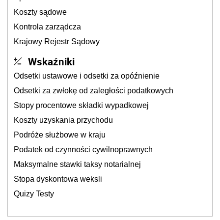
Koszty sądowe
Kontrola zarządcza
Krajowy Rejestr Sądowy
Wskaźniki
Odsetki ustawowe i odsetki za opóźnienie
Odsetki za zwłokę od zaległości podatkowych
Stopy procentowe składki wypadkowej
Koszty uzyskania przychodu
Podróże służbowe w kraju
Podatek od czynności cywilnoprawnych
Maksymalne stawki taksy notarialnej
Stopa dyskontowa weksli
Quizy Testy