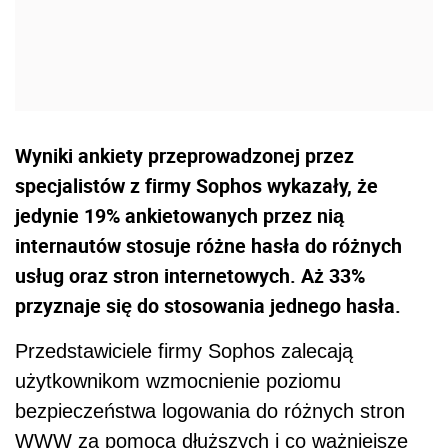
Wyniki ankiety przeprowadzonej przez
specjalistów z firmy Sophos wykazały, że
jedynie 19% ankietowanych przez nią
internautów stosuje różne hasła do różnych
usług oraz stron internetowych. Aż 33%
przyznaje się do stosowania jednego hasła.
Przedstawiciele firmy Sophos zalecają
użytkownikom wzmocnienie poziomu
bezpieczeństwa logowania do różnych stron
WWW za pomocą dłuższych i co ważniejsze