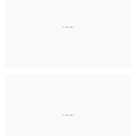
REKLAMA
REKLAMA