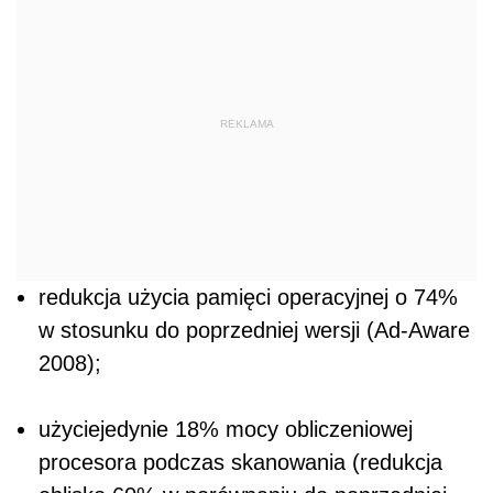
REKLAMA
redukcja użycia pamięci operacyjnej o 74%
w stosunku do poprzedniej wersji (Ad-Aware
2008);
użyciejedynie 18% mocy obliczeniowej
procesora podczas skanowania (redukcja