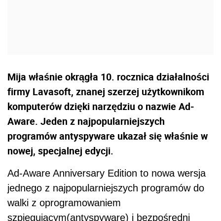
Mija właśnie okrągła 10. rocznica działalności
firmy Lavasoft, znanej szerzej użytkownikom
komputerów dzięki narzędziu o nazwie Ad-
Aware. Jeden z najpopularniejszych
programów antyspyware ukazał się właśnie w
nowej, specjalnej edycji.
Ad-Aware Anniversary Edition to nowa wersja
jednego z najpopularniejszych programów do
walki z oprogramowaniem
szpiegującym(antyspyware) i bezpośredni