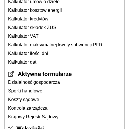
Kalkulator umów o dzieło
Kalkulator kosztów energii
Kalkulator kredytów
Kalkulator składek ZUS
Kalkulator VAT
Kalkulator maksymalnej kwoty subwencji PFR
Kalkulator ilości dni
Kalkulator dat
Aktywne formularze
Działalność gospodarcza
Spółki handlowe
Koszty sądowe
Kontrola zarządcza
Krajowy Rejestr Sądowy
Wskaźniki