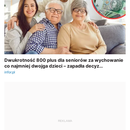
REKLAMA