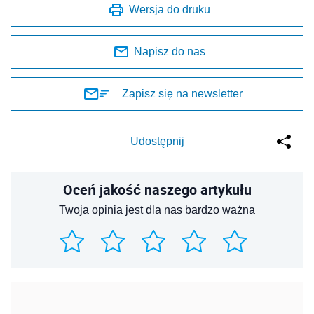
Wersja do druku
Napisz do nas
Zapisz się na newsletter
Udostępnij
Oceń jakość naszego artykułu
Twoja opinia jest dla nas bardzo ważna