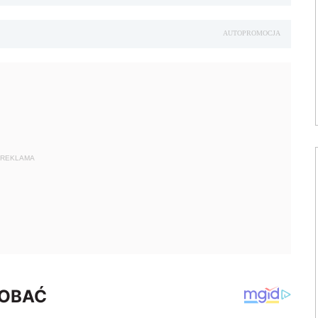
AUTOPROMOCJA
REKLAMA