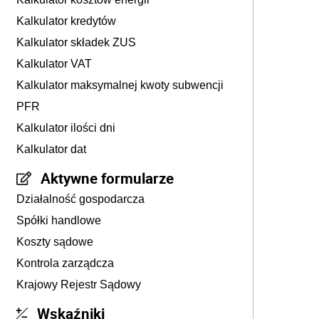
Kalkulator kredytów
Kalkulator składek ZUS
Kalkulator VAT
Kalkulator maksymalnej kwoty subwencji
PFR
Kalkulator ilości dni
Kalkulator dat
Aktywne formularze
Działalność gospodarcza
Spółki handlowe
Koszty sądowe
Kontrola zarządcza
Krajowy Rejestr Sądowy
Wskaźniki