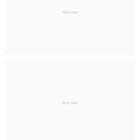
REKLAMA
REKLAMA