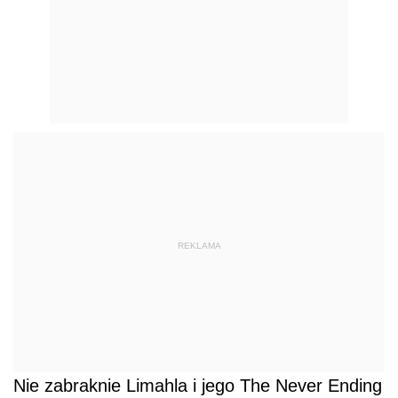
REKLAMA
Nie zabraknie Limahla i jego The Never Ending