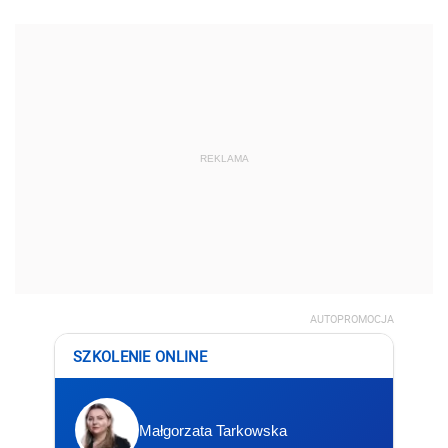
REKLAMA
AUTOPROMOCJA
SZKOLENIE ONLINE
Małgorzata Tarkowska