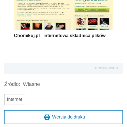
Chomikuj.pl - internetowa składnica plików
AUTOPROMOCJA
Źródło:
Własne
internet
Wersja do druku