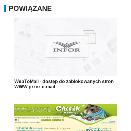
POWIĄZANE
WebToMail - dostęp do zablokowanych stron
WWW przez e-mail