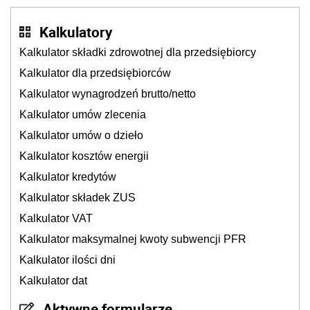
Kalkulatory
Kalkulator składki zdrowotnej dla przedsiębiorcy
Kalkulator dla przedsiębiorców
Kalkulator wynagrodzeń brutto/netto
Kalkulator umów zlecenia
Kalkulator umów o dzieło
Kalkulator kosztów energii
Kalkulator kredytów
Kalkulator składek ZUS
Kalkulator VAT
Kalkulator maksymalnej kwoty subwencji PFR
Kalkulator ilości dni
Kalkulator dat
Aktywne formularze