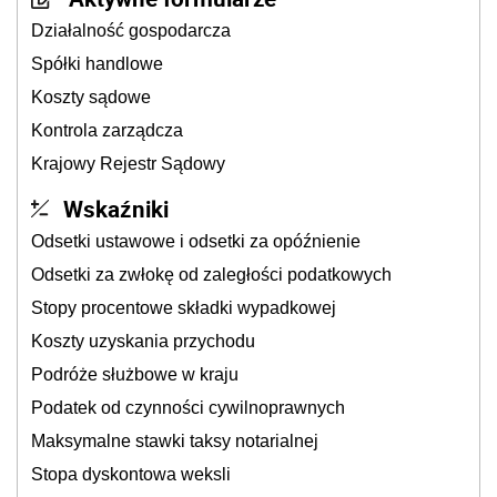
Działalność gospodarcza
Spółki handlowe
Koszty sądowe
Kontrola zarządcza
Krajowy Rejestr Sądowy
Wskaźniki
Odsetki ustawowe i odsetki za opóźnienie
Odsetki za zwłokę od zaległości podatkowych
Stopy procentowe składki wypadkowej
Koszty uzyskania przychodu
Podróże służbowe w kraju
Podatek od czynności cywilnoprawnych
Maksymalne stawki taksy notarialnej
Stopa dyskontowa weksli