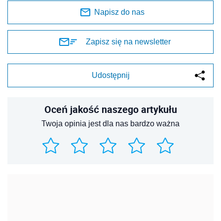
Napisz do nas
Zapisz się na newsletter
Udostępnij
Oceń jakość naszego artykułu
Twoja opinia jest dla nas bardzo ważna