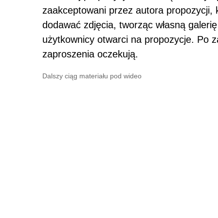
zaakceptowani przez autora propozycji,
dodawać zdjęcia, tworząc własną galerię
użytkownicy otwarci na propozycje. Po 
zaproszenia oczekują.
Dalszy ciąg materiału pod wideo