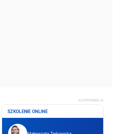
AUTOPROMOCJA
SZKOLENIE ONLINE
Małgorzata Tarkowska