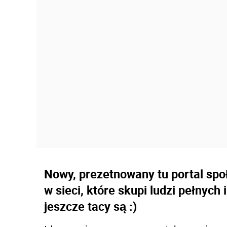
Nowy, prezetnowany tu portal sp
w sieci, które skupi ludzi pełnych
jeszcze tacy są :)