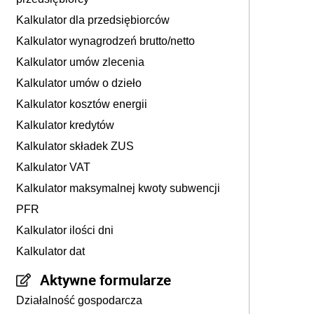
Kalkulator dla przedsiębiorców
Kalkulator wynagrodzeń brutto/netto
Kalkulator umów zlecenia
Kalkulator umów o dzieło
Kalkulator kosztów energii
Kalkulator kredytów
Kalkulator składek ZUS
Kalkulator VAT
Kalkulator maksymalnej kwoty subwencji
PFR
Kalkulator ilości dni
Kalkulator dat
Aktywne formularze
Działalność gospodarcza