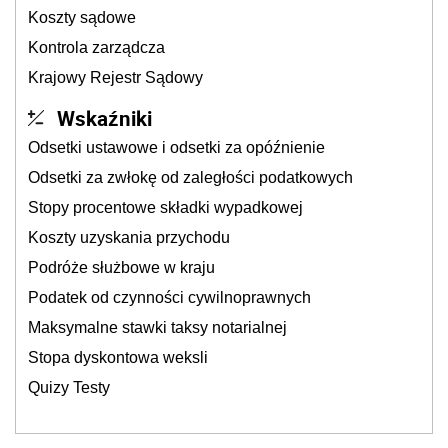
Koszty sądowe
Kontrola zarządcza
Krajowy Rejestr Sądowy
Wskaźniki
Odsetki ustawowe i odsetki za opóźnienie
Odsetki za zwłokę od zaległości podatkowych
Stopy procentowe składki wypadkowej
Koszty uzyskania przychodu
Podróże służbowe w kraju
Podatek od czynności cywilnoprawnych
Maksymalne stawki taksy notarialnej
Stopa dyskontowa weksli
Quizy Testy