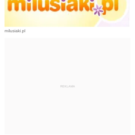
milusiaki.pl