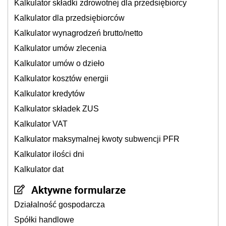
Kalkulator składki zdrowotnej dla przedsiębiorcy
Kalkulator dla przedsiębiorców
Kalkulator wynagrodzeń brutto/netto
Kalkulator umów zlecenia
Kalkulator umów o dzieło
Kalkulator kosztów energii
Kalkulator kredytów
Kalkulator składek ZUS
Kalkulator VAT
Kalkulator maksymalnej kwoty subwencji PFR
Kalkulator ilości dni
Kalkulator dat
Aktywne formularze
Działalność gospodarcza
Spółki handlowe