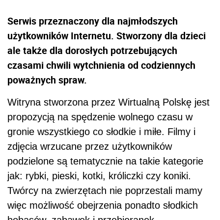
Serwis przeznaczony dla najmłodszych
użytkowników Internetu. Stworzony dla dzieci
ale także dla dorosłych potrzebujących
czasami chwili wytchnienia od codziennych
poważnych spraw.
Witryna stworzona przez Wirtualną Polskę jest
propozycją na spędzenie wolnego czasu w
gronie wszystkiego co słodkie i miłe. Filmy i
zdjęcia wrzucane przez użytkowników
podzielone są tematycznie na takie kategorie
jak: rybki, pieski, kotki, króliczki czy koniki.
Twórcy na zwierzętach nie poprzestali mamy
więc możliwość obejrzenia ponadto słodkich
bobasów, zabawek i przebieranek.