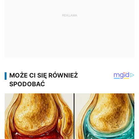
REKLAMA