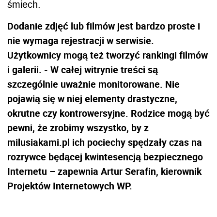
śmiech.
Dodanie zdjęć lub filmów jest bardzo proste i
nie wymaga rejestracji w serwisie.
Użytkownicy mogą też tworzyć rankingi filmów
i galerii. - W całej witrynie treści są
szczególnie uważnie monitorowane. Nie
pojawią się w niej elementy drastyczne,
okrutne czy kontrowersyjne. Rodzice mogą być
pewni, że zrobimy wszystko, by z
milusiakami.pl ich pociechy spędzały czas na
rozrywce będącej kwintesencją bezpiecznego
Internetu – zapewnia Artur Serafin, kierownik
Projektów Internetowych WP.