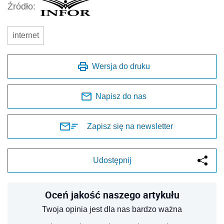
Źródło:
internet
Wersja do druku
Napisz do nas
Zapisz się na newsletter
Udostępnij
Oceń jakość naszego artykułu
Twoja opinia jest dla nas bardzo ważna