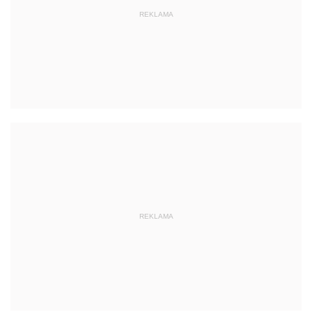
REKLAMA
REKLAMA