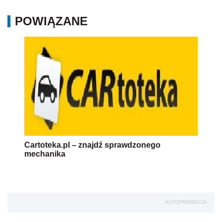
POWIĄZANE
Cartoteka.pl – znajdź sprawdzonego
mechanika
AUTOPROMOCJA