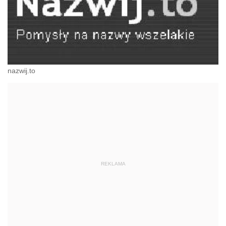
nazwij.to