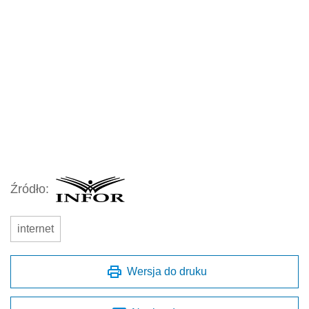
Źródło:
internet
Wersja do druku