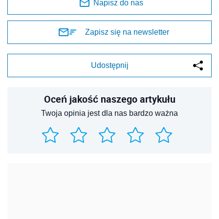
Napisz do nas
Zapisz się na newsletter
Udostępnij
Oceń jakość naszego artykułu
Twoja opinia jest dla nas bardzo ważna