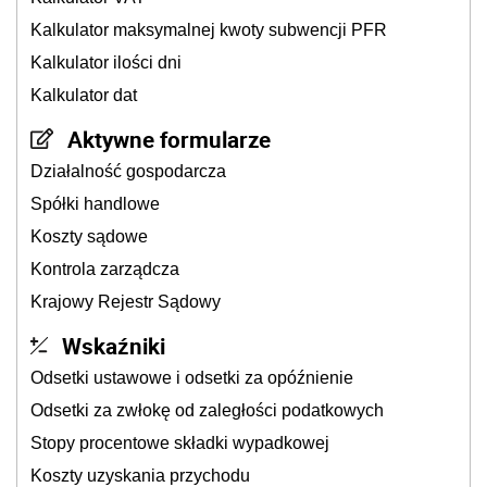
Kalkulator maksymalnej kwoty subwencji PFR
Kalkulator ilości dni
Kalkulator dat
Aktywne formularze
Działalność gospodarcza
Spółki handlowe
Koszty sądowe
Kontrola zarządcza
Krajowy Rejestr Sądowy
Wskaźniki
Odsetki ustawowe i odsetki za opóźnienie
Odsetki za zwłokę od zaległości podatkowych
Stopy procentowe składki wypadkowej
Koszty uzyskania przychodu