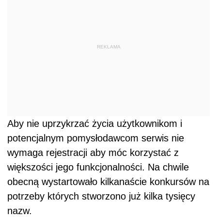
REKLAMA
Aby nie uprzykrzać życia użytkownikom i
potencjalnym pomysłodawcom serwis nie
wymaga rejestracji aby móc korzystać z
większości jego funkcjonalności. Na chwile
obecną wystartowało kilkanaście konkursów na
potrzeby których stworzono już kilka tysięcy
nazw.