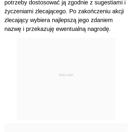
potrzeby dostosować ją zgodnie z sugestiami i
życzeniami zlecającego. Po zakończeniu akcji
zlecający wybiera najlepszą jego zdaniem
nazwę i przekazuję ewentualną nagrodę.
REKLAMA