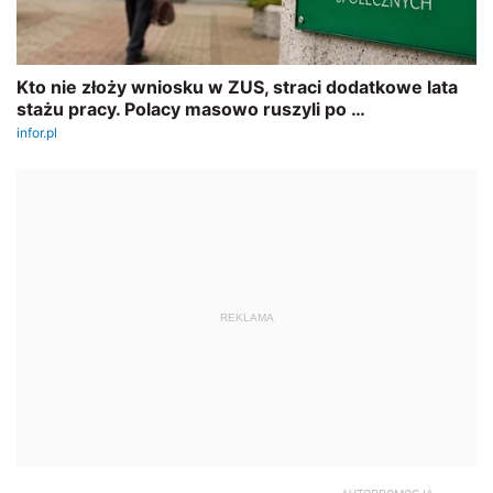
REKLAMA