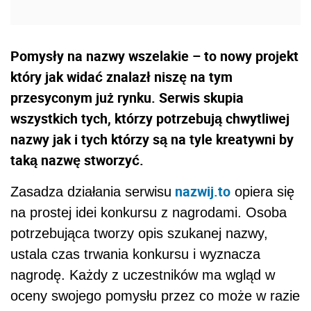
Pomysły na nazwy wszelakie – to nowy projekt
który jak widać znalazł niszę na tym
przesyconym już rynku. Serwis skupia
wszystkich tych, którzy potrzebują chwytliwej
nazwy jak i tych którzy są na tyle kreatywni by
taką nazwę stworzyć.
nazwij.to
Zasadza działania serwisu
opiera się
na prostej idei konkursu z nagrodami. Osoba
potrzebująca tworzy opis szukanej nazwy,
ustala czas trwania konkursu i wyznacza
nagrodę. Każdy z uczestników ma wgląd w
oceny swojego pomysłu przez co może w razie